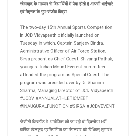
खेलकूद के माध्यम से विद्यार्थियों में पैदा होती है आपसी भाईचारे
एवं मेहनत के गुण:संजीव बिंद्रा
The two-day 15th Annual Sports Competition
in JCD Vidyapeeth officially launched on
Tuesday, in which, Captain Sanjeev Bindra,
Administrative Officer of Air Force Station,
Sirsa present as Chief Guest. Shivangi Pathak,
youngest Indian Mount Everest summiteer
attended the program as Special Guest. The
program was presided over by Dr. Shamim
Sharma, Managing Director of JCD Vidyapeeth.
#JCDV #ANNUALATHLETICMEET
#INAUGURALFUNCTION #SIRSA #JCDVEVENT
जेसीडी विद्यापीठ में आयोजित की जा रही दो दिवसीय15वीं
वार्षिक खेलकूद प्रतियोगिता का मंगलवार को विधिवत् शुभारंभ