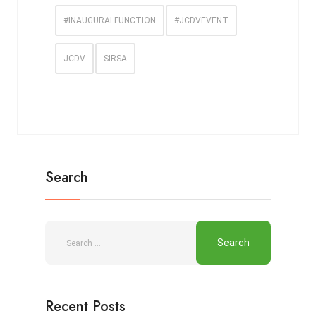
#INAUGURALFUNCTION
#JCDVEVENT
JCDV
SIRSA
Search
Recent Posts