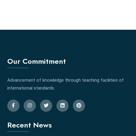
Our Commitment
Advancement of knowledge through teaching facilities of
international standards.
Recent News