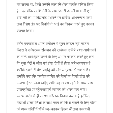
यह सपना था, जिसे उन्होंने लक्ष्य निर्धारण करके हासिल किया
है। इस मौके पर शिवांगी के साथ पधारी उनकी माता जी एवं
दादी जी का भी विद्यापीठ पधारने पर हार्दिक अभिनन्दन किया
तथा विशेष तौर पर शिवांगी के भाई का जिक्र करते हुए उनका
स्वागत किया।
बतौर मुख्यातिथि अपने संबोधन में गु्रप कैप्टन श्री संजीव
बिंद्रा ने सर्वप्रथम संस्थान की प्रबंधक समिति तथा आयोजकों
का उन्हें आमंत्रित करने के लिए आभार प्रकट करते हुए कहा
कि युवा पीढ़ी में जोश एवं होश दोनों ही होना अतिआवश्यक है
क्योंकि इससे ही देश समृद्धि की ओर अग्रसर हो सकता है।
उन्होंने कहा कि प्रत्येक व्यक्ति को किसी न किसी खेल को
अवश्य हिस्सा लेना चाहिए ताकि वह स्वस्थ रहने के साथ-साथ
एकाग्रचित एवं प्रेमभावपूर्ण व्यवहार को धारण कर सकें।
स्वस्थ शरीर में ही स्वस्थ मस्तिष्क निवास करता है इसीलिए
विद्यार्थी अच्छी शिक्षा के साथ स्वयं को फि ट रखने के लिए खेलों
एवं अन्य गतिविधियों में बढ़-चढ़कर हिस्सा लें तथा कामयाबी