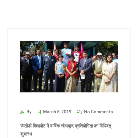
By
March 5, 2019
No Comments
जेसीडी विद्यापीठ में वार्षिक खेलकूद प्रतियोगिता का विधिवत्
शुभारंभ