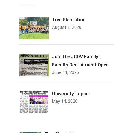
Tree Plantation
August 1, 2026
Join the JCDV Family |
Faculty Recruitment Open
June 11, 2026
University Topper
May 14, 2026