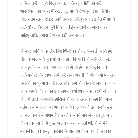
हासिल करें। श्री बिंद्रा ने कहा कि युवा पीढ़ी को सदैव
भारतीयता को ध्यान में रखते हुए अपने देश एवं देशवासियों के
लिए नतमस्तक होकर कार्य करना चाहिए तथा देशहित में अपने
कर्तव्यों का निर्वहन पूरी निष्ठा एवं ईमानदारी के साथ करना
चाहिए ताकि हमारा देश तरक्की कर सकें।
विशिष्ट अतिथि के तौर विद्यार्थियों का हौंसलाफजाई करते हुए
शिवांगी पाठक ने युवाओं से आह्वान किया कि वे चाहे खेल हो,
सांस्कृतिक या बात देशभक्ति की हो तो ईमानदारीपूर्वक एवं
कर्तव्यनिष्ठा के साथ कार्य करें तथा अपनी जिम्मेवारियों पर खरा
उतरने का प्रयास करें। उन्होंने कहा कि किताबी ज्ञान के साथ-
साथ अपने जीवन का एक लक्ष्य निर्धारण करके उसमें जी-जान
से लगें ताकि कामयाबी हासिल हो पाए। उन्होंने कहा कि आज
वर्तमान में महिलाएं भी अपने प्रत्येक लक्ष्य को तय करके उसे
हासिल करने में सक्षम हैं। उन्होंने अपने बारे में बताते हुए कहा
कि बचपन से ही मैं कुछ अलग करना चाहती थी, जिसे मेरी
माता-पिता एवं सम्पूर्ण परिवार के सहयोग के कारण ही साकार