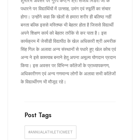
शुभारंभ अवसर पर गु्रप कैप्टन श्री संजीव भिंडरा जी के
पधारने पर विद्यार्थियों में उत्साह, उमंग एवं स्फूर्ति का संचार
होगा। उन्होंने कहा कि खेलों से हमारा शरीर ही बलिष्ठ नहीं
बनता बल्कि इससे मस्तिष्क भी बेहतर होता है जिससे विद्यार्थी
अपने शिक्षण कार्य को बेहतर तरीके से कर पाता है। इस
कार्यक्रम में जेसीडी विद्यापीठ के खेल अधिकारी श्री अमरीक
सिंह गिल के अलावा अन्य संस्थानों से पधारे हुए खेल कोच एवं
अन्य ने इसे कामयाब बनाने हेतु अपना अमूल्य योगदान प्रदान
किया। इस अवसर पर विभिन्न कॉलेजों के प्राध्यापकगण,
अधिकारीगण एवं अन्य गणमान्य लोगों के अलावा सभी कॉलेजों
के विद्यार्थीगण भी मौजूद रहे।
Post Tags
#ANNUALATHLETICMEET