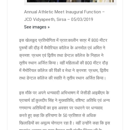
Annual Athletic Meet Inaugural Function –
JCD Vidyapeeth, Sirsa – 05/03/2019
See images »
इस खेलकूद प्रतियोगिता में प्रात:कालीन सत्र में 800 मीटर
पुरूषों की दौड़ में मैमोरियल कॉलेज के अनमोल एवं अमित ने
क्रमश: प्रथम एवं द्वितीय तथा डेन्टल कॉलेज के निहाल ने
तृतीय स्थान अर्जित किया। वहीं महिलाओं की 800 मीटर दौड़
में मैमोरियल कॉलेज की पिंकी व मेधा ने क्रमश: प्रथम, द्वितीय
तथा डेन्टल कॉलेज की स्वाति ने तृतीय स्थान अर्जित किया।
इस मौके पर अपने धन्यवादी अभिभाषण में जेसीडी आइबीएम के
प्राचार्य डॉ.कुलदीप सिंह ने मुख्यातिथि, वशिष्ट अतिथि एवं अन्य
गणमान्य अतिथियों का इस अवसर पर पधारने पर धन्यवाद
करते हुए कहा कि हरियाणा के 50 प्रतिशत से अधिक
खिलाडियों का अमूल्य योगदान रहा है। वहीं उन्होंने कहा कि इस