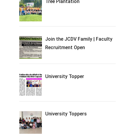
Tree Plantation
Join the JCDV Family | Faculty
Recruitment Open
University Topper
University Toppers