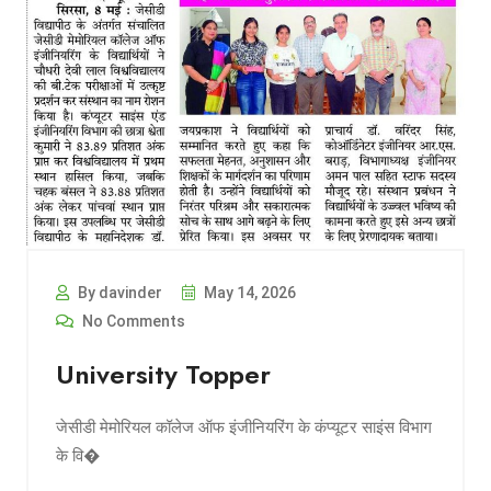
By davinder
May 14, 2026
No Comments
University Topper
जेसीडी मेमोरियल कॉलेज ऑफ इंजीनियरिंग के कंप्यूटर साइंस विभाग
के वि�