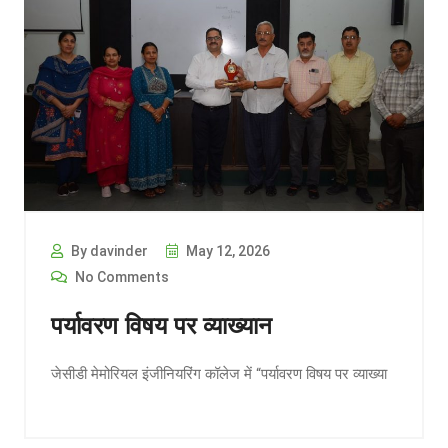
By davinder
May 12, 2026
No Comments
पर्यावरण विषय पर व्याख्यान
जेसीडी मेमोरियल इंजीनियरिंग कॉलेज में “पर्यावरण विषय पर व्याख्या