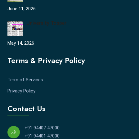
June 11, 2026
University Topper
May 14, 2026
Terms & Privacy Policy
Term of Services
Privacy Policy
Contact Us
+91 94407 47000
+91 94401 47000