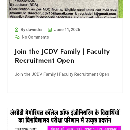
By davinder
June 11, 2026
No Comments
Join the JCDV Family | Faculty
Recruitment Open
Join the JCDV Family | Faculty Recruitment Open