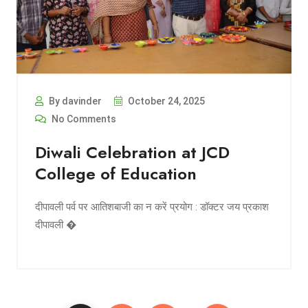
By davinder
October 24, 2025
No Comments
Diwali Celebration at JCD
College of Education
दीपावली पर्व पर आतिशबाजी का न करें प्रयोग : डॉक्टर जय प्रकाश
दीपावली �