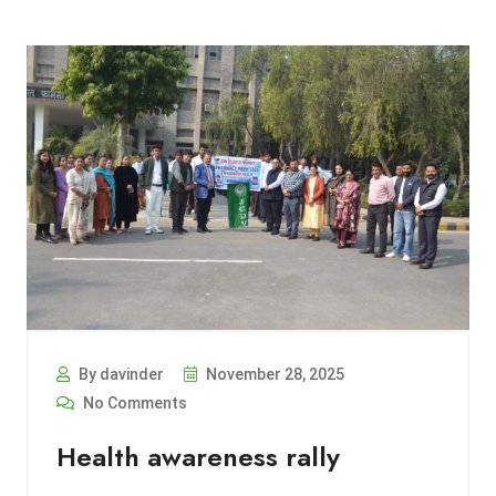
By davinder
November 28, 2025
No Comments
Health awareness rally