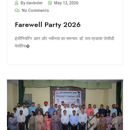
By davinder
May 12, 2026
No Comments
Farewell Party 2026
इंजीनियरिंग: ज्ञान और नवीनता का समन्वय: डॉ. जय प्रकाश जेसीडी
मेमोरिय�