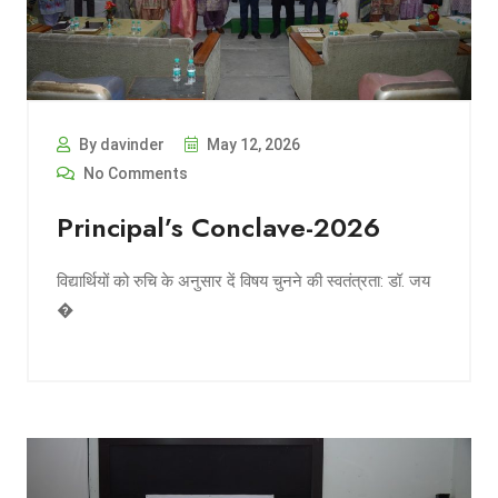
By davinder
May 12, 2026
No Comments
Principal’s Conclave-2026
विद्यार्थियों को रुचि के अनुसार दें विषय चुनने की स्वतंत्रता: डॉ. जय
�