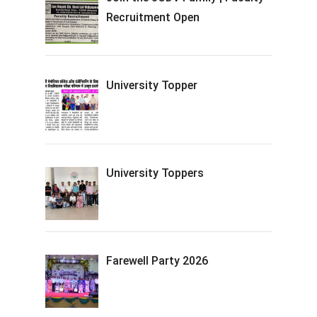
Recruitment Open
University Topper
University Toppers
Farewell Party 2026