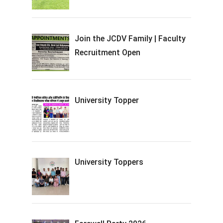
Join the JCDV Family | Faculty
Recruitment Open
University Topper
University Toppers