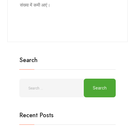
संख्या में कमी आएं।
Search
Recent Posts