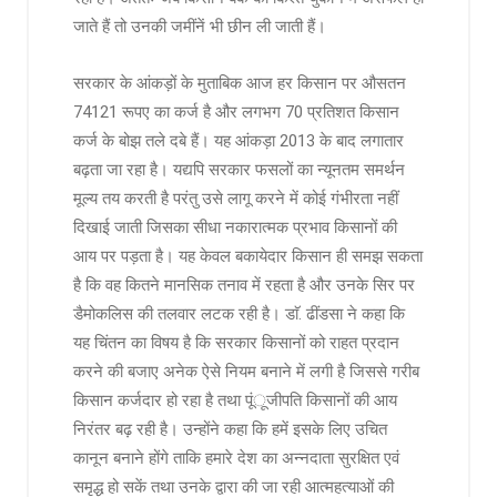
जाते हैं तो उनकी जमींनें भी छीन ली जाती हैं।
सरकार के आंकड़ों के मुताबिक आज हर किसान पर औसतन
74121 रूपए का कर्ज है और लगभग 70 प्रतिशत किसान
कर्ज के बोझ तले दबे हैं। यह आंकड़ा 2013 के बाद लगातार
बढ़ता जा रहा है। यद्यपि सरकार फसलों का न्यूनतम समर्थन
मूल्य तय करती है परंतु उसे लागू करने में कोई गंभीरता नहीं
दिखाई जाती जिसका सीधा नकारात्मक प्रभाव किसानों की
आय पर पड़ता है। यह केवल बकायेदार किसान ही समझ सकता
है कि वह कितने मानसिक तनाव में रहता है और उनके सिर पर
डैमोकलिस की तलवार लटक रही है। डाॅ. ढींडसा ने कहा कि
यह चिंतन का विषय है कि सरकार किसानों को राहत प्रदान
करने की बजाए अनेक ऐसे नियम बनाने में लगी है जिससे गरीब
किसान कर्जदार हो रहा है तथा पूंूजीपति किसानों की आय
निरंतर बढ़ रही है। उन्होंने कहा कि हमें इसके लिए उचित
कानून बनाने होंगे ताकि हमारे देश का अन्नदाता सुरक्षित एवं
समृद्ध हो सकें तथा उनके द्वारा की जा रही आत्महत्याओं की