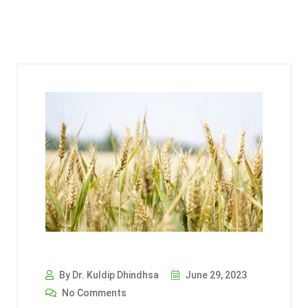
By Dr. Kuldip Dhindhsa
June 29, 2023
No Comments