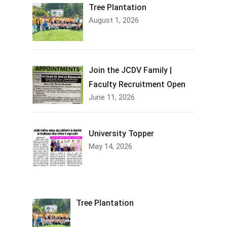
Tree Plantation
August 1, 2026
Join the JCDV Family |
Faculty Recruitment Open
June 11, 2026
University Topper
May 14, 2026
Tree Plantation