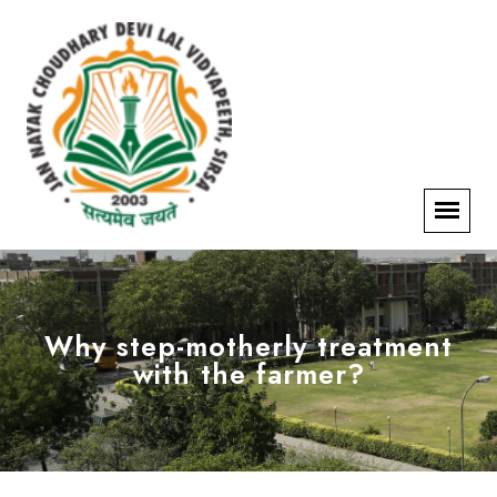
Why step-motherly treatment
with the farmer?