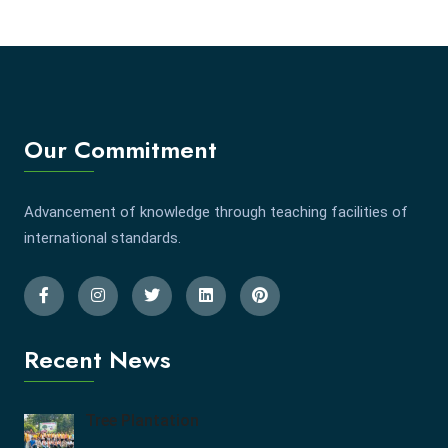
Our Commitment
Advancement of knowledge through teaching facilities of
international standards.
Recent News
Tree Plantation