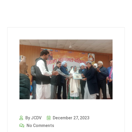
By JCDV
December 27, 2023
No Comments