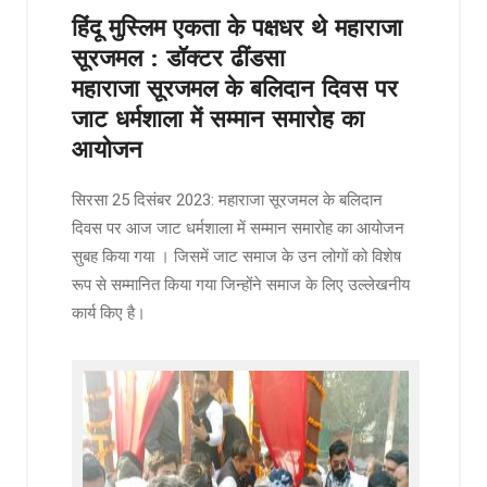
हिंदू मुस्लिम एकता के पक्षधर थे महाराजा
सूरजमल : डॉक्टर ढींडसा
महाराजा सूरजमल के बलिदान दिवस पर
जाट धर्मशाला में सम्मान समारोह का
आयोजन
सिरसा 25 दिसंबर 2023: महाराजा सूरजमल के बलिदान
दिवस पर आज जाट धर्मशाला में सम्मान समारोह का आयोजन
सुबह किया गया । जिसमें जाट समाज के उन लोगों को विशेष
रूप से सम्मानित किया गया जिन्होंने समाज के लिए उल्लेखनीय
कार्य किए है।