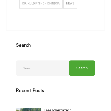
DR. KULDIP SINGH DHINDSA
NEWS
Search
Recent Posts
Tree Plantation