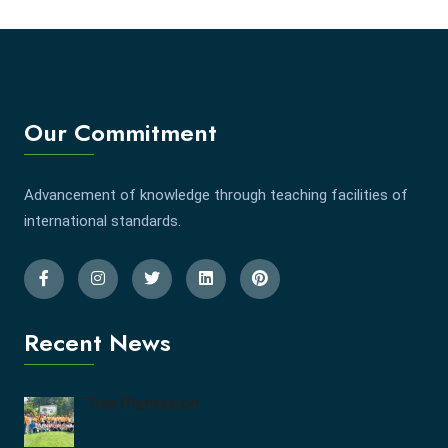
Our Commitment
Advancement of knowledge through teaching facilities of
international standards.
Recent News
Tree Plantation