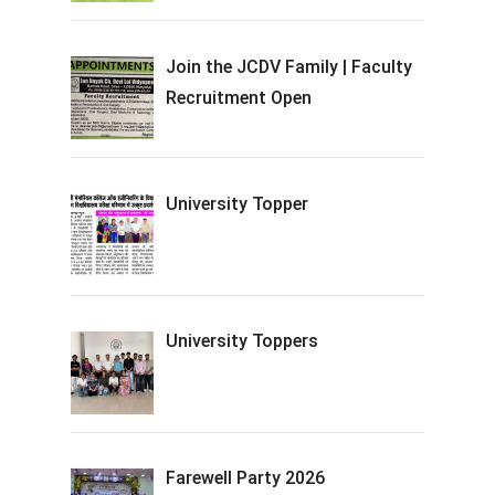
Join the JCDV Family | Faculty
Recruitment Open
University Topper
University Toppers
Farewell Party 2026