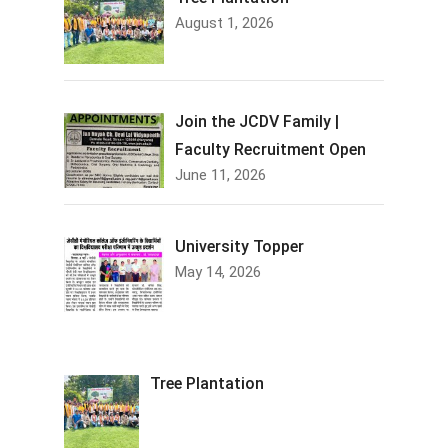
August 1, 2026
Join the JCDV Family |
Faculty Recruitment Open
June 11, 2026
University Topper
May 14, 2026
Tree Plantation