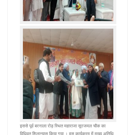
इससे पूर्व बरनाला रोड़ स्थित महाराजा सूरजमल चौक का
विधिवत शिलान्यास किया गया । इस कार्यक्रम में मुख्य अतिथि