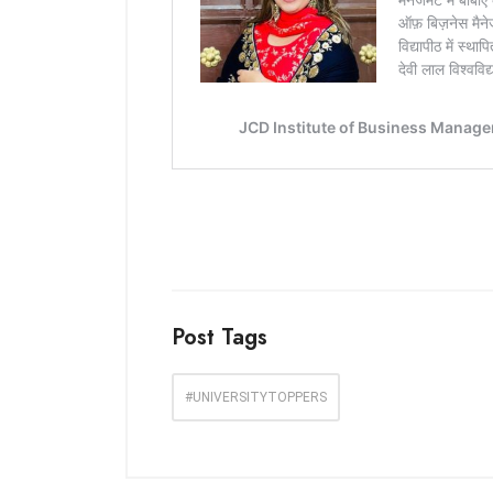
Post Tags
#UNIVERSITYTOPPERS