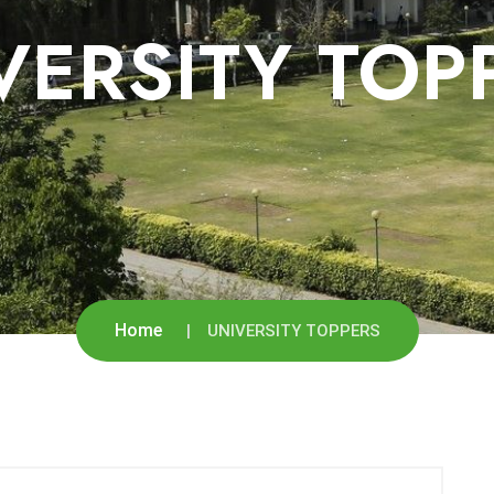
VERSITY TOP
Home
UNIVERSITY TOPPERS