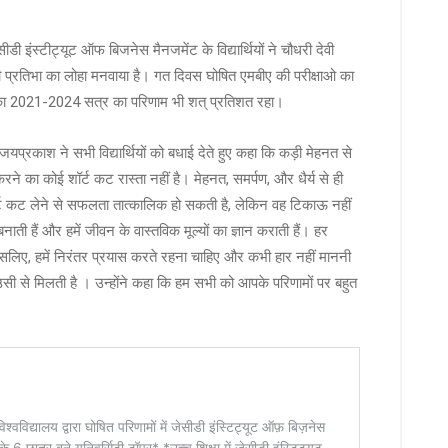
ीडी इंस्टीट्यूट ऑफ बिजनेस मैनजमेंट के विद्यार्थियों ने चौधरी देवी
पनी प्रतिभा का लोहा मनवाया है। गत दिवस घोषित एमबीए की परीक्षाओ का
ए का 2021-2024 सत्र का परिणाम भी शत् प्रतिशत रहा।
जयप्रकाश ने सभी विद्यार्थियों को बधाई देते हुए कहा कि कड़ी मेहनत से
 का कोई शॉर्ट कट रास्ता नहीं है। मेहनत, समर्पण, और धैर्य से ही
 शॉर्ट कट लेने से सफलता तात्कालिक हो सकती है, लेकिन वह टिकाऊ नहीं
ाती हैं और हमें जीवन के वास्तविक मूल्यों का ज्ञान कराती हैं। हर
िए, हमें निरंतर प्रयास करते रहना चाहिए और कभी हार नहीं माननी
 से मिलती है । उन्होंने कहा कि हम सभी को आपके परिणामों पर बहुत