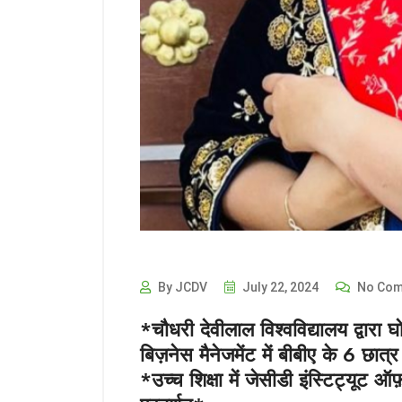
By JCDV
July 22, 2024
No Com
*चौधरी देवीलाल विश्वविद्यालय द्वारा घ
बिज़नेस मैनेजमेंट में बीबीए के 6 छात्
*उच्च शिक्षा में जेसीडी इंस्टिट्यूट ऑ