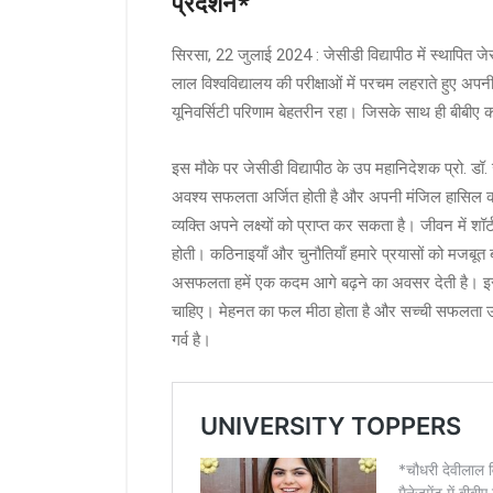
प्रदर्शन*
सिरसा, 22 जुलाई 2024 : जेसीडी विद्यापीठ में स्थापित जेस
लाल विश्वविद्यालय की परीक्षाओं में परचम लहराते हुए अ
यूनिवर्सिटी परिणाम बेहतरीन रहा। जिसके साथ ही बीबी
इस मौके पर जेसीडी विद्यापीठ के उप महानिदेशक प्रो. डॉ. 
अवश्य सफलता अर्जित होती है और अपनी मंजिल हासिल करने
व्यक्ति अपने लक्ष्यों को प्राप्त कर सकता है। जीवन में
होती। कठिनाइयाँ और चुनौतियाँ हमारे प्रयासों को मजबूत बन
असफलता हमें एक कदम आगे बढ़ने का अवसर देती है। इसल
चाहिए। मेहनत का फल मीठा होता है और सच्ची सफलता उसी
गर्व है।