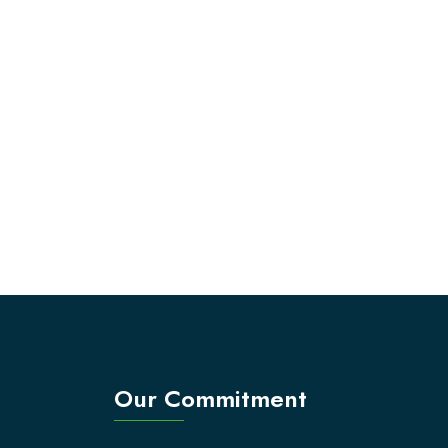
Our Commitment