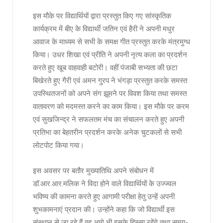
इस मौके पर विद्यार्थियों द्वारा प्रस्तुत किए गए सांस्कृतिक
कार्यक्रम में बीए के विद्यार्थी जतिन एवं हैरी ने अपनी मधुर
आवाज के माध्यम से सभी के समक्ष गीत प्रस्तुत करके मंत्रमुग्ध
किया। उधर शिखा एवं प्रीति ने अपनी नृत्य कला का प्रदर्शन
करते हुए खूब वाहवाही बटोरी। वहीं पंजाबी सभ्यता की छटा
बिखेरते हुए गैरी एवं अमन गु्रप ने भंगड़ा प्रस्तुत करके समस्त
उपस्थितजनों को अपने संग झूमने पर विवश किया तथा समस्त
वातावरण को मदमस्त करने का काम किया। इस मौके पर करम
एवं सुखजिन्द्र ने सफलतम मंच का संचालन करते हुए अपनी
प्रतिभा का बेहतरीन प्रदर्शन करके अनेक चुटकलों से सभी
लोटपोट किया गया।
इस अवसर पर बतौर मुख्यातिथि अपने संबोधन में
डॉ.आर.आर.मलिक ने विदा होने वाले विद्यार्थियों के उज्ज्वल
भविष्य की कामना करते हुए आगामी परीक्षा हेतु उन्हें अपनी
शुभकामनाएं प्रदान की। उन्होंने कहा कि जो विद्यार्थी इस
संस्थान से जा रहे हैं वह आगे भी इसके हिस्सा रहेंगे तथा समय-