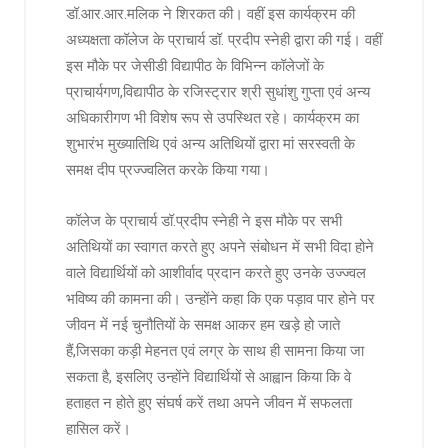
डॉ.आर.आर.मलिक ने शिरकत की। वहीं इस कार्यक्रम की
अध्यक्षता कॉलेज के प्राचार्य डॉ. प्रदीप स्नेही द्वारा की गई। वहीं
इस मौके पर जेसीडी विद्यापीठ के विभिन्न कॉलेजों के
प्राचार्यगण,विद्यापीठ के रजिस्ट्रार श्री सुधांशु गुप्ता एवं अन्य
अधिकारीगण भी विशेष रूप से उपस्थित रहे। कार्यक्रम का
शुभारंभ मुख्यातिथि एवं अन्य अतिथियों द्वारा मां सरस्वती के
समक्ष दीप प्रज्ज्वलित करके किया गया।
कॉलेज के प्राचार्य डॉ.प्रदीप स्नेही ने इस मौके पर सभी
अतिथियों का स्वागत करते हुए अपने संबोधन में सभी विदा होने
वाले विद्यार्थियों को आशीर्वाद प्रदान करते हुए उनके उज्ज्वल
भविष्य की कामना की। उन्होंने कहा कि एक पड़ाव पार होने पर
जीवन में नई चुनौतियों के समक्ष आकर हम खड़े हो जाते
हैं,जिसका कड़ी मेहनत एवं लग्र के साथ ही सामना किया जा
सकता है, इसलिए उन्होंने विद्यार्थियों से आह्वान किया कि वे
हताहत न होते हुए संघर्ष करें तथा अपने जीवन में सफलता
हासिल करें।