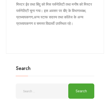
मिस्टर ईव तथा बिंदु को मिस पर्सनेलिटी तथा मनीष को मिस्टर
पर्सनेलिटी चुना गया। इस अवसर पर बीए के विभागाध्यक्ष,
प्राध्यापकगण,अन्य स्टाफ सदस्य तथा कॉलेज के अन्य
प्राध्यापकगण व समस्त विद्यार्थी उपस्थित रहे।
Search