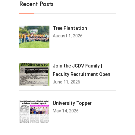
Recent Posts
Tree Plantation
August 1, 2026
Join the JCDV Family |
Faculty Recruitment Open
June 11, 2026
University Topper
May 14, 2026