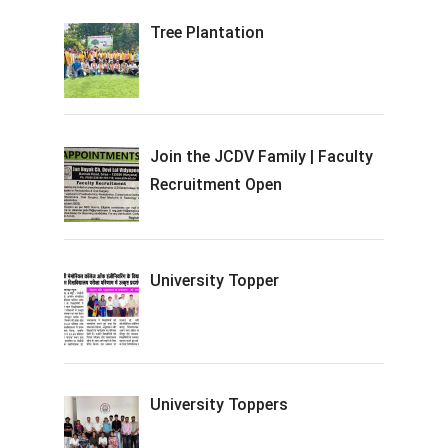
Tree Plantation
Join the JCDV Family | Faculty
Recruitment Open
University Topper
University Toppers