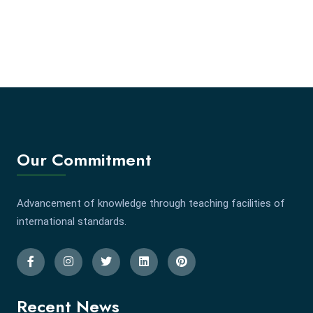
Our Commitment
Advancement of knowledge through teaching facilities of
international standards.
Recent News