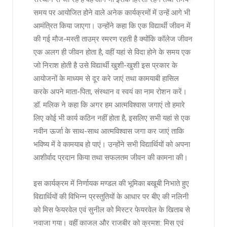
समय पर आयोजित होने वाले अनेक कार्यक्रमों में उन्हें आगे भी
आमंत्रित किया जाएगा। उन्होंने कहा कि एक विद्यार्थी जीवन में
की गई मौज-मस्ती ताउम्र स्मरण रहती है क्योंकि कॉलेज जीवन
एक अलग ही जीवन होता है, वहीं यहां से विदा होने के समय एक
जो निराश होती है उसे विद्यार्थी खुशी-खुशी इस प्रकार के
आयोजनों के माध्यम से दूर करे जाएं तथा कामयाबी हासिल
करके अपने माता-पिता, संस्थान व स्वयं का नाम रोशन करें।
डॉ. मलिक ने कहा कि अगर हम आत्मविश्वास जगाएं तो हमारे
लिए कोई भी कार्य कठिन नहीं होता है, इसलिए सभी यहां से एक
नवीन ऊर्जा के साथ-साथ आत्मविश्वास जगा कर जाएं ताकि
भविष्य में वे कामयाब हो पाएं। उन्होंने सभी विद्यार्थियों को अपना
आशीर्वाद प्रदान किया तथा सफलतम जीवन की कामना की।
इस कार्यक्रम में निर्णायक मण्डल की भूमिका बखूबी निभाते हुए
विद्यार्थियों की विभिन्न प्रस्तुतियों के आधार पर बीए की नलिनी
को मिस फेयरवेल एवं सुनील को मिस्टर फेयरवेल के खिताब से
नवाजा गया। वहीं काजल और राजबीर को क्रमश: मिस एवं