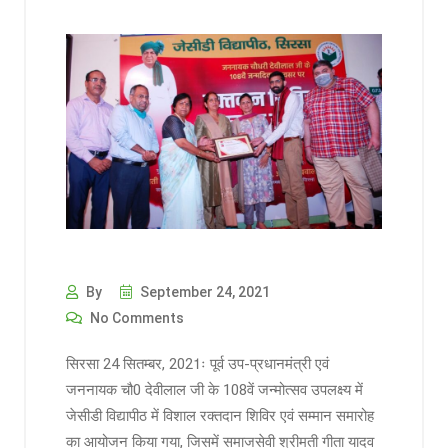
By
September 24, 2021
No Comments
सिरसा 24 सितम्बर, 2021ः पूर्व उप-प्रधानमंत्री एवं
जननायक चौ0 देवीलाल जी के 108वें जन्मोत्सव उपलक्ष्य में
जेसीडी विद्यापीठ में विशाल रक्तदान शिविर एवं सम्मान समारोह
का आयोजन किया गया, जिसमें समाजसेवी श्रीमती गीता यादव