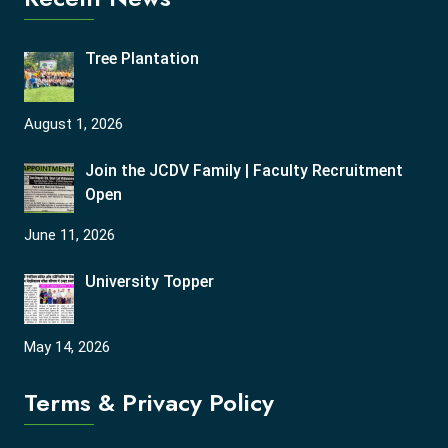
Tree Plantation
August 1, 2026
Join the JCDV Family | Faculty Recruitment
Open
June 11, 2026
University Topper
May 14, 2026
Terms & Privacy Policy