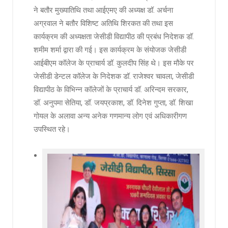
ने बतौर मुख्यातिथि तथा आईएमए की अध्यक्ष डॉ. अर्चना
अग्रवाल ने बतौर विशिष्ट अतिथि शिरकत की तथा इस
कार्यक्रम की अध्यक्षता जेसीडी विद्यापीठ की प्रबंध निदेशक डॉ.
शमीम शर्मा द्वारा की गई। इस कार्यक्रम के संयोजक जेसीडी
आईबीएम कॉलेज के प्राचार्य डॉ. कुलदीप सिंह थे। इस मौके पर
जेसीडी डेन्टल कॉलेज के निदेशक डॉ. राजेश्वर चावला, जेसीडी
विद्यापीठ के विभिन्न कॉलेजों के प्राचार्य डॉ. अरिन्दम सरकार,
डॉ. अनुपमा सेतिया, डॉ. जयप्रकाश, डॉ. दिनेश गुप्ता, डॉ. शिखा
गोयल के अलावा अन्य अनेक गणमान्य लोग एवं अधिकारीगण
उपस्थित रहे।