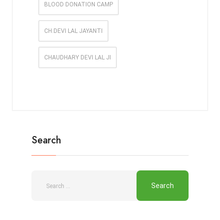
BLOOD DONATION CAMP
CH.DEVI LAL JAYANTI
CHAUDHARY DEVI LAL JI
Search