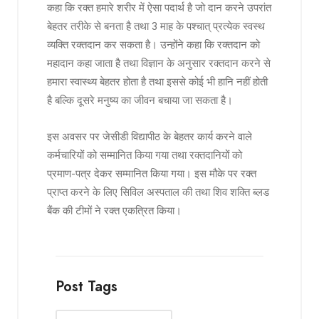
कहा कि रक्त हमारे शरीर में ऐसा पदार्थ है जो दान करने उपरांत
बेहतर तरीके से बनता है तथा 3 माह के पश्चात् प्रत्येक स्वस्थ
व्यक्ति रक्तदान कर सकता है। उन्होंने कहा कि रक्तदान को
महादान कहा जाता है तथा विज्ञान के अनुसार रक्तदान करने से
हमारा स्वास्थ्य बेहतर होता है तथा इससे कोई भी हानि नहीं होती
है बल्कि दूसरे मनुष्य का जीवन बचाया जा सकता है।
इस अवसर पर जेसीडी विद्यापीठ के बेहतर कार्य करने वाले
कर्मचारियों को सम्मानित किया गया तथा रक्तदानियों को
प्रमाण-पत्र देकर सम्मानित किया गया। इस मौके पर रक्त
प्राप्त करने के लिए सिविल अस्पताल की तथा शिव शक्ति ब्लड
बैंक की टीमों ने रक्त एकत्रित किया।
Post Tags