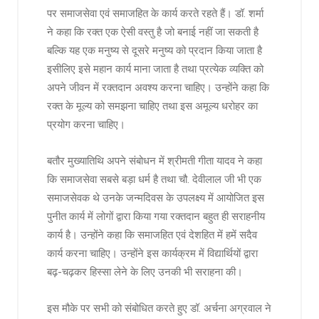
पर समाजसेवा एवं समाजहित के कार्य करते रहते हैं। डॉ. शर्मा
ने कहा कि रक्त एक ऐसी वस्तु है जो बनाई नहीं जा सकती है
बल्कि यह एक मनुष्य से दूसरे मनुष्य को प्रदान किया जाता है
इसीलिए इसे महान कार्य माना जाता है तथा प्रत्येक व्यक्ति को
अपने जीवन में रक्तदान अवश्य करना चाहिए। उन्होंने कहा कि
रक्त के मूल्य को समझना चाहिए तथा इस अमूल्य धरोहर का
प्रयोग करना चाहिए।
बतौर मुख्यातिथि अपने संबोधन में श्रीमती गीता यादव ने कहा
कि समाजसेवा सबसे बड़ा धर्म है तथा चौ. देवीलाल जी भी एक
समाजसेवक थे उनके जन्मदिवस के उपलक्ष्य में आयोजित इस
पुनीत कार्य में लोगों द्वारा किया गया रक्तदान बहुत ही सराहनीय
कार्य है। उन्होंने कहा कि समाजहित एवं देशहित में हमें सदैव
कार्य करना चाहिए। उन्होंने इस कार्यक्रम में विद्यार्थियों द्वारा
बढ़-चढ़कर हिस्सा लेने के लिए उनकी भी सराहना की।
इस मौके पर सभी को संबोधित करते हुए डॉ. अर्चना अग्रवाल ने