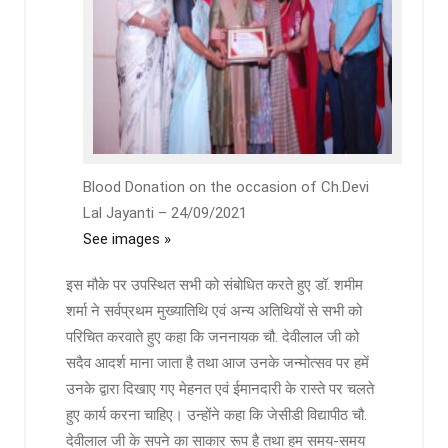
Blood Donation on the occasion of Ch.Devi
Lal Jayanti – 24/09/2021
See images »
इस मौके पर उपस्थित सभी को संबोधित करते हुए डॉ. शमीम
शर्मा ने सर्वप्रथम मुख्यातिथि एवं अन्य अतिथियों से सभी को
परिचित करवाते हुए कहा कि जननायक चौ. देवीलाल जी को
सदैव आदर्श माना जाता है तथा आज उनके जन्मोत्सव पर हमें
उनके द्वारा दिखाए गए मेहनत एवं ईमानदारी के रास्ते पर चलते
हुए कार्य करना चाहिए। उन्होंने कहा कि जेसीडी विद्यापीठ चौ.
देवीलाल जी के सपने का साकार रूप है तथा हम समय-समय