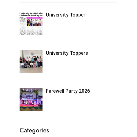
University Topper
University Toppers
Farewell Party 2026
Categories