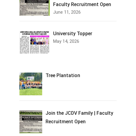
Faculty Recruitment Open
June 11, 2026
University Topper
May 14, 2026
Tree Plantation
Join the JCDV Family | Faculty
Recruitment Open