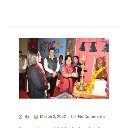
By
March 2, 2022
No Comments