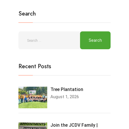
Search
Recent Posts
Tree Plantation
August 1, 2026
Join the JCDV Family |