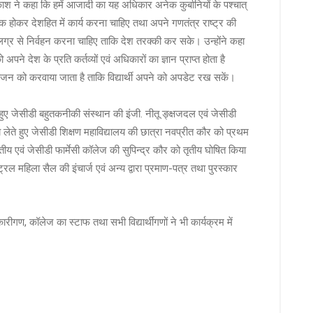
काश ने कहा कि हमें आजादी का यह अधिकार अनेक कुर्बानियों के पश्चात्
ूक होकर देशहित में कार्य करना चाहिए तथा अपने गणतंत्र राष्ट्र की
ं लग्र से निर्वहन करना चाहिए ताकि देश तरक्की कर सके। उन्होंने कहा
अपने देश के प्रति कर्तव्यों एवं अधिकारों का ज्ञान प्राप्त होता है
जन को करवाया जाता है ताकि विद्यार्थी अपने को अपडेट रख सकें।
हुए जेसीडी बहुतकनीकी संस्थान की इंजी. नीतू ङ्क्षजदल एवं जेसीडी
 लेते हुए जेसीडी शिक्षण महाविद्यालय की छात्रा नवप्रीत कौर को प्रथम
वितीय एवं जेसीडी फार्मेसी कॉलेज की सुपिन्द्र कौर को तृतीय घोषित किया
ट्रल महिला सैल की इंचार्ज एवं अन्य द्वारा प्रमाण-पत्र तथा पुरस्कार
ीगण, कॉलेज का स्टाफ तथा सभी विद्यार्थीगणों ने भी कार्यक्रम में