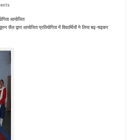
ents
तियोगिता आयोजित
ूमन सैल द्वारा आयोजित प्रतियोगिता में विद्यार्थियों ने लिया बढ़-चढ़कर