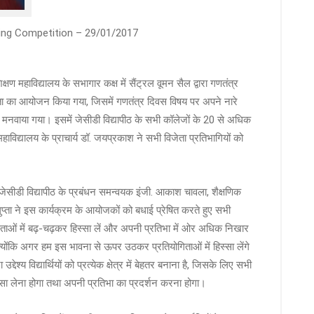
ing Competition – 29/01/2017
्षण महाविद्यालय के सभागार कक्ष में सैंट्रल वूमन सैल द्वारा गणतंत्र
 का आयोजन किया गया, जिसमें गणतंत्र दिवस विषय पर अपने नारे
लोहा मनवाया गया। इसमें जेसीडी विद्यापीठ के सभी कॉलेजों के 20 से अधिक
हाविद्यालय के प्राचार्य डॉ. जयप्रकाश ने सभी विजेता प्रतिभागियों को
जेसीडी विद्यापीठ के प्रबंधन समन्वयक इंजी. आकाश चावला, शैक्षणिक
प्ता ने इस कार्यक्रम के आयोजकों को बधाई प्रेषित करते हुए सभी
ोगिताओं में बढ़-चढ़कर हिस्सा लें और अपनी प्रतिभा में ओर अधिक निखार
क्योंकि अगर हम इस भावना से ऊपर उठकर प्रतियोगिताओं में हिस्सा लेंगे
्देश्य विद्यार्थियों को प्रत्येक क्षेत्र में बेहतर बनाना है, जिसके लिए सभी
ी हिस्सा लेना होगा तथा अपनी प्रतिभा का प्रदर्शन करना होगा।