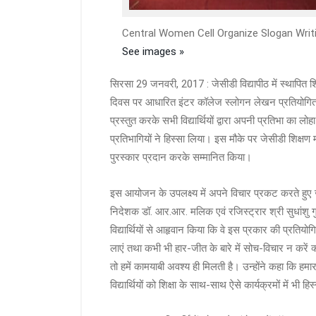
Central Women Cell Organize Slogan Writ
See images »
सिरसा 29 जनवरी, 2017 : जेसीडी विद्यापीठ में स्थापित शिक
दिवस पर आधारित इंटर कॉलेज स्लोगन लेखन प्रतियोगिता
प्रस्तुत करके सभी विद्यार्थियों द्वारा अपनी प्रतिभा का 
प्रतिभागियों ने हिस्सा लिया। इस मौके पर जेसीडी शिक्षण म
पुरस्कार प्रदान करके सम्मानित किया।
इस आयोजन के उपलक्ष्य में अपने विचार प्रकट करते हुए 
निदेशक डॉ. आर.आर. मलिक एवं रजिस्ट्रार श्री सुधांशु गु
विद्यार्थियों से आहृवान किया कि वे इस प्रकार की प्रतिय
लाएं तथा कभी भी हार-जीत के बारे में सोच-विचार न करें 
तो हमें कामयाबी अवश्य ही मिलती है। उन्होंने कहा कि हमारा उद
विद्यार्थियों को शिक्षा के साथ-साथ ऐसे कार्यक्रमों में भ