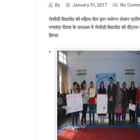
By
January 31, 2017
No Comm
जेसीडी विद्यापीठ की महिला सैल द्वारा स्लोगन लेखन प्र
गणतंत्र दिवस के उपलक्ष्य में जेसीडी विद्यापीठ की सैंट्रल व
हिस्सा