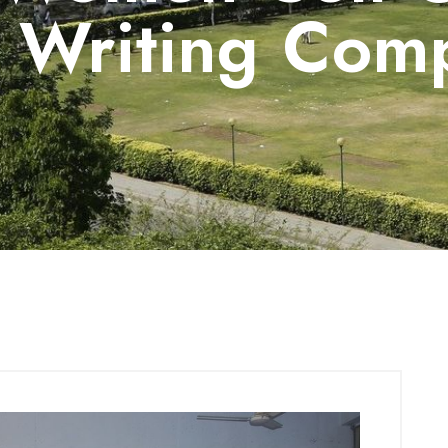
 Writing Comp