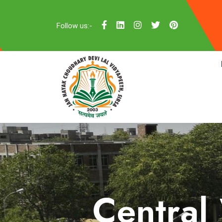
Follow us:-
Central