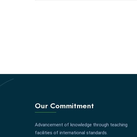
Our Commitment
Advancement of knowledge through teaching
facilities of international standards.