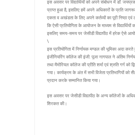
इस अवसर पर विद्यार्थियों को अपने संबोधन में डॉ. जयप्र
प्राप्त हुआ है, इसलिए हमें अपने अधिकारों के प्रति जागर
एकता व अखंडता के लिए अपने कर्तव्यों का पूरी निष्ठा एव
कि ऐसी प्रतियोगिता के आयोजन के माध्यम से विद्यार्थियों को 
इसलिए समय-समय पर जेसीडी विद्यापीठ में हरेक ऐसे आयो
\
इस प्रतियोगिता में निर्णायक मण्डल की भूमिका अदा करते 
इंजीनियरिंग कॉलेज की इंजी. पूजा नागपाल ने अंतिम निर्णय
तथा मैमोरियल कॉलेज की प्रीति शर्मा एवं श्रुति गर्ग को द्
गया। कार्यक्रम के अंत में सभी विजेता प्रतिभागियों को सैं
प्रदान करके सम्मानित किया गया।
इस अवसर पर जेसीडी विद्यापीठ के अन्य कॉलेजों के अधिकार
शिरकत की।