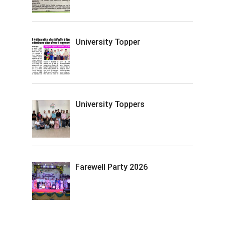
University Topper
University Toppers
Farewell Party 2026