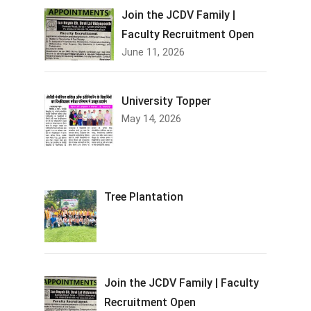
Join the JCDV Family |
Faculty Recruitment Open
June 11, 2026
University Topper
May 14, 2026
Tree Plantation
Join the JCDV Family | Faculty
Recruitment Open