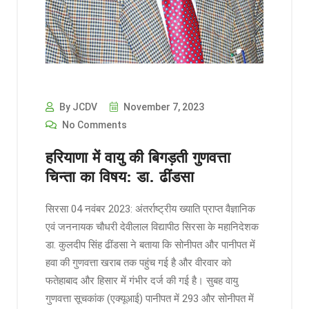
By JCDV
November 7, 2023
No Comments
हरियाणा में वायु की बिगड़ती गुणवत्ता
चिन्ता का विषय: डा. ढींडसा
सिरसा 04 नवंबर 2023: अंतर्राष्ट्रीय ख्याति प्राप्त वैज्ञानिक
एवं जननायक चौधरी देवीलाल विद्यापीठ सिरसा के महानिदेशक
डा. कुलदीप सिंह ढींडसा ने बताया कि सोनीपत और पानीपत में
हवा की गुणवत्ता खराब तक पहुंच गई है और वीरवार को
फतेहाबाद और हिसार में गंभीर दर्ज की गई है। सुबह वायु
गुणवत्ता सूचकांक (एक्यूआई) पानीपत में 293 और सोनीपत में