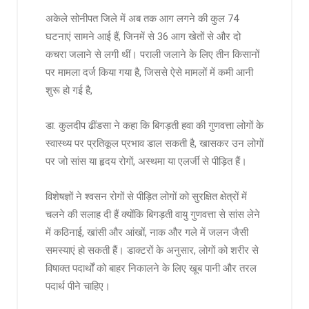
अकेले सोनीपत जिले में अब तक आग लगने की कुल 74
घटनाएं सामने आई हैं, जिनमें से 36 आग खेतों से और दो
कचरा जलाने से लगी थीं। पराली जलाने के लिए तीन किसानों
पर मामला दर्ज किया गया है, जिससे ऐसे मामलों में कमी आनी
शुरू हो गई है,
डा. कुलदीप ढींडसा ने कहा कि बिगड़ती हवा की गुणवत्ता लोगों के
स्वास्थ्य पर प्रतिकूल प्रभाव डाल सकती है, खासकर उन लोगों
पर जो सांस या हृदय रोगों, अस्थमा या एलर्जी से पीड़ित हैं।
विशेषज्ञों ने श्वसन रोगों से पीड़ित लोगों को सुरक्षित क्षेत्रों में
चलने की सलाह दी हैं क्योंकि बिगड़ती वायु गुणवत्ता से सांस लेने
में कठिनाई, खांसी और आंखों, नाक और गले में जलन जैसी
समस्याएं हो सकती हैं। डाक्टरों के अनुसार, लोगों को शरीर से
विषाक्त पदार्थों को बाहर निकालने के लिए खूब पानी और तरल
पदार्थ पीने चाहिए।