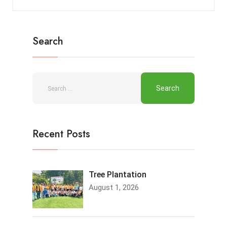
Search
Recent Posts
Tree Plantation
August 1, 2026