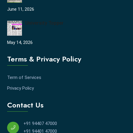
June 11, 2026
University Topper
May 14, 2026
Terms & Privacy Policy
Term of Services
Privacy Policy
Contact Us
+91 94407 47000
+91 94401 47000