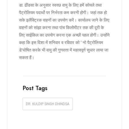
डा. ढींडसा के अनुसार स्वस्छ वायु के लिए हमें कोयले तथा
पैट्रोलियम पदार्थो पर निर्भरता कम करनी होगी। जहां तक हो
सके इलैक्ट्रिक वाहनों का उपयोग करें। कार्यालय जाने के लिए
वाहनों को सांझा करना तथा पांच किलोमीटर तक की दूरी के
लिए साईकिल का उपयोग करना एक अच्छी पहल होगी। उन्होंने
कहा कि इस दिशा में शनिवार व रविवार को ‘ नो पैट्रोलियम
डे’घोषित करके भी वायु की गुणवत्ता में महत्वपूर्ण सुधार लाया जा
सकता हैं।
Post Tags
DR. KULDIP SINGH DHINDSA