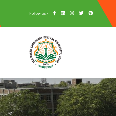
Follow us:-