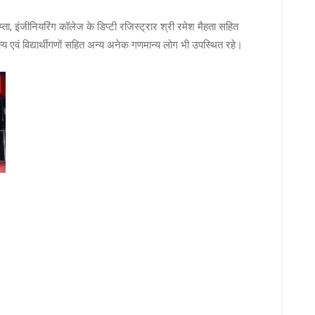
ुप्ता, इंजीनियरिंग कॉलेज के डिप्टी रजिस्ट्रार श्री रमेश मैहता सहित
स्य एवं विद्यार्थीगणों सहित अन्य अनेक गणमान्य लोग भी उपस्थित रहे।