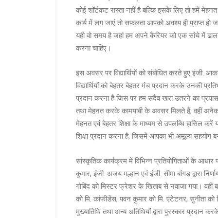
कोई शॉर्टकट रास्ता नहीं है बल्कि इसके लिए तो हमें मेह
कार्य में लग जाएं तो सफलता आपको अवश्य ही प्राप्त हो जा
यही वो समय है जहां हम अपने कैरियर को एक सांचे में 
करना चाहिए।
इस अवसर पर विद्यार्थियों को संबोधित करते हुए इंजी. आक
विद्यार्थियों को बेहतर बेहतर मंच प्रदान करके उनकी प्रत
प्रदान करना है जिस पर हम सदैव खरा उतरने का प्रयास करते
तथा मेहनत करके कामयाबी के अवसर मिलते हैं, वहीं अने
मेहनत एवं बेहतर शिक्षा के माध्यम से उपलब्धि हासिल करें 
शिक्षा प्रदान करना है, जिसमें आपका भी अमूल्य सहयोग ब
सांस्कृतिक कार्यक्रम में विभिन्न प्रतियोगिताओं के आधार प
कुमार, इंजी. अजय मल्हान एवं इंजी. सीमा बांगड़ द्वारा नि
गोबिंद को मिस्टर फ्रेशर के खिताब से नवाजा गया। वहीं 
को मि. कांफीडेंस, पवन कुमार को मि. एंटेटनर, सुनीता को 
मुख्यातिथि तथा अन्य अतिथियों द्वारा पुरस्कार प्रदान क