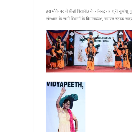
इस मौके पर जेसीडी विद्यापीठ के रजिस्ट्रार श्री सुधांशु ग
संस्थान के सभी विभागों के विभागाध्यक्ष, समस्त स्टाफ सद