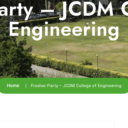
arty – JCDM 
Engineering
Home
Fresher Party – JCDM College of Engineering