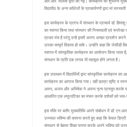
आर.आर. मलिक द्वारा की गई। कार्यक्रम का शुभारंभ मुख्याति
विद्यापीठ के अन्य कॉलेजों के प्राचार्यगणों द्वारा मां सरस्
इस कार्यक्रम के प्रारंभ में संस्थान के प्राचार्य डॉ. हिमांश
का स्वागत किया तथा संस्थान की नियमावली एवं रूपरेखा को
प्रथम मंच है परंतु उन्हें इसमें अपना अच्छा प्रदर्शन कर
उनका सम्पूर्ण विकास हो सकें। उन्होंने कहा कि जेसीडी विद्य
स्वागत में सांस्कृतिक कार्यक्रम का आयोजन किया जाता है, 
संस्थान के प्रति एक लगाव भी महसूस होने लगता है।
इस उपलक्ष्य में विद्यार्थियों द्वारा सांस्कृतिक कार्यक्र
कार्यक्रम का आगाज किया गया। वहीं छात्रा सृष्टि व रमनदी
अमन, अजय और अभिषेक ने अपना नृत्य प्रस्तुत करके खूब 
आधारित एक लघुनाटिका का मंचन करके दर्शकों को भाव-
इस मौके पर बतौर मुख्यातिथि अपने संबोधन में डॉ. एन.आर. ब
उज्ज्वल भविष्य की कामना करते हुए कहा कि केवल डिग्री लेन
संस्थान से बेहतर शिक्षा प्राप्त करके अपने भविष्य को 