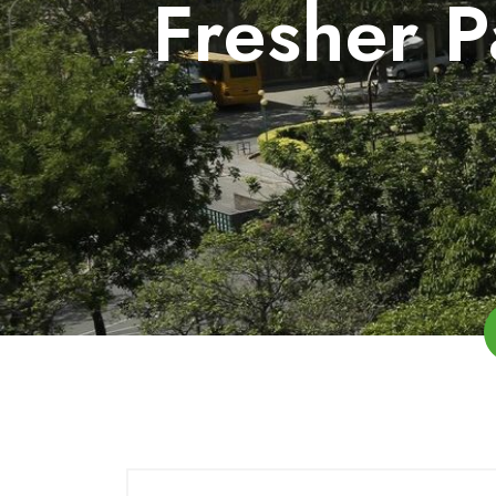
Fresher P