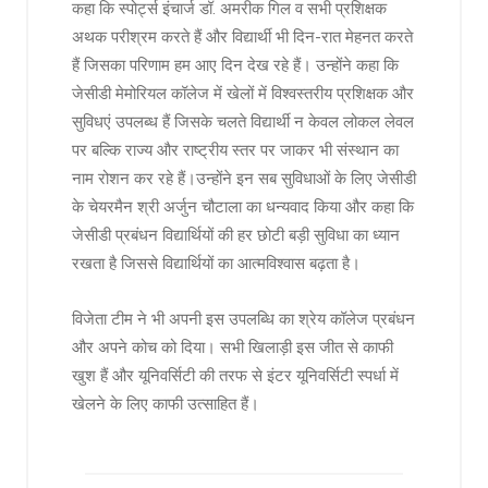
कहा कि स्पोर्ट्स इंचार्ज डॉ. अमरीक गिल व सभी प्रशिक्षक
अथक परीश्रम करते हैं और विद्यार्थी भी दिन-रात मेहनत करते
हैं जिसका परिणाम हम आए दिन देख रहे हैं। उन्होंने कहा कि
जेसीडी मेमोरियल कॉलेज में खेलों में विश्वस्तरीय प्रशिक्षक और
सुविधएं उपलब्ध हैं जिसके चलते विद्यार्थी न केवल लोकल लेवल
पर बल्कि राज्य और राष्ट्रीय स्तर पर जाकर भी संस्थान का
नाम रोशन कर रहे हैं।उन्होंने इन सब सुविधाओं के लिए जेसीडी
के चेयरमैन श्री अर्जुन चौटाला का धन्यवाद किया और कहा कि
जेसीडी प्रबंधन विद्यार्थियों की हर छोटी बड़ी सुविधा का ध्यान
रखता है जिससे विद्यार्थियों का आत्मविश्वास बढ़ता है।
विजेता टीम ने भी अपनी इस उपलब्धि का श्रेय कॉलेज प्रबंधन
और अपने कोच को दिया। सभी खिलाड़ी इस जीत से काफी
खुश हैं और यूनिवर्सिटी की तरफ से इंटर यूनिवर्सिटी स्पर्धा में
खेलने के लिए काफी उत्साहित हैं।