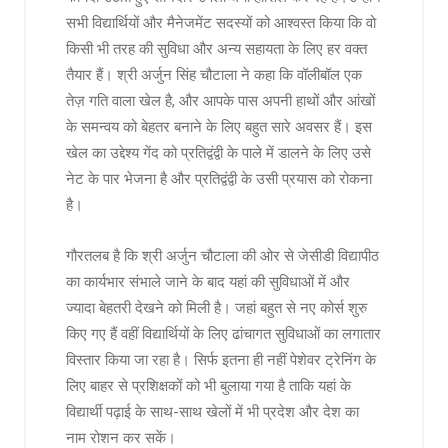
सभी विद्यार्थियों और मैनेजमेंट सदस्यों को आश्वस्त किया कि वो
किसी भी तरह की सुविधा और अन्य सहायता के लिए हर वक्त
तैयार हैं। श्री अर्जुन सिंह चौटाला ने कहा कि वॉलीबॉल एक
तेज़ गति वाला खेल है, और आपके पास अपनी हाथों और आंखों
के समन्वय को बेहतर बनाने के लिए बहुत सारे अवसर हैं। इस
खेल का उद्देश्य गेंद को प्रतिद्वंद्वी के पाले में डालने के लिए उसे
नेट के पार भेजना है और प्रतिद्वंद्वी के उसी प्रयास को रोकना
है।
गौरतलब है कि श्री अर्जुन चौटाला की ओर से जेसीडी विद्यापीठ
का कार्यभार संभाले जाने के बाद यहां की सुविधाओं में और
ज्यादा बेहतरी देखने को मिली है। जहां बहुत से नए कोर्स शुरु
किए गए हैं वहीं विद्यार्थियों के लिए ढांचागत सुविधाओं का लगातार
विस्तार किया जा रहा है। सिर्फ इतना ही नहीं पेशेवर ट्रेनिंग के
लिए बाहर से प्रशिक्षकों को भी बुलाया गया है ताकि यहां के
विद्यार्थी पढ़ाई के साथ-साथ खेलों में भी प्रदेश और देश का
नाम रोशन कर सकें।