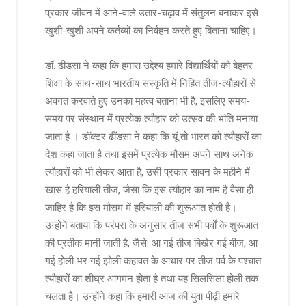
प्रकार जीवन में आने-वाले उतार-चढ़ाव में संतुलन बनाकर इसे
खुशी-खुशी अपने कर्तव्यों का निर्वहन करते हुए बिताना चाहिए।
डॉ. ढींडसा ने कहा कि हमारा उद्देश्य हमारे विद्यार्थियों को बेहतर
शिक्षा के साथ-साथ भारतीय संस्कृति में निहित तीज-त्यौहारों से
अवगत करवाते हुए उनका महत्व बताना भी है, इसलिए समय-
समय पर संस्थान में प्रत्येक त्यौहार को उत्सव की भांति मनाया
जाता है । डॉक्टर ढींडसा ने कहा कि यूं तो भारत को त्यौहारों का
देश कहा जाता है तथा इसमें प्रत्येक मौसम अपने साथ अनेक
त्यौहारों को भी लेकर आता है, उसी प्रकार सावन के महीने में
खास है हरियाली तीज, जैसा कि इस त्यौहार का नाम है वैसा ही
जाहिर है कि इस मौसम में हरियाली की शुरूआत होती है।
उन्होंने बताया कि परंपरा के अनुसार तीज सभी पर्वों के शुरूआत
की प्रतीक मानी जाती है, जैसे: आ गई तीज बिखेर गई बीज, आ
गई होली भर गई झोली कहावत के आधार पर तीज पर्व के पश्चात
त्यौहारों का शीघ्र आगमन होता है तथा यह सिलसिला होली तक
चलता है। उन्होंने कहा कि हमारी आज की युवा पीढ़ी हमारे