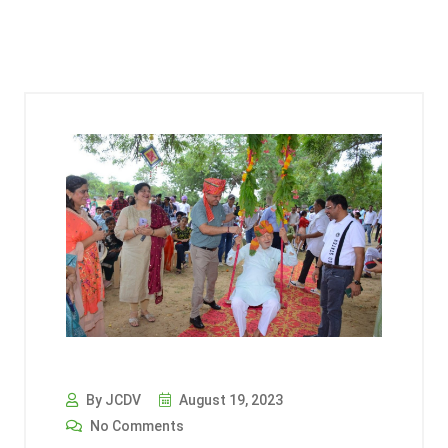
By JCDV
August 19, 2023
No Comments