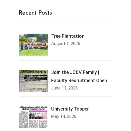
Recent Posts
Tree Plantation
August 1, 2026
Join the JCDV Family |
Faculty Recruitment Open
June 11, 2026
University Topper
May 14, 2026