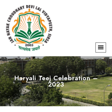
Haryali Teej Celebration –
2023