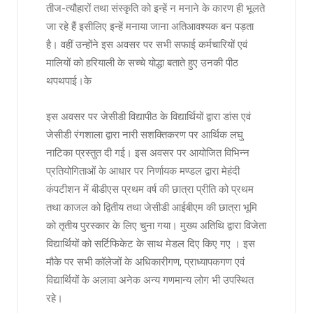
तीज-त्यौहारों तथा संस्कृति को इन्हें न मनाने के कारण ही भूलते
जा रहे हैं इसीलिए इन्हें मनाया जाना अतिआवश्यक बन पड़ता
है। वहीं उन्होंने इस अवसर पर सभी सफाई कर्मचारियों एवं
मालियों को हरियाली के सच्चे योद्धा बताते हुए उनकी पीठ
थपथपाई।के
इस अवसर पर जेसीडी विद्यापीठ के विद्यार्थियों द्वारा डांस एवं
जेसीडी रंगशाला द्वारा नारी सशक्तिकरण पर आर्थिक लघु
नाटिका प्रस्तुत दी गई। इस अवसर पर आयोजित विभिन्न
प्रतियोगिताओं के आधार पर निर्णायक मण्डल द्वारा मेहंदी
कंपटीशन में बीडीएस प्रथम वर्ष की छात्रा प्रीति को प्रथम
तथा काजल को द्वितीय तथा जेसीडी आईबीएम की छात्रा भूमि
को तृतीय पुरस्कार के लिए चुना गया। मुख्य अतिथि द्वारा विजेता
विद्यार्थियों को सर्टिफिकेट के साथ मेडल दिए किए गए । इस
मौके पर सभी कॉलेजों के अधिकारीगण, प्राध्यापकगण एवं
विद्यार्थियों के अलावा अनेक अन्य गणमान्य लोग भी उपस्थित
रहे।