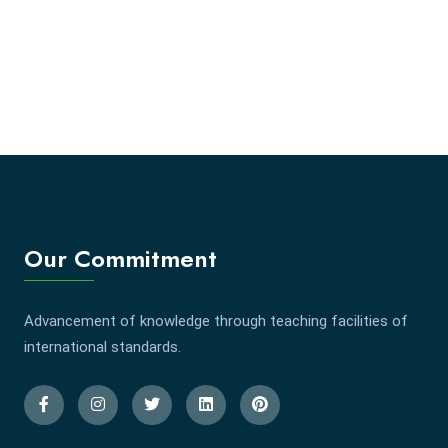
Our Commitment
Advancement of knowledge through teaching facilities of
international standards.