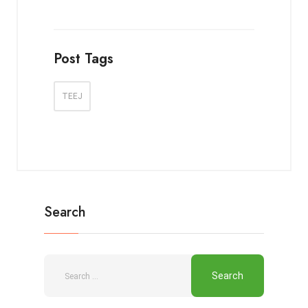
Post Tags
TEEJ
Search