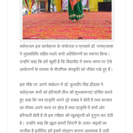
सर्वप्रथम इस कार्यक्रम के संयोजक व प्राचार्य डॉ. जयप्रकाश
ने मुख्यातिथि सहित पधारे सभी अतिथिगणों का स्वागत किया।
उन्होंने कहा कि हमें खुशी है कि विद्यापीठ में समय-समय पर ऐसे
आयोजनों के माध्यम से पौराणिक संस्कृति को जीवंत रखे हुए हैं।
इस मौके पर अपने संबोधन में डॉ. कुलदीप सिंह ढींडसा ने
सर्वप्रथम सभी को हरियाली तीज की शुभकामनाएं प्रेषित करते
हुए कहा कि जब प्रकृति अपने पूरे शबाब में होती है तथा बरसात
का मौसम अपने चरम पर होता है तथा प्रकृति में सभी ओर
हरियाली होती है तो इस त्यौहार की खूबसूरती को दुगुना कर देती
है। उन्होंने कहा कि झूला हमारी जिंदगी के उतार-चढ़ावों का
प्रतीक है इसीलिए हमें इसमें संतुलन बनाना आवश्यक है उसी