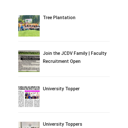
Tree Plantation
Join the JCDV Family | Faculty
Recruitment Open
University Topper
University Toppers