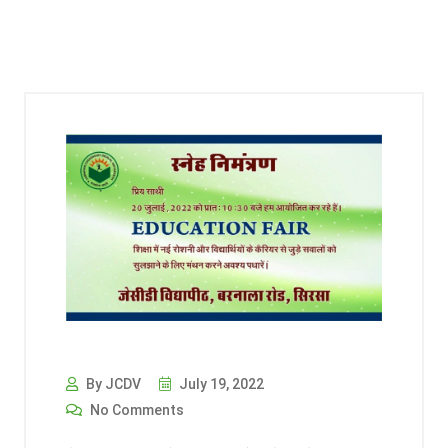
By JCDV
July 19, 2022
No Comments