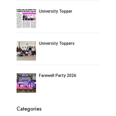
University Topper
University Toppers
Farewell Party 2026
Categories