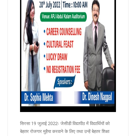
सिरसा 19 जुलाई 2022ः जेसीडी विद्यापीठ में विद्यार्थियों को
बेहतर रोजगार मुहैया करवाने के लिए तथा उन्हें बेहतर शिक्षा