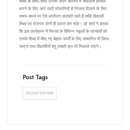
शिक्षा के साथ-साथ उनको अपने कैरियर में सफलता हासिल
करने के लिए आने वाली परेशानियों से निजात दिलाने के लिए
समय-समय पर ऐसे आयोजन करवाते रहते हैं ताकि विद्यार्थी
शिक्षा एवं रोजगार दोनों ही प्राप्त कर सके। डाॅ. शर्मा ने बताया
कि इस कार्यक्रम में सिरसा के विभिन्न स्कूलों के प्राचार्यों को
उनके शिक्षा में किए गए बेहतर कार्यों के लिए सम्मानित भी किया
जाएगा तथा विद्यार्थियों हेतु लक्की ड्रा भी निकाले जाएंगे।
Post Tags
EDUCATION FAIR