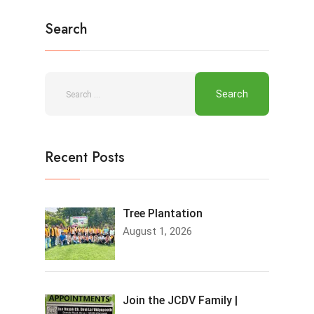
Search
Recent Posts
Tree Plantation
August 1, 2026
Join the JCDV Family |