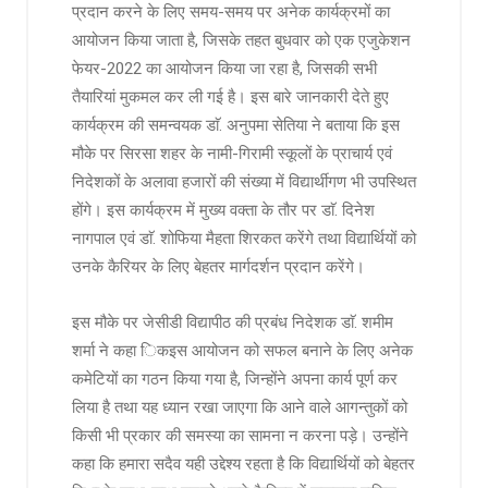
प्रदान करने के लिए समय-समय पर अनेक कार्यक्रमों का
आयोजन किया जाता है, जिसके तहत बुधवार को एक एजुकेशन
फेयर-2022 का आयोजन किया जा रहा है, जिसकी सभी
तैयारियां मुकमल कर ली गई है। इस बारे जानकारी देते हुए
कार्यक्रम की समन्वयक डाॅ. अनुपमा सेतिया ने बताया कि इस
मौके पर सिरसा शहर के नामी-गिरामी स्कूलों के प्राचार्य एवं
निदेशकों के अलावा हजारों की संख्या में विद्यार्थीगण भी उपस्थित
होंगे। इस कार्यक्रम में मुख्य वक्ता के तौर पर डाॅ. दिनेश
नागपाल एवं डाॅ. शोफिया मैहता शिरकत करेंगे तथा विद्यार्थियों को
उनके कैरियर के लिए बेहतर मार्गदर्शन प्रदान करेंगे।
इस मौके पर जेसीडी विद्यापीठ की प्रबंध निदेशक डाॅ. शमीम
शर्मा ने कहा िकइस आयोजन को सफल बनाने के लिए अनेक
कमेटियों का गठन किया गया है, जिन्होंने अपना कार्य पूर्ण कर
लिया है तथा यह ध्यान रखा जाएगा कि आने वाले आगन्तुकों को
किसी भी प्रकार की समस्या का सामना न करना पड़े। उन्होंने
कहा कि हमारा सदैव यही उद्देश्य रहता है कि विद्यार्थियों को बेहतर