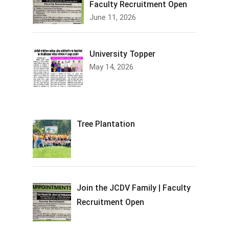
Faculty Recruitment Open
June 11, 2026
University Topper
May 14, 2026
Tree Plantation
Join the JCDV Family | Faculty
Recruitment Open