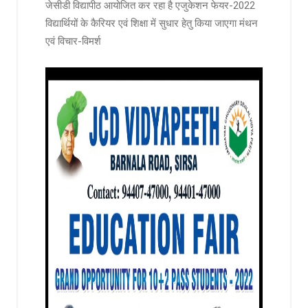
जेसीडी विद्यापीठ आयोजित कर रहा है एजुकेशन फेयर-2022
विद्यार्थियों के कैरियर एवं शिक्षा में सुधार हेतु किया जाएगा मंथन
एवं विचार-विमर्श