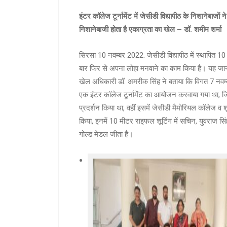
इंटर कॉलेज टूर्नामेंट में जेसीडी विद्यापीठ के निशानेबाजों 
निशानेबाजी होता है एकाग्रता का खेल – डॉ. शमीम शर्मा
सिरसा 10 नवम्बर 2022: जेसीडी विद्यापीठ में स्थापित 10 म
बार फिर से अपना लोहा मनवाने का काम किया है। यह जानका
खेल अधिकारी डॉ. अमरीक सिंह ने बताया कि विगत 7 नवम्बर क
एक इंटर कॉलेज टूर्नामेंट का आयोजन करवाया गया था, जिसमे
प्रदर्शन किया था, वहीं इसमें जेसीडी मैमोरियल कॉलेज व शू
किया, इनमें 10 मीटर राइफल शूटिंग में सचिन, युवराज सिंह
गोल्ड मेडल जीता है।