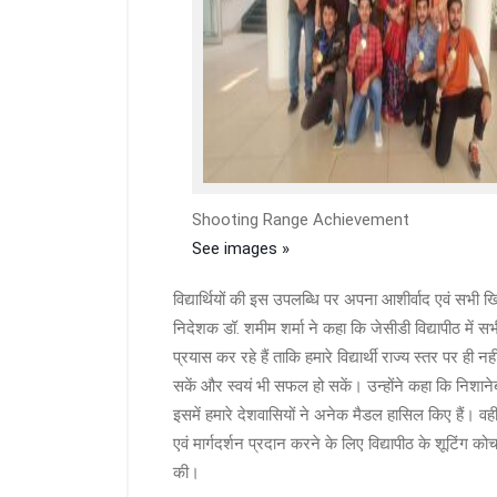
Shooting Range Achievement
See images »
विद्यार्थियों की इस उपलब्धि पर अपना आशीर्वाद एवं सभी खि
निदेशक डॉ. शमीम शर्मा ने कहा कि जेसीडी विद्यापीठ में सभी
प्रयास कर रहे हैं ताकि हमारे विद्यार्थी राज्य स्तर पर ही 
सकें और स्वयं भी सफल हो सकें। उन्होंने कहा कि निश
इसमें हमारे देशवासियों ने अनेक मैडल हासिल किए हैं। वहीं 
एवं मार्गदर्शन प्रदान करने के लिए विद्यापीठ के शूटिंग
की।