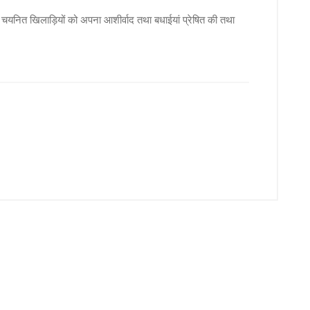
भी चयनित खिलाड़ियों को अपना आशीर्वाद तथा बधाईयां प्रेषित की तथा