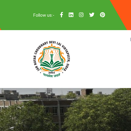
Follow us:-