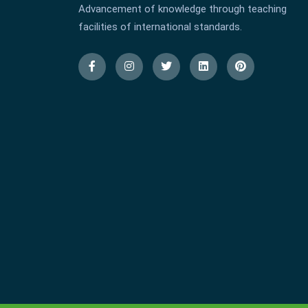
Advancement of knowledge through teaching
facilities of international standards.