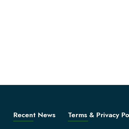
Recent News
Terms & Privacy Po