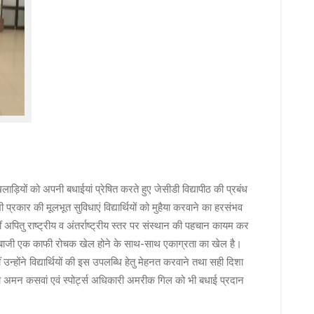
लाड़ियों को अपनी बधाईयां प्रेषित करते हुए जेसीडी विद्यापीठ की प्रबंध
 प्रकार की मूलभूत सुविधाएं विद्यार्थियों को मुहैया करवाने का हरसंभव
नहीं अपितु राष्ट्रीय व अंतर्राष्ट्रीय स्तर पर संस्थान की पहचान कायम कर
ानेबाजी एक काफी रोचक खेल होने के साथ-साथ एकाग्रता का खेल है।
उन्होंने विद्यार्थियों की इस उपलब्धि हेतु मेहनत करवाने तथा सही दिशा
 कोच अमन कसवां एवं स्पोर्ट्स अधिकारी अमरीक गिल को भी बधाई प्रदान