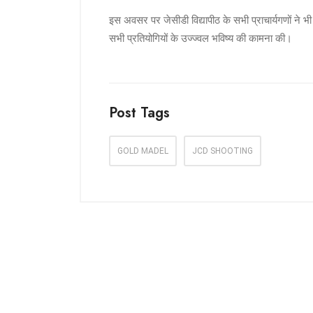
इस अवसर पर जेसीडी विद्यापीठ के सभी प्राचार्यगणों ने 
सभी प्रतियोगियों के उज्ज्वल भविष्य की कामना की।
Post Tags
GOLD MADEL
JCD SHOOTING