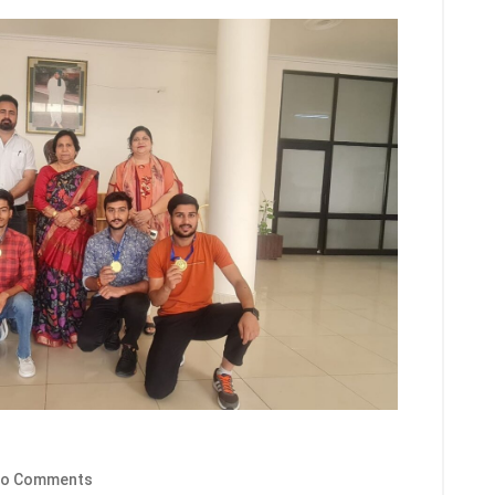
o Comments