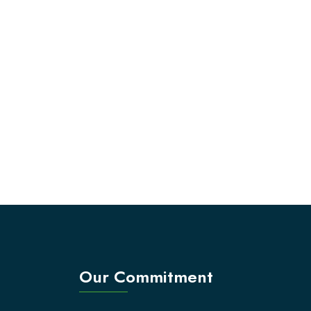
Our Commitment