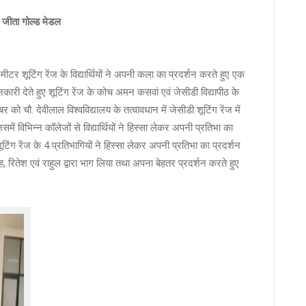
ने जीता गोल्ड मेडल
ीटर शूटिंग रेंज के विद्यार्थियों ने अपनी कला का प्रदर्शन करते हुए एक
री देते हुए शूटिंग रेंज के कोच अमन कसवां एवं जेसीडी विद्यापीठ के
ो चौ. देवीलाल विश्वविद्यालय के तत्वावधान में जेसीडी शूटिंग रेंज में
ं विभिन्न कॉलेजों से विद्यार्थियों ने हिस्सा लेकर अपनी प्रतिभा का
टिंग रेंज के 4 प्रतिभागियों ने हिस्सा लेकर अपनी प्रतिभा का प्रदर्शन
, रितेश एवं राहुल द्वारा भाग लिया तथा अपना बेहतर प्रदर्शन करते हुए