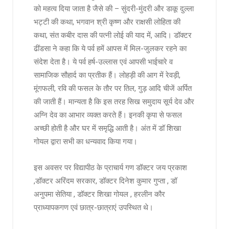
को महत्व दिया जाता है जैसे की – सुंदरी-मुंदरी और डाकू दुल्ला
भट्टी की कथा, भगवान श्री कृष्ण और राक्षसी लोहिता की
कथा, संत कबीर दास की पत्नी लोई की याद में, आदि। डॉक्टर
ढींडसा ने कहा कि ये पर्व हमें आपस में मिल-जुलकर रहने का
संदेश देता है। ये पर्व हर्ष-उल्लास एवं आपसी भाईचारे व
सामाजिक सौहार्द का प्रतीक हैं। लोहड़ी की आग में रेवड़ी,
मूंगफली, रवि की फसल के तौर पर तिल, गुड़ आदि चीजें अर्पित
की जाती हैं। मान्यता है कि इस तरह सिख समुदाय सूर्य देव और
अग्नि देव का आभार व्यक्त करते हैं। इनकी कृपा से फसल
अच्छी होती है और घर में समृद्धि आती है। अंत में डॉ शिखा
गोयल द्वारा सभी का धन्यवाद किया गया।
इस अवसर पर विद्यापीठ के प्राचार्य गण डॉक्टर जय प्रकाश
,डॉक्टर अरिंदम सरकार, डॉक्टर दिनेश कुमार गुप्ता , डॉ
अनुपमा सेतिया , डॉक्टर शिखा गोयल , हरलीन कौर
प्राध्यापकगण एवं छात्र-छात्राएं उपस्थित थे।