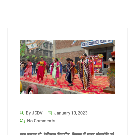
By JCDV
January 13, 2023
No Comments
जन नायक चौ. देवीलाल विद्यापीठ, सिरसा में मकर संक्रांति एवं