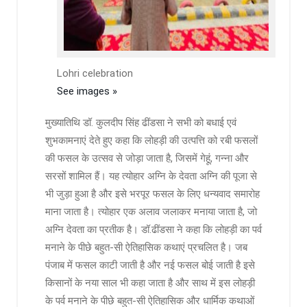
Lohri celebration
See images »
मुख्यातिथि डॉ. कुलदीप सिंह ढींडसा ने सभी को बधाई एवं
शुभकामनाएं देते हुए कहा कि लोहड़ी की उत्पत्ति को रबी फसलों
की फसल के उत्सव से जोड़ा जाता है, जिसमें गेहूं, गन्ना और
सरसों शामिल हैं। यह त्योहार अग्नि के देवता अग्नि की पूजा से
भी जुड़ा हुआ है और इसे भरपूर फसल के लिए धन्यवाद समारोह
माना जाता है। त्योहार एक अलाव जलाकर मनाया जाता है, जो
अग्नि देवता का प्रतीक है। डॉ.ढींडसा ने कहा कि लोहड़ी का पर्व
मनाने के पीछे बहुत-सी ऐतिहासिक कथाएं प्रचलित है। जब
पंजाब में फसल काटी जाती है और नई फसल बोई जाती है इसे
किसानों के नया साल भी कहा जाता है और साथ में इस लोहड़ी
के पर्व मनाने के पीछे बहुत-सी ऐतिहासिक और धार्मिक कथाओं