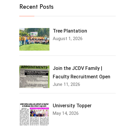
Recent Posts
Tree Plantation
August 1, 2026
Join the JCDV Family |
Faculty Recruitment Open
June 11, 2026
University Topper
May 14, 2026