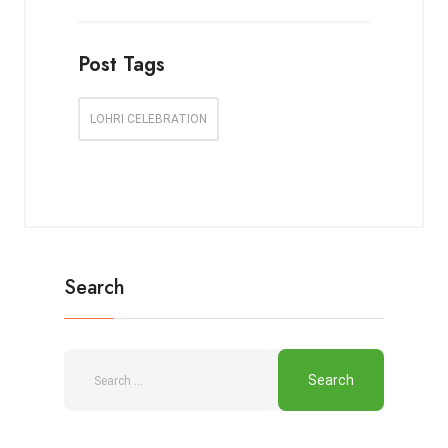
Post Tags
LOHRI CELEBRATION
Search