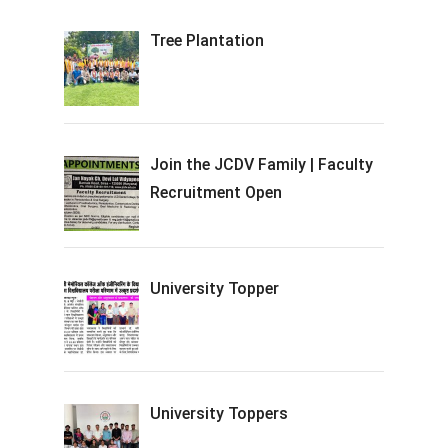
Tree Plantation
Join the JCDV Family | Faculty
Recruitment Open
University Topper
University Toppers