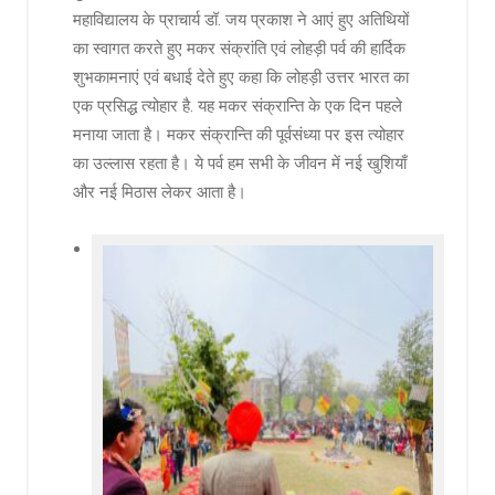
महाविद्यालय के प्राचार्य डॉ. जय प्रकाश ने आएं हुए अतिथियों
का स्वागत करते हुए मकर संक्रांति एवं लोहड़ी पर्व की हार्दिक
शुभकामनाएं एवं बधाई देते हुए कहा कि लोहड़ी उत्तर भारत का
एक प्रसिद्ध त्योहार है. यह मकर संक्रान्ति के एक दिन पहले
मनाया जाता है। मकर संक्रान्ति की पूर्वसंध्या पर इस त्योहार
का उल्लास रहता है। ये पर्व हम सभी के जीवन में नई खुशियाँ
और नई मिठास लेकर आता है।