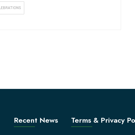
LEBRATIONS
Recent News
Terms & Privacy Po