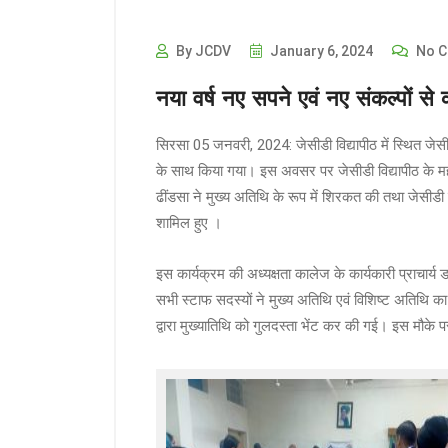
By JCDV
January 6, 2024
No 
नया वर्ष नए सपने एवं नए संकल्पों से क
सिरसा 05 जनवरी, 2024: जेसीडी विद्यापीठ में स्थित जेसीड
के साथ किया गया। इस अवसर पर जेसीडी विद्यापीठ के महानिद
ढींडसा ने मुख्य अतिथि के रूप में शिरकत की तथा जेसीडी व
शामिल हुए ।
इस कार्यक्रम की अध्यक्षता कालेज के कार्यकारी प्राचार्य ड
सभी स्टाफ सदस्यों ने मुख्य अतिथि एवं विशिष्ट अतिथि का
द्वारा मुख्यातिथि को गुलदस्ता भेंट कर की गई। इस मौके प