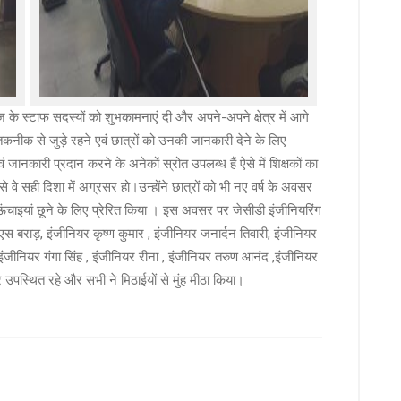
ज के स्टाफ सदस्यों को शुभकामनाएं दी और अपने-अपने क्षेत्र में आगे
म तकनीक से जुड़े रहने एवं छात्रों को उनकी जानकारी देने के लिए
वं जानकारी प्रदान करने के अनेकों स्रोत उपलब्ध हैं ऐसे में शिक्षकों का
से वे सही दिशा में अग्रसर हो।उन्होंने छात्रों को भी नए वर्ष के अवसर
चाइयां छूने के लिए प्रेरित किया । इस अवसर पर जेसीडी इंजीनियरिंग
स बराड़, इंजीनियर कृष्ण कुमार , इंजीनियर जनार्दन तिवारी, इंजीनियर
ंजीनियर गंगा सिंह , इंजीनियर रीना , इंजीनियर तरुण आनंद ,इंजीनियर
 उपस्थित रहे और सभी ने मिठाईयों से मुंह मीठा किया।