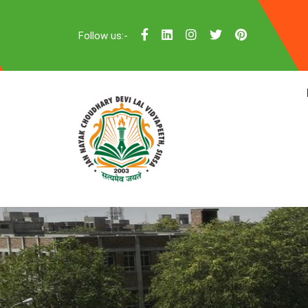
Follow us:-