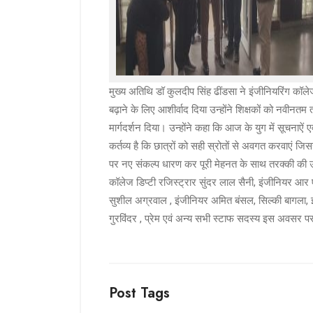
मुख्य अतिथि डॉ कुलदीप सिंह ढींडसा ने इंजीनियरिंग कॉले
बढ़ाने के लिए आशीर्वाद दिया उन्होंने शिक्षकों को नवीनत
मार्गदर्शन दिया। उन्होंने कहा कि आज के युग में सूचनाऐं ए
कर्तव्य है कि छात्रों को सही स्रोतों से अवगत करवाएं जिस
पर नए संकल्प धारण कर पूरी मेहनत के साथ तरक्की की ऊं
कॉलेज डिप्टी रजिस्ट्रार सुंदर लाल सैनी, इंजीनियर आर ए
सुशील अग्रवाल , इंजीनियर अमित बंसल, सिल्की बागला, इ
गुरविंदर , प्रेम एवं अन्य सभी स्टाफ सदस्य इस अवसर पर
Post Tags