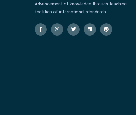
Advancement of knowledge through teaching
facilities of international standards.