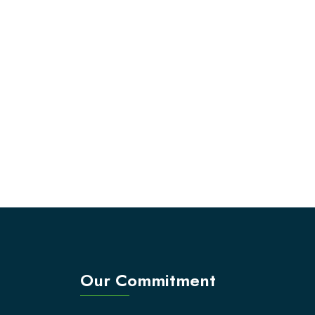
Our Commitment