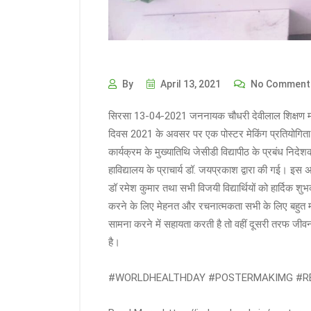
By
April 13, 2021
No Comment
सिरसा 13-04-2021 जननायक चौधरी देवीलाल शिक्षण महाविद्य
दिवस 2021 के अवसर पर एक पोस्टर मेकिंग प्रतियोगि
कार्यक्रम के मुख्यातिथि जेसीडी विद्यापीठ के प्रबंध निदे
हाविद्यालय के प्राचार्य डॉ. जयप्रकाश द्वारा की गई। इ
डॉ रमेश कुमार तथा सभी विजयी विद्यार्थियों को हार्दि
करने के लिए मेहनत और रचनात्मकता सभी के लिए बहुत महत
सामना करने में सहायता करती है तो वहीं दूसरी तरफ जीवन
है।
#WORLDHEALTHDAY #POSTERMAKIMG #R