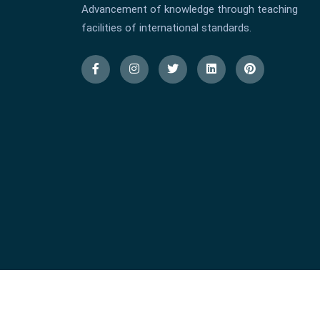
Advancement of knowledge through teaching
facilities of international standards.