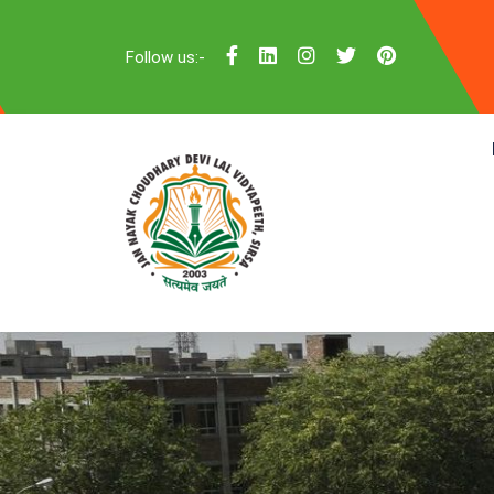
Follow us:-