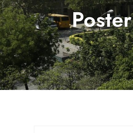
Poste