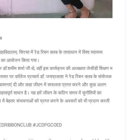
s
ालय, सिरसा में रेड रिबन क्लब के तत्वाधान में विश्व स्वास्थ्य
ता का आयोजन किया गया।
शक डॉ.शमीम शर्मा जी थे, वहीं इस कार्यक्रम की अध्यक्षता जेसीडी शिक्षण म
स अवसर पर कॉलेज प्राचार्य डॉ. जयप्रकाश ने रेड रिबन क्लब के संयोजक
क शुभकामनाएं दी और कहा जीवन में सफलता प्राप्त करने और कुछ अलग
्वपूर्ण साधन है। यह हमें जीवन के कठिन समय में चुनौतियों का
 में बेहतर संभावनाओं को प्राप्त करने के अवसरों को भी प्रदान करती
EDRIBBONCLUB #JCDPGCOED