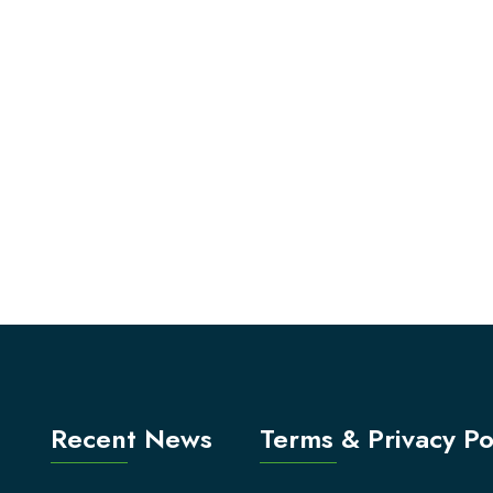
Recent News
Terms & Privacy Po