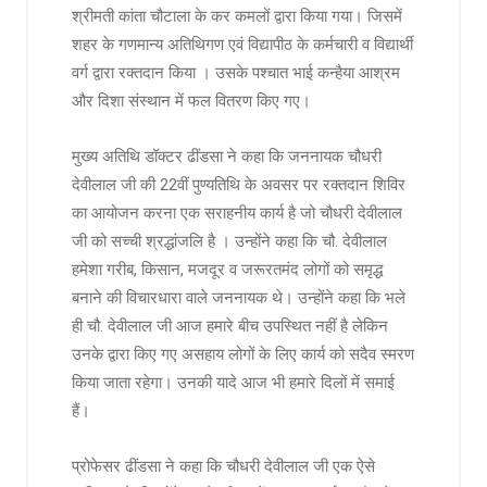
श्रीमती कांता चौटाला के कर कमलों द्वारा किया गया। जिसमें
शहर के गणमान्य अतिथिगण एवं विद्यापीठ के कर्मचारी व विद्यार्थी
वर्ग द्वारा रक्तदान किया । उसके पश्चात भाई कन्हैया आश्रम
और दिशा संस्थान में फल वितरण किए गए।
मुख्य अतिथि डॉक्टर ढींडसा ने कहा कि जननायक चौधरी
देवीलाल जी की 22वीं पुण्यतिथि के अवसर पर रक्तदान शिविर
का आयोजन करना एक सराहनीय कार्य है जो चौधरी देवीलाल
जी को सच्ची श्रद्धांजलि है । उन्होंने कहा कि चौ. देवीलाल
हमेशा गरीब, किसान, मजदूर व जरूरतमंद लोगों को समृद्ध
बनाने की विचारधारा वाले जननायक थे। उन्होंने कहा कि भले
ही चौ. देवीलाल जी आज हमारे बीच उपस्थित नहीं है लेकिन
उनके द्वारा किए गए असहाय लोगों के लिए कार्य को सदैव स्मरण
किया जाता रहेगा। उनकी यादे आज भी हमारे दिलों में समाई
हैं।
प्रोफेसर ढींडसा ने कहा कि चौधरी देवीलाल जी एक ऐसे