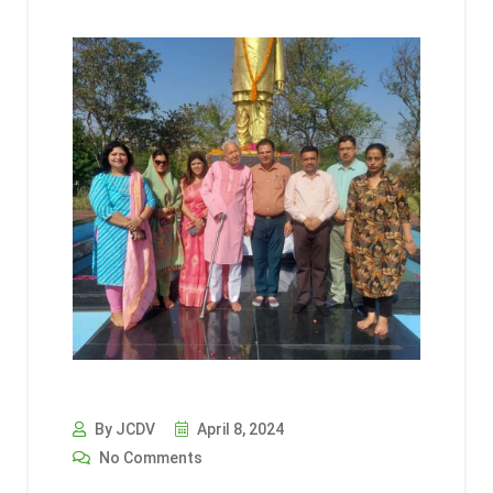
By JCDV
April 8, 2024
No Comments