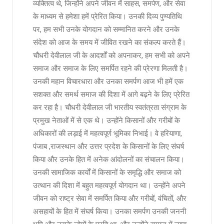
व्यक्तित्व थे, जिन्होंने अपने जीवन में साहस, समर्पण, और सेवा
के माध्यम से हमेशा हमें प्रेरित किया। उनकी दिव्य पुण्यतिथि
पर, हम सभी उनके योगदान को सम्मानित करने और उनके
संदेश को आज के समय में जीवित रखने का संकल्प करते हैं।
चौधरी देवीलाल जी के आदर्शों को अपनाकर, हम सभी को अपने
समाज और समाज के लिए समर्पित रहने की प्रेरणा मिलती है।
उनकी महान विचारधारा और उनका समर्पण आज भी हमें एक
सशक्त और समर्थ समाज की दिशा में आगे बढ़ने के लिए प्रेरित
कर रहा है। चौधरी देवीलाल जी भारतीय स्वतंत्रता संग्राम के
प्रमुख नेताओं में से एक थे। उन्होंने किसानों और गरीबों के
अधिकारों की लड़ाई में महत्वपूर्ण भूमिका निभाई। वे हरियाणा,
पंजाब ,राजस्थान और उत्तर प्रदेश के किसानों के लिए संघर्ष
किया और उनके हित में अनेक आंदोलनों का संचालन किया।
उनकी सामाजिक कार्यों में किसानों के समृद्धि और समाज को
उत्थान की दिशा में बहुत महत्वपूर्ण योगदान था। उन्होंने अपने
जीवन को राष्ट्र सेवा में समर्पित किया और गरीबों, वंचितों, और
असहायों के हित में संघर्ष किया। उनका समर्पण उनकी जननी