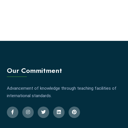
Our Commitment
Advancement of knowledge through teaching facilities of
international standards.