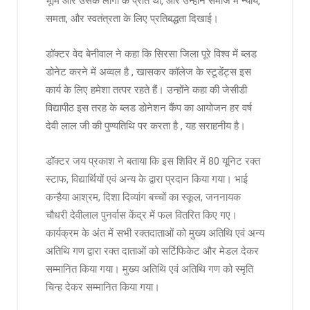
भूमि और उसके लोगों के प्रति था, और उन्होंने समाज में न्याय,
समता, और स्वतंत्रता के लिए प्रतिबद्धता दिखाई।
डॉक्टर वेद बेनीवाल ने कहा कि सिरसा जिला पूरे विश्व में ब्लड
डोनेट करने में अव्वल है , खासकर कॉलेज के स्टूडेंट्स इस
कार्य के लिए हमेशा तत्पर रहते हैं। उन्होंने कहा की जेसीडी
विद्यापीठ इस तरह के ब्लड डोनेशन कैंप का आयोजन हर वर्ष
देवी लाल जी की पुण्यतिथि पर करता है , यह सराहनीय है।
डॉक्टर जय प्रकाश ने बताया कि इस शिविर में 80 यूनिट रक्त
स्टाफ, विद्यार्थियों एवं अन्य के द्वारा प्रदान किया गया। भाई
कन्हैया आश्रम, दिशा दिव्यांग बच्चों का स्कूल, जननायक
चौधरी देवीलाल पुनर्वास केंद्र में फल वितरित किए गए।
कार्यक्रम के अंत में सभी रक्तदाताओं को मुख्य अतिथि एवं अन्य
अतिथि गण द्वारा रक्त दाताओं को सर्टिफिकेट और मेडल देकर
सम्मानित किया गया। मुख्य अतिथि एवं अतिथि गण को स्मृति
चिन्ह देकर सम्मानित किया गया।