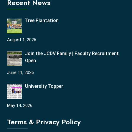
Recent News
Tree Plantation
August 1, 2026
Join the JCDV Family | Faculty Recruitment
Open
June 11, 2026
University Topper
May 14, 2026
Terms & Privacy Policy