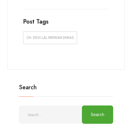
Post Tags
CH. DEVI LAL NIRWAN DIWAS
Search