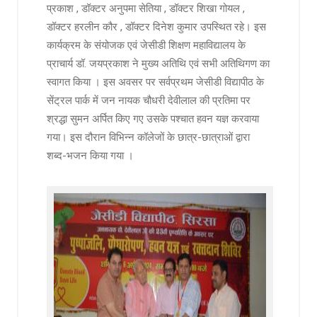
प्रकाश , डॉक्टर अनुपमा सेतिया , डॉक्टर शिखा गोयल ,
डॉक्टर हरलीन कौर , डॉक्टर दिनेश कुमार उपस्थित रहे। इस
कार्यक्रम के संयोजक एवं जेसीडी शिक्षण महाविद्यालय के
प्राचार्य डॉ. जयप्रकाश ने मुख्य अतिथि एवं सभी अतिथिगण का
स्वागत किया । इस अवसर पर सर्वप्रथम जेसीडी विद्यापीठ के
सेंट्रल पार्क में जन नायक चौधरी देवीलाल की प्रतिमा पर
श्रद्धा सुमन अर्पित किए गए उसके पश्चात हवन यज्ञ करवाया
गया। इस दौरान विभिन्न कॉलेजों के छात्र-छात्राओं द्वारा
शब्द-भजन किया गया ।