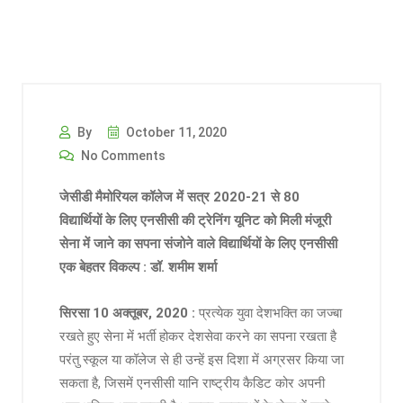
By
October 11, 2020
No Comments
जेसीडी मैमोरियल कॉलेज में सत्र 2020-21 से 80
विद्यार्थियों के लिए एनसीसी की ट्रेनिंग यूनिट को मिली मंजूरी
सेना में जाने का सपना संजोने वाले विद्यार्थियों के लिए एनसीसी
एक बेहतर विकल्प : डॉ. शमीम शर्मा
सिरसा 10 अक्तूबर, 2020 :
प्रत्येक युवा देशभक्ति का जज्बा
रखते हुए सेना में भर्ती होकर देशसेवा करने का सपना रखता है
परंतु स्कूल या कॉलेज से ही उन्हें इस दिशा में अग्रसर किया जा
सकता है, जिसमें एनसीसी यानि राष्ट्रीय कैडिट कोर अपनी