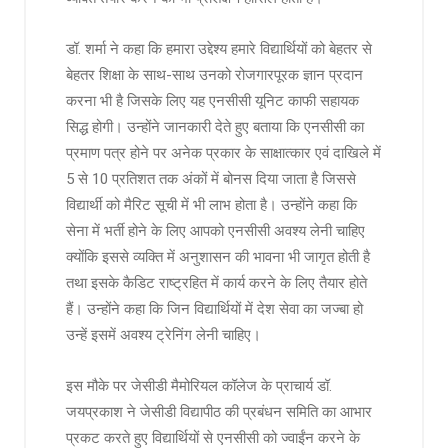
डॉ. शर्मा ने कहा कि हमारा उद्देश्य हमारे विद्यार्थियों को बेहतर से
बेहतर शिक्षा के साथ-साथ उनको रोजगारपूरक ज्ञान प्रदान
करना भी है जिसके लिए यह एनसीसी यूनिट काफी सहायक
सिद्ध होगी। उन्होंने जानकारी देते हुए बताया कि एनसीसी का
प्रमाण पत्र होने पर अनेक प्रकार के साक्षात्कार एवं दाखिले में
5 से 10 प्रतिशत तक अंकों में बोनस दिया जाता है जिससे
विद्यार्थी को मैरिट सूची में भी लाभ होता है। उन्होंने कहा कि
सेना में भर्ती होने के लिए आपको एनसीसी अवश्य लेनी चाहिए
क्योंकि इससे व्यक्ति में अनुशासन की भावना भी जागृत होती है
तथा इसके कैडिट राष्ट्रहित में कार्य करने के लिए तैयार होते
हैं। उन्होंने कहा कि जिन विद्यार्थियों में देश सेवा का जज्बा हो
उन्हें इसमें अवश्य ट्रेनिंग लेनी चाहिए।
इस मौके पर जेसीडी मैमोरियल कॉलेज के प्राचार्य डॉ.
जयप्रकाश ने जेसीडी विद्यापीठ की प्रबंधन समिति का आभार
प्रकट करते हुए विद्यार्थियों से एनसीसी को ज्वाईंन करने के