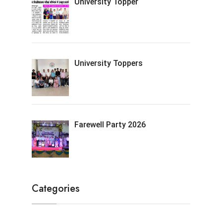
University Topper
University Toppers
Farewell Party 2026
Categories