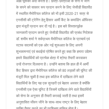
अह्म भूमिका अदा करती है। छात्र-छात्राओं के सेना में जाने
के सपने को साकार रूप प्रदान करने के लिए जेसीडी विद्यापीठ
में स्थापित मैमोरियल कॉलेज को भी इसी 2020-21 सत्र से
एनसीसी की ट्रेनिंग हेतु हिसार आर्मी कैंट के कमांडिंग ऑफिसर
द्वारा मंजूरी प्रदान कर दी गई है। इस बारे विस्तारपूर्वक
जानकारी प्रदान करते हुए जेसीडी विद्यापीठ की प्रबंध निदेशक
डॉ. शमीम शर्मा ने सर्वप्रथम मैमोरियल कॉलेज के प्राचार्य एवं
स्टाफ सदस्यों को एक ओर नई शुरूआत के लिए अपनी
शुभकामनाएं एवं बधाईयां प्रेषित करते हुए कहा कि हमारा उद्देश्य
हमारे विद्यार्थियों को प्रत्येक क्षेत्र में श्रेष्ठ तैयारी करवाकर
उन्हें रोजगार दिलवाना है। उन्होंने बताया कि हाल ही में आर्मी
कैंट हिसार द्वारा मैमोरियल कॉलेज को 80 लड़कों की यूनिट की
मंजूरी मिल चुकी है तथा इस कॉलेज में दाखिला लेने वाले
विद्यार्थियों के लिए यह एक सुनहरी एवं बेहतर अवसर है क्योंकि
एनसीसी एक ऐसा यूनिट है जिसमें दाखिला लेने वाले विद्यार्थियों
को सेना के अनुसार ही तैयारी करवाई जाती है तथा इसमें
अनुशासित जीवन जीने के साथ-साथ राष्ट्र के लिए बेहतर
व्यक्ति तैयार करने का भी प्रशिक्षण हासिल होता है।