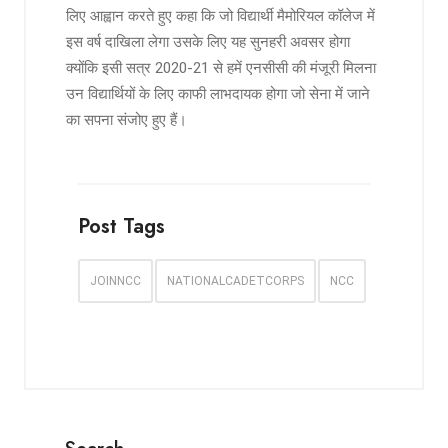
लिए आह्वान करते हुए कहा कि जो विद्यार्थी मैमोरियल कॉलेज में
इस वर्ष दाखिला लेगा उसके लिए यह सुनहरी अवसर होगा
क्योंकि इसी सत्र 2020-21 से हमें एनसीसी की मंजूरी मिलना
उन विद्यार्थियों के लिए काफी लाभदायक होगा जो सेना में जाने
का सपना संजोए हुए हैं।
Post Tags
JOINNCC
NATIONALCADETCORPS
NCC