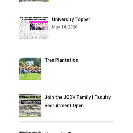
University Topper
May 14, 2026
Tree Plantation
Join the JCDV Family | Faculty
Recruitment Open