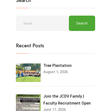
Search
Recent Posts
Tree Plantation
August 1, 2026
Join the JCDV Family |
Faculty Recruitment Open
June 11, 2026