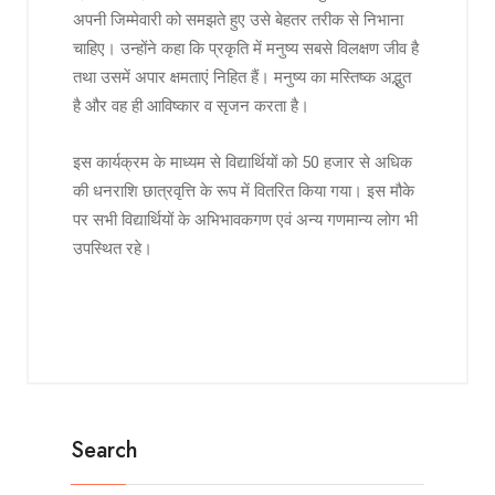
अपनी जिम्मेवारी को समझते हुए उसे बेहतर तरीक से निभाना
चाहिए। उन्होंने कहा कि प्रकृति में मनुष्य सबसे विलक्षण जीव है
तथा उसमें अपार क्षमताएं निहित हैं। मनुष्य का मस्तिष्क अद्भुत
है और वह ही आविष्कार व सृजन करता है।
इस कार्यक्रम के माध्यम से विद्यार्थियों को 50 हजार से अधिक
की धनराशि छात्रवृत्ति के रूप में वितरित किया गया। इस मौके
पर सभी विद्यार्थियों के अभिभावकगण एवं अन्य गणमान्य लोग भी
उपस्थित रहे।
Search