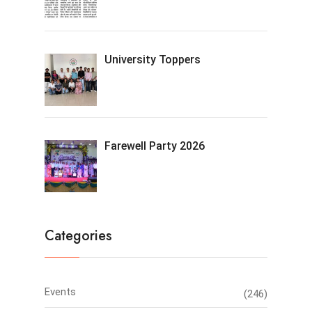
University Toppers
Farewell Party 2026
Categories
Events
(246)