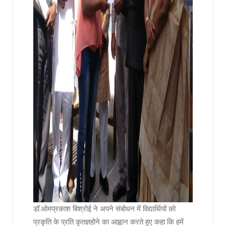
डॉ.ओमप्रकाश बिश्रोई ने अपने संबोधन में विद्यार्थियों को
प्रकृति के प्रति कृतज्ञहोने का आह्वान करते हुए कहा कि हमें