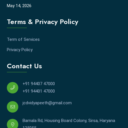
May 14, 2026
Terms & Privacy Policy
Term of Services
Privacy Policy
Contact Us
+91 94407 47000
+91 94401 47000
jcdvidyapeeth@gmail.com
Barnala Rd, Housing Board Colony, Sirsa, Haryana