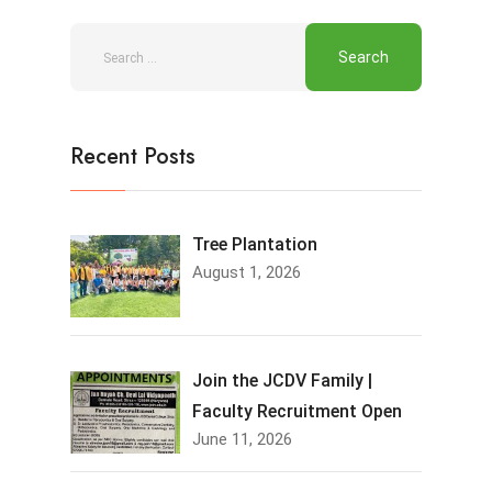
Recent Posts
Tree Plantation
August 1, 2026
Join the JCDV Family |
Faculty Recruitment Open
June 11, 2026