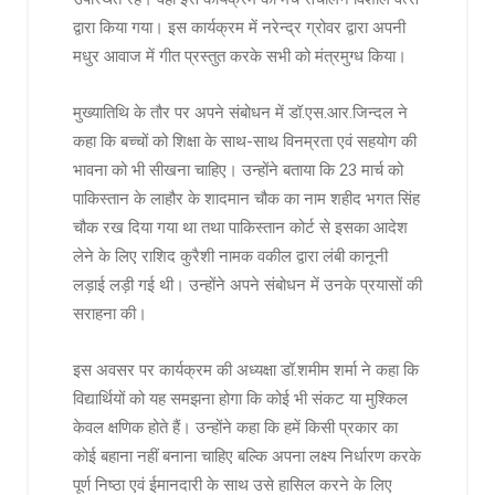
द्वारा किया गया। इस कार्यक्रम में नरेन्द्र ग्रोवर द्वारा अपनी
मधुर आवाज में गीत प्रस्तुत करके सभी को मंत्रमुग्ध किया।
मुख्यातिथि के तौर पर अपने संबोधन में डॉ.एस.आर.जिन्दल ने
कहा कि बच्चों को शिक्षा के साथ-साथ विनम्रता एवं सहयोग की
भावना को भी सीखना चाहिए। उन्होंने बताया कि 23 मार्च को
पाकिस्तान के लाहौर के शादमान चौक का नाम शहीद भगत सिंह
चौक रख दिया गया था तथा पाकिस्तान कोर्ट से इसका आदेश
लेने के लिए राशिद कुरैशी नामक वकील द्वारा लंबी कानूनी
लड़ाई लड़ी गई थी। उन्होंने अपने संबोधन में उनके प्रयासों की
सराहना की।
इस अवसर पर कार्यक्रम की अध्यक्षा डॉ.शमीम शर्मा ने कहा कि
विद्यार्थियों को यह समझना होगा कि कोई भी संकट या मुश्किल
केवल क्षणिक होते हैं। उन्होंने कहा कि हमें किसी प्रकार का
कोई बहाना नहीं बनाना चाहिए बल्कि अपना लक्ष्य निर्धारण करके
पूर्ण निष्ठा एवं ईमानदारी के साथ उसे हासिल करने के लिए