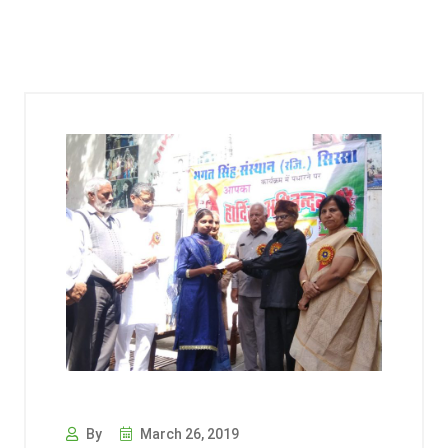
By
March 26, 2019