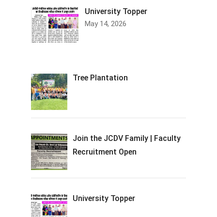
University Topper
May 14, 2026
Tree Plantation
Join the JCDV Family | Faculty
Recruitment Open
University Topper