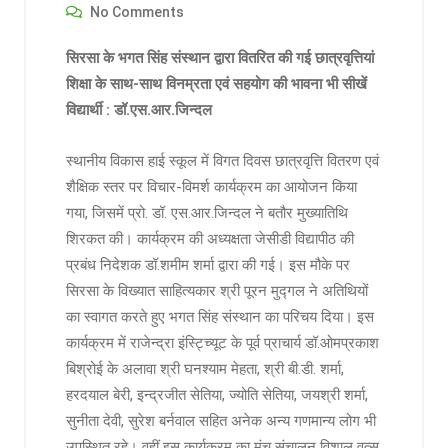
No Comments
सिरसा के भगत सिंह संस्थान द्वारा वितरित की गई छात्रवृत्तियां
शिक्षा के साथ-साथ विनम्रता एवं सहयोग की भावना भी सीखें
विद्यार्थी : डॉ.एस.आर.जिन्दल
स्थानीय विकास हाई स्कूल में विगत दिवस छात्रवृत्ति वितरण एवं
शैक्षिक स्तर पर विचार-विमर्श कार्यक्रम का आयोजन किया
गया, जिसमें प्रो. डॉ. एस.आर.जिन्दल ने बतौर मुख्यातिथि
शिरकत की। कार्यक्रम की अध्यक्षता जेसीडी विद्यापीठ की
प्रबंध निदेशक डॉ.शमीम शर्मा द्वारा की गई। इस मौके पर
सिरसा के विख्यात साहित्यकार श्री पूरन मुद्गल ने अतिथियों
का स्वागत करते हुए भगत सिंह संस्थान का परिचय दिया। इस
कार्यक्रम में राजेन्द्रा इंस्ट्च्यिूट के पूर्व प्राचार्य डॉ.ओमप्रकाश
बिश्रोई के अलावा श्री घनश्याम मेहता, श्री बी.डी. शर्मा,
हरदयाल बेरी, इन्द्रजीत सेतिया, ज्योति सेतिया, जयश्री शर्मा,
सुनीता देवी, सुरेश बर्नवाल सहित अनेक अन्य गणमान्य लोग भी
उपस्थित रहे। वहीं इस कार्यक्रम का मंच संचालन विशाल वत्स