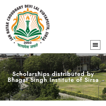
Scholarships distributed by
Bhagat Singh Institute of Sirsa