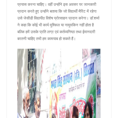
प्रयास करना चाहिए। वहीं उन्होंने इस अवसर पर जानकारी
प्रदान करते हुए उन्होंने बताया कि जो विद्यार्थी मैरिट में रहेगा
उसे जेसीडी विद्यापीठ विशेष प्रोत्साहन प्रदान करेगा। डॉ.शर्मा
ने कहा कि कोई भी कार्य मुश्किल या नामुमकिन नहीं होता है
बल्कि हमें उसके प्रति लग्र एवं कर्तव्यनिष्ठा तथा ईमानदारी
बरतनी चाहिए तभी हम कामयाब हो सकते हैं।