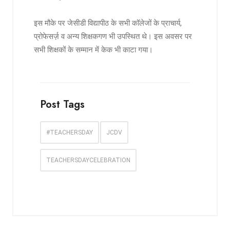
इस मौके पर जेसीडी विद्यापीठ के सभी कॉलेजों के प्राचार्य,
प्रोफेसर्ज़ व अन्य शिक्षकगण भी उपस्थित थे। इस अवसर पर
सभी शिक्षकों के सम्मान में केक भी काटा गया।
Post Tags
#TEACHERSDAY
JCDV
TEACHERSDAYCELEBRATION