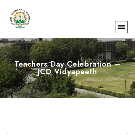
Teachers Day Celebration –
JCD Vidyapeeth