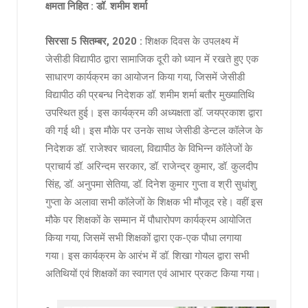
क्षमता निहित : डॉ. शमीम शर्मा
सिरसा 5 सितम्बर, 2020 :
शिक्षक दिवस के उपलक्ष्य में
जेसीडी विद्यापीठ द्वारा सामाजिक दूरी को ध्यान में रखते हुए एक
साधारण कार्यक्रम का आयोजन किया गया, जिसमें जेसीडी
विद्यापीठ की प्रबन्ध निदेशक डॉ. शमीम शर्मा बतौर मुख्यातिथि
उपस्थित हुई। इस कार्यक्रम की अध्यक्षता डॉ. जयप्रकाश द्वारा
की गई थी। इस मौके पर उनके साथ जेसीडी डेन्टल कॉलेज के
निदेशक डॉ. राजेश्वर चावला, विद्यापीठ के विभिन्न कॉलेजों के
प्राचार्य डॉ. अरिन्दम सरकार, डॉ. राजेन्द्र कुमार, डॉ. कुलदीप
सिंह, डॉ. अनुपमा सेतिया, डॉ. दिनेश कुमार गुप्ता व श्री सुधांशु
गुप्ता के अलावा सभी कॉलेजों के शिक्षक भी मौजूद रहे। वहीं इस
मौके पर शिक्षकों के सम्मान में पौधारोपण कार्यक्रम आयोजित
किया गया, जिसमें सभी शिक्षकों द्वारा एक-एक पौधा लगाया
गया। इस कार्यक्रम के आरंभ में डॉ. शिखा गोयल द्वारा सभी
अतिथियों एवं शिक्षकों का स्वागत एवं आभार प्रकट किया गया।