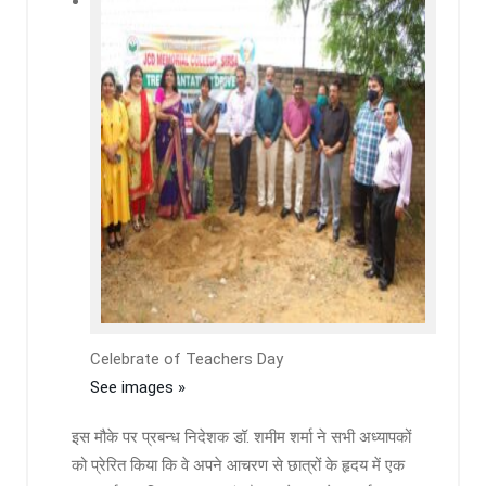
Celebrate of Teachers Day
See images »
इस मौके पर प्रबन्ध निदेशक डॉ. शमीम शर्मा ने सभी अध्यापकों
को प्रेरित किया कि वे अपने आचरण से छात्रों के हृदय में एक