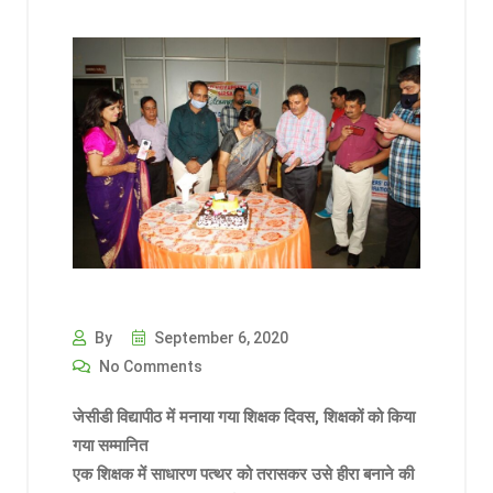
By
September 6, 2020
No Comments
जेसीडी विद्यापीठ में मनाया गया शिक्षक दिवस, शिक्षकों को किया
गया सम्मानित
एक शिक्षक में साधारण पत्थर को तरासकर उसे हीरा बनाने की