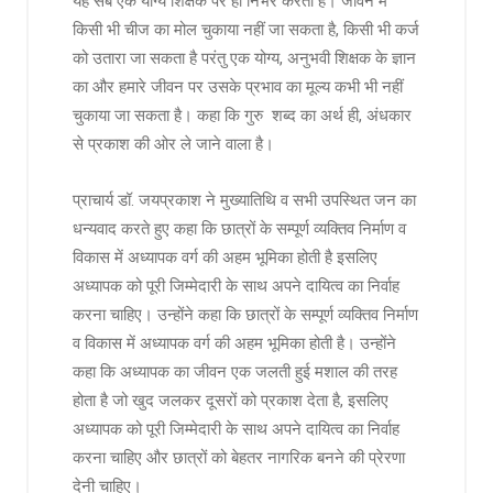
यह सब एक योग्य शिक्षक पर ही निर्भर करता है। जीवन में
किसी भी चीज का मोल चुकाया नहीं जा सकता है, किसी भी कर्ज
को उतारा जा सकता है परंतु एक योग्य, अनुभवी शिक्षक के ज्ञान
का और हमारे जीवन पर उसके प्रभाव का मूल्य कभी भी नहीं
चुकाया जा सकता है। कहा कि गुरु शब्द का अर्थ ही, अंधकार
से प्रकाश की ओर ले जाने वाला है।
प्राचार्य डॉ. जयप्रकाश ने मुख्यातिथि व सभी उपस्थित जन का
धन्यवाद करते हुए कहा कि छात्रों के सम्पूर्ण व्यक्तिव निर्माण व
विकास में अध्यापक वर्ग की अहम भूमिका होती है इसलिए
अध्यापक को पूरी जिम्मेदारी के साथ अपने दायित्व का निर्वाह
करना चाहिए। उन्होंने कहा कि छात्रों के सम्पूर्ण व्यक्तिव निर्माण
व विकास में अध्यापक वर्ग की अहम भूमिका होती है। उन्होंने
कहा कि अध्यापक का जीवन एक जलती हुई मशाल की तरह
होता है जो खुद जलकर दूसरों को प्रकाश देता है, इसलिए
अध्यापक को पूरी जिम्मेदारी के साथ अपने दायित्व का निर्वाह
करना चाहिए और छात्रों को बेहतर नागरिक बनने की प्रेरणा
देनी चाहिए।