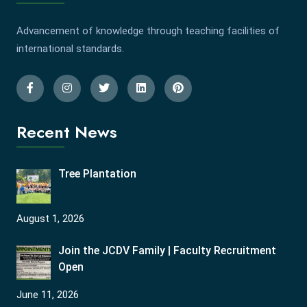
Advancement of knowledge through teaching facilities of
international standards.
Recent News
Tree Plantation
August 1, 2026
Join the JCDV Family | Faculty Recruitment
Open
June 11, 2026