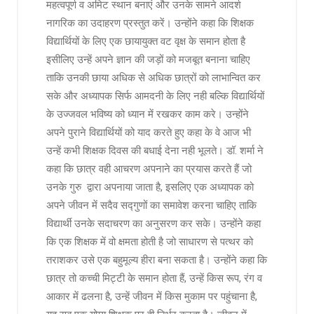
महत्वपूर्ण व अमिट स्थान बनाएं और उनके सामने आदर्श
नागरिक का उदाहरण प्रस्तुत करें। उन्होंने कहा कि शिक्षक
विद्यार्थियों के लिए एक छायायुक्त वट वृक्ष के समान होता है
इसीलिए उन्हें अपने ज्ञान की जड़ों को मजबूत बनाना चाहिए
ताकि उनकी छाया अधिक से अधिक छात्रों को लाभान्वित कर
सके और अध्यापक सिर्फ आमदनी के लिए नही बल्कि विद्यार्थियों
के उज्जवल भविष्य को ध्यान में रखकर काम करे। उन्होंने
अपने पुराने विद्यार्थियों को याद करते हुए कहा के वे आज भी
उन्हें कभी शिक्षक दिवस की बधाई देना नही भूलते। डॉ. शर्मा ने
कहा कि छात्र वही आचरण अपनाने का प्रयास करते हैं जो
उनके गुरु द्वारा अपनाया जाता है, इसलिए एक अध्यापक को
अपने जीवन में सदैव सद्गुणों का समावेश करना चाहिए ताकि
विद्यार्थी उनके सदाचरण का अनुसरण कर सके। उन्होंने कहा
कि एक शिक्षक में वो क्षमता होती है जो साधारण से पत्थर को
तराशकर उसे एक बहुमूल्य हीरा बना सकता है। उन्होंने कहा कि
छात्र तो कच्ची मिट्टी के समान होता हैं, उन्हें किस रूप, रंग व
आकार में ढलना है, उन्हें जीवन में किस मुकाम पर पहुंचाना है,