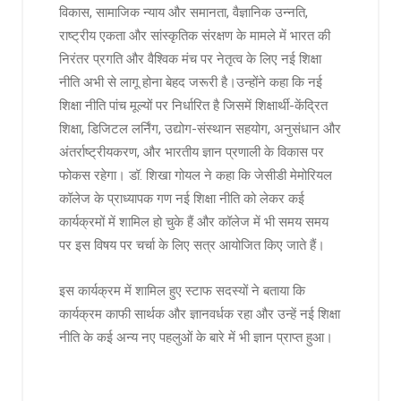
विकास, सामाजिक न्याय और समानता, वैज्ञानिक उन्नति,
राष्ट्रीय एकता और सांस्कृतिक संरक्षण के मामले में भारत की
निरंतर प्रगति और वैश्विक मंच पर नेतृत्व के लिए नई शिक्षा
नीति अभी से लागू होना बेहद जरूरी है।उन्होंने कहा कि नई
शिक्षा नीति पांच मूल्यों पर निर्धारित है जिसमें शिक्षार्थी-केंद्रित
शिक्षा, डिजिटल लर्निंग, उद्योग-संस्थान सहयोग, अनुसंधान और
अंतर्राष्ट्रीयकरण, और भारतीय ज्ञान प्रणाली के विकास पर
फोकस रहेगा। डॉ. शिखा गोयल ने कहा कि जेसीडी मेमोरियल
कॉलेज के प्राध्यापक गण नई शिक्षा नीति को लेकर कई
कार्यक्रमों में शामिल हो चुके हैं और कॉलेज में भी समय समय
पर इस विषय पर चर्चा के लिए सत्र आयोजित किए जाते हैं।
इस कार्यक्रम में शामिल हुए स्टाफ सदस्यों ने बताया कि
कार्यक्रम काफी सार्थक और ज्ञानवर्धक रहा और उन्हें नई शिक्षा
नीति के कई अन्य नए पहलुओं के बारे में भी ज्ञान प्राप्त हुआ।