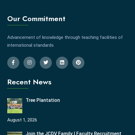
Our Commitment
Advancement of knowledge through teaching facilities of
international standards.
Recent News
Tree Plantation
August 1, 2026
Join the JCDV Family | Faculty Recruitment