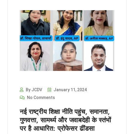
By JCDV
January 11, 2024
No Comments
नई राष्ट्रीय शिक्षा नीति पहुंच, समानता,
गुणवत्ता, सामर्थ्य और जवाबदेही के स्तंभों
पर है आधारित: प्रोफेसर ढींडसा