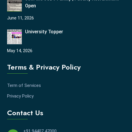
Open
June 11, 2026
University Topper
May 14, 2026
Terms & Privacy Policy
Term of Services
Privacy Policy
Contact Us
+91 94407 47000