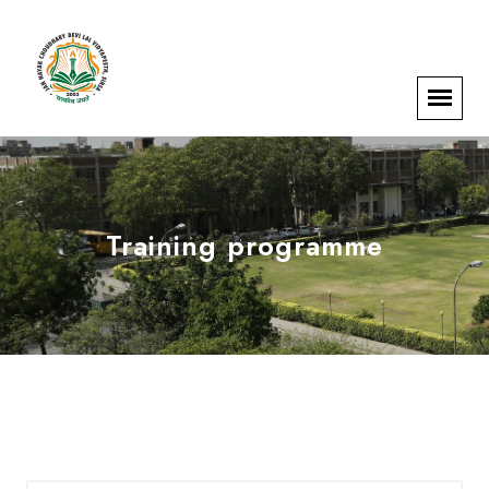
Training programme