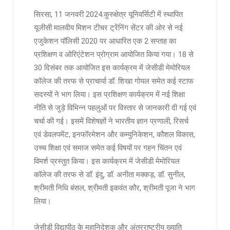
सिरसा, 11 जनवरी 2024:कुरुक्षेत्र यूनिवर्सिटी में स्थापित
यूजीसी मालवीय मिशन टीचर ट्रेंनिंग सेंटर की ओर से नई
एजुकेशन पॉलिसी 2020 पर आधारित एक 2 सप्ताह का
प्रशिक्षण व ओरिएंटेशन प्रोग्राम आयोजित किया गया। 18 से
30 दिसंबर तक आयोजित इस कार्यक्रम में जेसीडी मेमोरियल
कॉलेज की तरफ से प्राचार्या डॉ. शिखा गोयल समेत कई स्टाफ
सदस्यों ने भाग लिया। इस प्रशिक्षण कार्यक्रम में नई शिक्षा
नीति से जुड़े विभिन्न पहलुओं पर विस्तार से जानकारी दी गई एवं
चर्चा की गई। इसमें विशेषज्ञों ने भारतीय ज्ञान प्रणाली, रिसर्च
एवं डेवलपमेंट, इनफॉरमेशन और कम्युनिकेशन, कौशल विकास,
उच्च शिक्षा एवं समाज समेत कई विषयों पर गहन चिंतन एवं
विमर्श प्रस्तुत किया। इस कार्यक्रम में जेसीडी मेमोरियल
कॉलेज की तरफ से डॉ. इंदु, डॉ. अनीता मक्कड़, डॉ. सुनील,
श्रीमती निधि बंसल, श्रीमती इकवंत कौर, श्रीमती पूजा ने भाग
लिया।
जेसीडी विद्यापीठ के महानिदेशक और अंतरराष्ट्रीय ख्याति