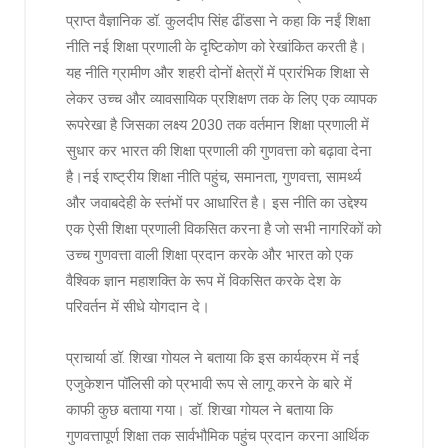
प्राप्त वैज्ञानिक डॉ. कुलदीप सिंह ढींडसा ने कहा कि नईं शिक्षा
नीति नई शिक्षा प्रणाली के दृष्टिकोण को रेखांकित करती है।
यह नीति ग्रामीण और शहरी दोनों क्षेत्रों में प्रारंभिक शिक्षा से
लेकर उच्च और व्यावसायिक प्रशिक्षण तक के लिए एक व्यापक
रूपरेखा है जिसका लक्ष्य 2030 तक वर्तमान शिक्षा प्रणाली में
सुधार कर भारत की शिक्षा प्रणाली की गुणवत्ता को बढ़ावा देना
है।नई राष्ट्रीय शिक्षा नीति पहुंच, समानता, गुणवत्ता, सामर्थ्य
और जवाबदेही के स्तंभों पर आधारित है। इस नीति का उद्देश्य
एक ऐसी शिक्षा प्रणाली विकसित करना है जो सभी नागरिकों को
उच्च गुणवत्ता वाली शिक्षा प्रदान करके और भारत को एक
वैश्विक ज्ञान महाशक्ति के रूप में विकसित करके देश के
परिवर्तन में सीधे योगदान दे।
प्राचार्या डॉ. शिखा गोयल ने बताया कि इस कार्यक्रम में नई
एजुकेशन पॉलिसी को प्रभावी रूप से लागू करने के बारे में
काफी कुछ बताया गया। डॉ. शिखा गोयल ने बताया कि
गुणवत्तापूर्ण शिक्षा तक सार्वभौमिक पहुंच प्रदान करना आर्थिक