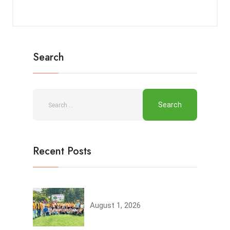
Search
Recent Posts
Tree Plantation
August 1, 2026