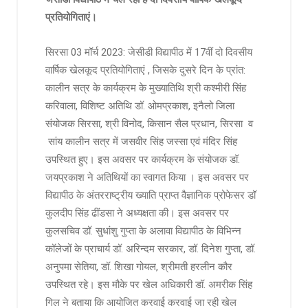
प्रतियोगिताएं।
सिरसा 03 मॉर्च 2023: जेसीडी विद्यापीठ में 17वीं दो दिवसीय
वार्षिक खेलकूद प्रतियोगिताएं , जिसके दुसरे दिन के प्रांत:
कालीन सत्र के कार्यक्रम के मुख्यातिथि श्री कश्मीरी सिंह
करिवाला, विशिष्ट अतिथि डॉ. ओमप्रकाश, इनैलो जिला
संयोजक सिरसा, श्री विनोद, किसान सैल प्रधान, सिरसा व
सांय कालीन सत्र में जसवीर सिंह जस्सा एवं मंदिर सिंह
उपस्थित हुए। इस अवसर पर कार्यक्रम के संयोजक डॉ.
जयप्रकाश ने अतिथियों का स्वागत किया । इस अवसर पर
विद्यापीठ के अंतरराष्ट्रीय ख्याति प्राप्त वैज्ञानिक प्रोफेसर डॉ
कुलदीप सिंह ढींडसा ने अध्यक्षता की। इस अवसर पर
कुलसचिव डॉ. सुधांशु गुप्ता के अलावा विद्यापीठ के विभिन्न
कॉलेजों के प्राचार्य डॉ. अरिन्दम सरकार, डॉ. दिनेश गुप्ता, डॉ.
अनुपमा सेतिया, डॉ. शिखा गोयल, श्रीमती हरलीन कौर
उपस्थित रहे। इस मौके पर खेल अधिकारी डॉ. अमरीक सिंह
गिल ने बताया कि आयोजित करवाई करवाई जा रही खेल