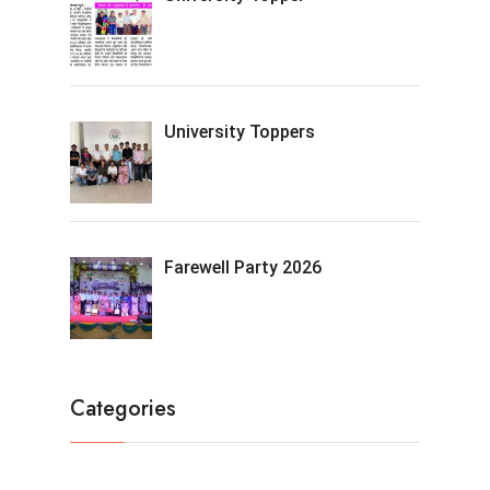
University Toppers
Farewell Party 2026
Categories