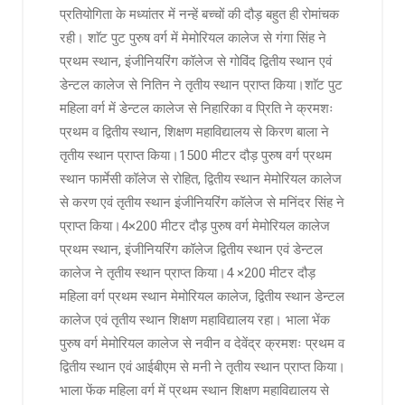
प्रतियोगिता के मध्यांतर में नन्हें बच्चों की दौड़ बहुत ही रोमांचक
रही। शाॅट पुट पुरुष वर्ग में मेमोरियल कालेज से गंगा सिंह ने
प्रथम स्थान, इंजीनियरिंग कॉलेज से गोविंद द्वितीय स्थान एवं
डेन्टल कालेज से नितिन ने तृतीय स्थान प्राप्त किया।शाॅट पुट
महिला वर्ग में डेन्टल कालेज से निहारिका व प्रिति ने क्रमशः
प्रथम व द्वितीय स्थान, शिक्षण महाविद्यालय से किरण बाला ने
तृतीय स्थान प्राप्त किया।1500 मीटर दौड़ पुरुष वर्ग प्रथम
स्थान फार्मेसी कॉलेज से रोहित, द्वितीय स्थान मेमोरियल कालेज
से करण एवं तृतीय स्थान इंजीनियरिंग कॉलेज से मनिंदर सिंह ने
प्राप्त किया।4×200 मीटर दौड़ पुरुष वर्ग मेमोरियल कालेज
प्रथम स्थान, इंजीनियरिंग कॉलेज द्वितीय स्थान एवं डेन्टल
कालेज ने तृतीय स्थान प्राप्त किया।4 ×200 मीटर दौड़
महिला वर्ग प्रथम स्थान मेमोरियल कालेज, द्वितीय स्थान डेन्टल
कालेज एवं तृतीय स्थान शिक्षण महाविद्यालय रहा। भाला भेंक
पुरुष वर्ग मेमोरियल कालेज से नवीन व देवेंद्र क्रमशः प्रथम व
द्वितीय स्थान एवं आईबीएम से मनी ने तृतीय स्थान प्राप्त किया।
भाला फेंक महिला वर्ग में प्रथम स्थान शिक्षण महाविद्यालय से