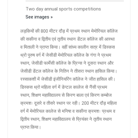
Two day annual sports competitions
See images »
लड़कियों की 800 मीटर दौड़ में प्रथम स्थान मेमोरियल कॉलेज
की सकीना व द्वितीय एवं तृतीय स्थान डेंटल कॉलेज की आस्था
व मिताली ने प्राप्त किया। वहीं सांध्य कालीन सत्र में डिस्कस
थ्रो पुरुष वर्ग में जेसीडी मेमोरियल कॉलेज के गंगा ने प्रथम
स्थान, जेसीडी फार्मेसी कॉलेज के प्रिन्स ने दूसरा स्थान और
जेसीडी डेंटल कॉलेज के नितिन ने तीसरा स्थान हासिल किया।
रस्साकशी में जेसीडी इंजीनियरिंग कॉलेज ने जीत हासिल की।
डिस्कस थ्रो महिला वर्ग में डेन्टल कालेज से नैंसी प्रथम
स्थान, शिक्षण महाविद्यालय से किरण बाला एवं किरण कम्बोज
क्रमशः दूसरे व तीसरे स्थान पर रही। 200 मीटर दौड़ महिला
वर्ग में मेमोरियल कालेज से मनिषा व सकीना क्रमशः प्रथम व
द्वितीय स्थान, शिक्षण महाविद्यालय से प्रियंका ने तृतीय स्थान
प्राप्त किया।