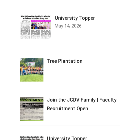
University Topper
May 14, 2026
Tree Plantation
Join the JCDV Family | Faculty
Recruitment Open
University Topper