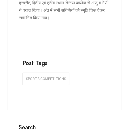
हरप्रीत, द्वितीय एवं तृतीय स्थान डेन्टल कालेज से अंजु व नेंसी
ने प्राप्त किया। अंत में सभी अतिथियों को स्मृति चिन्ह देकर
सम्मानित किया गया।
Post Tags
SPORTS COMPETITIONS
Search