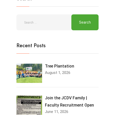
Recent Posts
Tree Plantation
August 1, 2026
Join the JCDV Family |
Faculty Recruitment Open
June 11, 2026