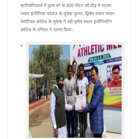
प्रतियोगिताओं में पुरुष वर्ग के 800 मीटर की दौड़ में प्रथम
स्थान इंजीनियर कॉलेज के मुकेश कुमार, द्वितीय स्थान स्थान
मेमोरियल कॉलेज के मुकेश ने वही तृतीय स्थान इंजीनियरिंग
कॉलेज के मनिंदर ने प्राप्त किया।