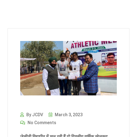
By JCDV
March 3, 2023
No Comments
जेसीडी विद्यापीठ में चल रही हैं दो दिवसीय वार्षिक खेलकूद