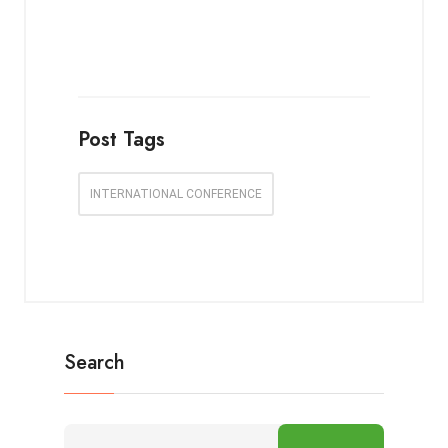
Post Tags
INTERNATIONAL CONFERENCE
Search