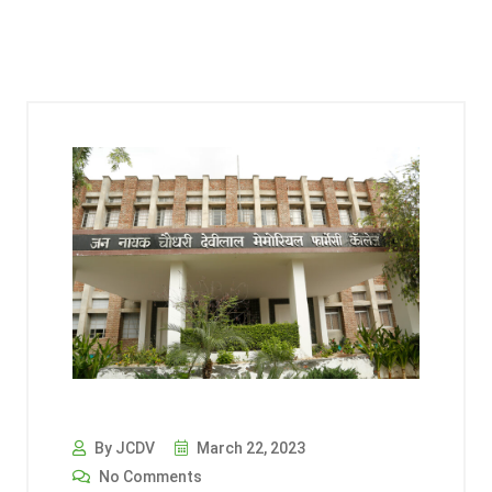
By JCDV
March 22, 2023
No Comments