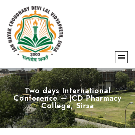
Two days International
Conference – JCD Pharmacy
College, Sirsa