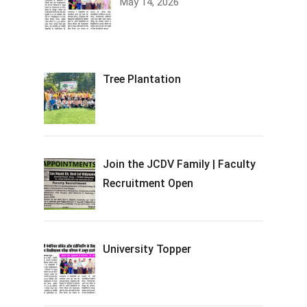
May 14, 2026
Tree Plantation
Join the JCDV Family | Faculty
Recruitment Open
University Topper