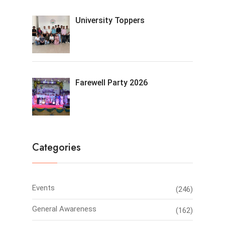
University Toppers
Farewell Party 2026
Categories
Events
(246)
General Awareness
(162)