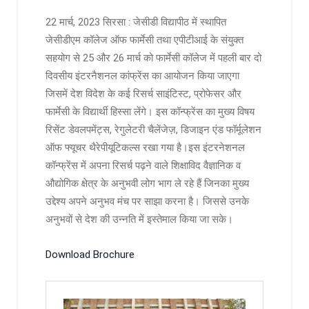
22 मार्च, 2023 सिरसा : जेसीडी विद्यापीठ में स्थापित
जेसीडीएम कॉलेज ऑफ फार्मेसी तथा एपीटीआई के संयुक्त
सहयोग से 25 और 26 मार्च को फार्मेसी कॉलेज में पहली बार दो
दिवसीय इंटरनैशनल कांफ्रेंस का आयोजन किया जाएगा
जिसमें देश विदेश के कई रिसर्च साइंटिस्ट, प्रोफेसर और
फार्मेसी के विद्यार्थी हिस्सा लेंगे। इस कॉन्फ्रेंस का मुख्य विषय
रिसेंट डेवलपमेंट्स, रेगुलेटरी चैलेंजेज़, डिजाइन एंड फॉर्मूलेशन
ऑफ फ्यूचर थैरेपीयूटिकल्स रखा गया है।इस इंटरनेशनल
कॉन्फ्रेंस में अपना रिसर्च पढ़ने वाले शिक्षाविद वैज्ञानिक व
औद्योगिक क्षेत्र के अनुभवी लोग भाग ले रहे हैं जिनका मुख्य
उद्देश्य अपने अनुभव मंच पर साझा करना है। जिससे उनके
अनुभवों से देश की उन्नति में इस्तेमाल किया जा सके।
Download Brochure