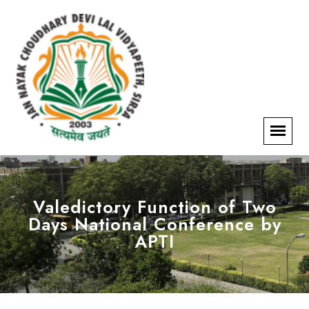
Valedictory Function of Two
Days National Conference by
APTI