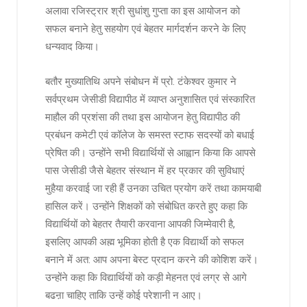
अलावा रजिस्ट्रार श्री सुधांशु गुप्ता का इस आयोजन को
सफल बनाने हेतु सहयोग एवं बेहतर मार्गदर्शन करने के लिए
धन्यवाद किया।
बतौर मुख्यातिथि अपने संबोधन में प्रो. टंकेश्वर कुमार ने
सर्वप्रथम जेसीडी विद्यापीठ में व्याप्त अनुशासित एवं संस्कारित
माहौल की प्रशंसा की तथा इस आयोजन हेतु विद्यापीठ की
प्रबंधन कमेटी एवं कॉलेज के समस्त स्टाफ सदस्यों को बधाई
प्रेषित की। उन्होंने सभी विद्यार्थियों से आह्वान किया कि आपसे
पास जेसीडी जैसे बेहतर संस्थान में हर प्रकार की सुविधाएं
मुहैया करवाई जा रही हैं उनका उचित प्रयोग करें तथा कामयाबी
हासिल करें। उन्होंने शिक्षकों को संबोधित करते हुए कहा कि
विद्यार्थियों को बेहतर तैयारी करवाना आपकी जिम्मेवारी है,
इसलिए आपकी अह्म भूमिका होती है एक विद्यार्थी को सफल
बनाने में अत: आप अपना बेस्ट प्रदान करने की कोशिश करें।
उन्होंने कहा कि विद्यार्थियों को कड़ी मेहनत एवं लग्र से आगे
बढऩा चाहिए ताकि उन्हें कोई परेशानी न आए।