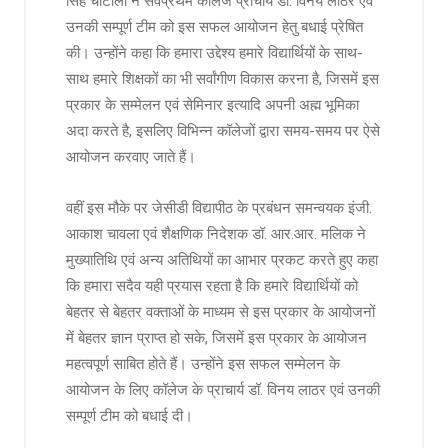
सिंह चौटाला ने सर्वप्रथम कॉलेज प्राचार्य डॉ. विनय लाठर एवं
उनकी सम्पूर्ण टीम को इस सफल आयोजन हेतु बधाई प्रेषित
की। उन्होंने कहा कि हमारा उद्देश्य हमारे विद्यार्थियों के साथ-
साथ हमारे शिक्षकों का भी सर्वांगीण विकास करना है, जिसमें इस
प्रकार के सम्मेलन एवं सेमिनार इत्यादि अपनी अह्म भूमिका
अदा करते है, इसलिए विभिन्न कॉलेजों द्वारा समय-समय पर ऐसे
आयोजन करवाए जाते हैं।
वहीं इस मौके पर जेसीडी विद्यापीठ के प्रबंधन समन्वयक इंजी.
आकाश चावला एवं शैक्षणिक निदेशक डॉ. आर.आर. मलिक ने
मुख्यातिथि एवं अन्य अतिथियों का आभार प्रकट करते हुए कहा
कि हमारा सदैव यही प्रयास रहता है कि हमारे विद्यार्थियों को
बेहतर से बेहतर वक्ताओं के माध्यम से इस प्रकार के आयोजनों
में बेहतर ज्ञान प्राप्त हो सके, जिसमें इस प्रकार के आयोजन
महत्वपूर्ण साबित होते हैं। उन्होंने इस सफल सम्मेलन के
आयोजन के लिए कॉलेज के प्राचार्य डॉ. विनय लाठर एवं उनकी
सम्पूर्ण टीम को बधाई दी।