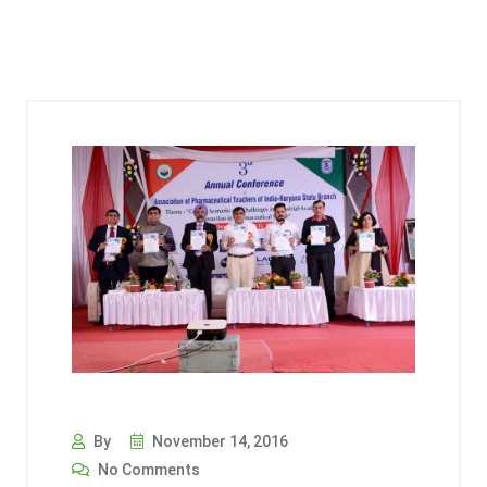
By
November 14, 2016
No Comments