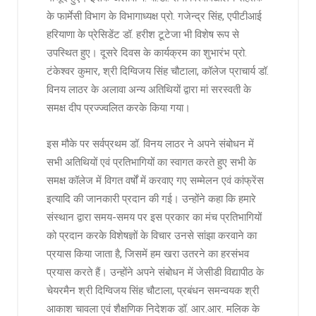
के फार्मेसी विभाग के विभागाध्यक्ष प्रो. गजेन्द्र सिंह, एपीटीआई
हरियाणा के प्रेसिडेंट डॉ. हरीश टूटेजा भी विशेष रूप से
उपस्थित हुए। दूसरे दिवस के कार्यक्रम का शुभारंभ प्रो.
टंकेश्वर कुमार, श्री दिग्विजय सिंह चौटाला, कॉलेज प्राचार्य डॉ.
विनय लाठर के अलावा अन्य अतिथियों द्वारा मां सरस्वती के
समक्ष दीप प्रज्ज्वलित करके किया गया।
इस मौके पर सर्वप्रथम डॉ. विनय लाठर ने अपने संबोधन में
सभी अतिथियों एवं प्रतिभागियों का स्वागत करते हुए सभी के
समक्ष कॉलेज में विगत वर्षों में करवाए गए सम्मेलन एवं कांफ्रेंस
इत्यादि की जानकारी प्रदान की गई। उन्होंने कहा कि हमारे
संस्थान द्वारा समय-समय पर इस प्रकार का मंच प्रतिभागियों
को प्रदान करके विशेषज्ञों के विचार उनसे सांझा करवाने का
प्रयास किया जाता है, जिसमें हम खरा उतरने का हरसंभव
प्रयास करते हैं। उन्होंने अपने संबोधन में जेसीडी विद्यापीठ के
चेयरमैन श्री दिग्विजय सिंह चौटाला, प्रबंधन समन्वयक श्री
आकाश चावला एवं शैक्षणिक निदेशक डॉ. आर.आर. मलिक के