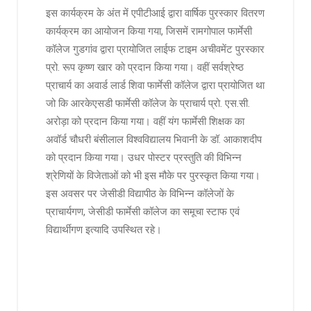
इस कार्यक्रम के अंत में एपीटीआई द्वारा वार्षिक पुरस्कार वितरण
कार्यक्रम का आयोजन किया गया, जिसमें रामगोपाल फार्मेसी
कॉलेज गुडगांव द्वारा प्रायोजित लाईफ टाइम अचीवमेंट पुरस्कार
प्रो. रूप कृष्ण खार को प्रदान किया गया। वहीं सर्वश्रेष्ठ
प्राचार्य का अवार्ड लार्ड शिवा फार्मेसी कॉलेज द्वारा प्रायोजित था
जो कि आरकेएसडी फार्मेसी कॉलेज के प्राचार्य प्रो. एस.सी.
अरोड़ा को प्रदान किया गया। वहीं यंग फार्मेसी शिक्षक का
अवॉर्ड चौधरी बंसीलाल विश्वविद्यालय भिवानी के डॉ. आकाशदीप
को प्रदान किया गया। उधर पोस्टर प्रस्तुति की विभिन्न
श्रेणियों के विजेताओं को भी इस मौके पर पुरस्कृत किया गया।
इस अवसर पर जेसीडी विद्यापीठ के विभिन्न कॉलेजों के
प्राचार्यगण, जेसीडी फार्मेसी कॉलेज का समूचा स्टाफ एवं
विद्यार्थीगण इत्यादि उपस्थित रहे।