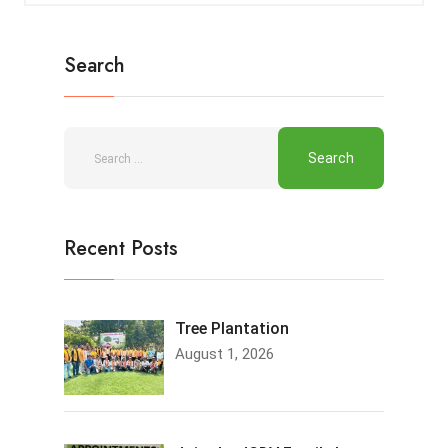
Search
Recent Posts
Tree Plantation
August 1, 2026