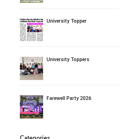
University Topper
University Toppers
Farewell Party 2026
Categories