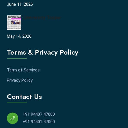
June 11, 2026
University Topper
May 14, 2026
Terms & Privacy Policy
Term of Services
Privacy Policy
Contact Us
+91 94407 47000
+91 94401 47000