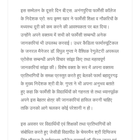
इस सम्मेलन के दूसरे दिन बी.एस. अनंगपुरिया फार्मेसी कॉलेज
के निदेशक प्रो. रूप कृष्ण खार ने फार्मेसी शिक्षा व नौकरियों के
मध्यस्थ दूरी को कम करने की आवश्यकता पर बल दिया।
उन्होंने अपने वक्तव्य में सभी को फार्मेसी सम्बन्धी अनेक
जानकारियां भी उपलब्ध करवाई। उधर कैडिला फार्मास्यूटिकल
के जनरल मैनेजर डॉ. विपुल गुप्ता ने वैश्विक रेगुलेटरी अपरूव्ल
प्रोसेस सम्बन्धी अपने विचार सांझा किए तथा महत्वपूर्ण
जानकारियां सांझा की। विशेष वक्ता के रूप में अपना वक्तव्य
प्रतिभागियों के समक्ष प्रस्तुत करते हुए बेलको फार्मा बहादुरगढ़
के मुख्य निदेशक श्री वी.के. गुप्ता ने भी अपना अनुभव बताते
हुए कहा कि फार्मेसी के विद्यार्थियों को गहनता से तथा ध्यानपूर्वक
अपने इस बेहतर क्षेत्र की जानकारियां हासिल करनी चाहिए
ताकि उनको आगे चलकर कोई परेशानी न हो।
इस अवसर पर विद्यार्थियों एवं शिक्षकों तथा प्रतिभागियों को
संबोधित करते हुए जेसीडी विद्यापीठ के चेयरमैन श्री दिग्विजय