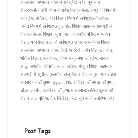
सामाजिक अध्ययन विषय में सर्वश्रेष्ठ नरेश कुमार व
सीमरणजीत, हिंदी विषय में सर्वश्रेष्ठ प्रमिला, अंग्रेजी विषय में
सर्वश्रेष्ठ मनिका, जीव विज्ञान विषय में सर्वश्रेष्ठ दीपशिखा,
गणित विषय में सर्वश्रेष्ठ कुलवीर, शिक्षण सहायक सामग्री में
वीरपाल बेहतर शिक्षक चुना गया। राजकीय वरिष्ठ माध्यमिक
विद्यालय भरोंखा कलां से सर्वश्रेष्ठ छात्र अध्यापिका शिखा,
सामाजिक अध्ययन विषय, हिंदी, अंग्रेजी, जीव विज्ञान, गणित,
भतिक विज्ञान, अर्थशास्त्र् विषय में क्रमंश सर्वश्रेष्ठ सरज,
शालू, अर्शदीप, शिवानी, नवल, जतीन, मंजु व शिक्षण सहायक
सामग्री में सुनीता, कुलदीप, संजु बेहतर शिक्षक चुना गया। इस
अवसर पर डॉ सुषमा हुड्डा, निशा, राजेंद्र, डॉ ममता, डॉ पुष्पा,
डॉ.कंवलजीत, बलविंदर, डॉ पुष्पा, मदनलाल, ललित कुमार डॉ
रोशन लाल पूनिया, देव, जितेंद्र, रिटा चुघ आदि उपस्थित थे।
Post Tags