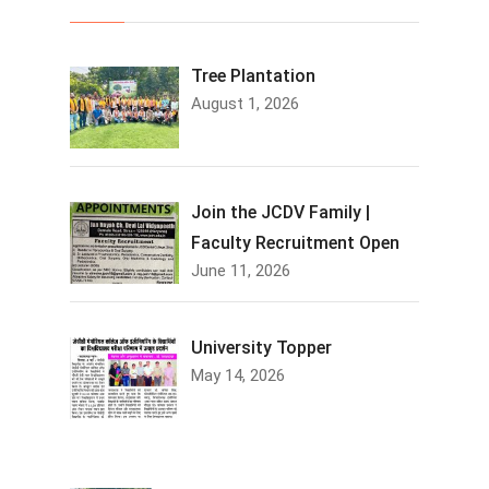
Tree Plantation
August 1, 2026
Join the JCDV Family |
Faculty Recruitment Open
June 11, 2026
University Topper
May 14, 2026