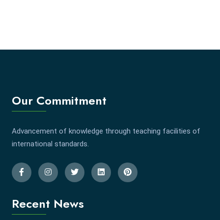
Our Commitment
Advancement of knowledge through teaching facilities of
international standards.
Recent News