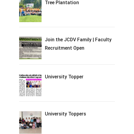
Tree Plantation
Join the JCDV Family | Faculty
Recruitment Open
University Topper
University Toppers