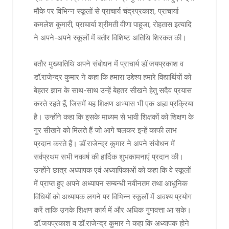
मौके पर विभिन्न स्कूलों से प्राचार्य चंद्रप्रकाश, प्राचार्या
कमलेश कुमारी, प्राचार्या श्रीमती वीणा पाहूजा, रोहतास इत्यादि
ने अपने-अपने स्कूलों में बतौर विशिष्ट अतिथि शिरकत की।
बतौर मुख्यातिथि अपने संबोधन में प्राचार्य डॉ.जयप्रकाश व
डॉ.राजेन्द्र कुमार ने कहा कि हमारा उद्देश्य हमारे विद्यार्थियों को
बेहतर ज्ञान के साथ-साथ उन्हें बेहतर सीखने हेतु सदैव प्रयास
करते रहते हैं, जिसमें यह शिक्षण अभ्यास भी एक अह्म प्रक्रिया
है। उन्होंने कहा कि इसके माध्यम से भावी शिक्षकों को शिक्षण के
गुर सीखने को मिलते हैं जो आगे चलकर इन्हें काफी लाभ
प्रदान करते हैं। डॉ.राजेन्द्र कुमार ने अपने संबोधन में
सर्वप्रथम सभी नववर्ष की हार्दिक शुभकामनाएं प्रदान की।
उन्होंने छात्र अध्यापक एवं अध्यापिकाओं को कहा कि वे स्कूलों
में प्राप्त हुए अपने अध्यापन सम्बन्धी नवीनतम तथा आधुनिक
विधियों को अध्यापक लगने पर विभिन्न स्कूलों में अवश्य प्रयोग
करें ताकि उनके शिक्षण कार्य में और अधिक गुणवत्ता आ सके।
डॉ.जयप्रकाश व डॉ.राजेन्द्र कुमार ने कहा कि अध्यापक होने