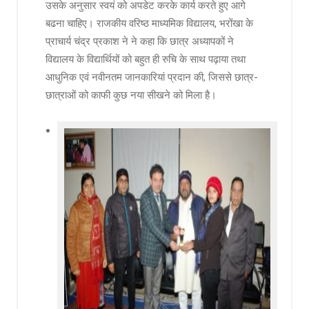
उसके अनुसार स्वयं को अपडेट करके कार्य करते हुए आगे
बढना चाहिए। राजकीय वरिष्ठ माध्यमिक विद्यालय, भरोंखा के
प्राचार्य चंद्र प्रकाश ने ने कहा कि छात्र अध्यापकों ने
विद्यालय के विद्यार्थियों को बहुत ही रुचि के साथ पढ़ाया तथा
आधुनिक एवं नवीनतम जानकारियां प्रदान की, जिससे छात्र-
छात्राओं को काफी कुछ नया सीखने को मिला है।