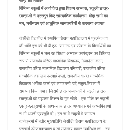
सत्र का समापन
विभिन्न स्कूलों में आयोजित हुआ शिक्षण अभ्यास, स्कूली छात्र-
छात्राओं ने प्रस्तुत किए सांस्कृतिक कार्यक्रम, मोहा सभी का
मन, नवीनतम एवं आधुनिक जानकारियों से करवाया अवगत
जेसीडी विद्यापीठ में स्थापित शिक्षण महाविद्यालय में प्रत्येक वर्ष
की भांति इस वर्ष भी बी.एड. ‘सामान्य एवं स्पैशल के विद्यार्थियों का
विभिन्न स्कूलों में चल रहे शिक्षण अभ्यास कार्यक्रम का विधिवत्
रूप से राजकीय वरिष्ठ माध्यमिक विद्यालय, नेजाडेला कलां,
राजकीय वरिष्ठ माध्यमिक विद्यालय पनिहारी, राजकीय वरिष्ठ
माध्यमिक विद्यालय फरवाई कलां, राजकीय वरिष्ठ माध्यमिक
विद्यालय भरोंखा कलां एवं सागरमणी हाई स्कूल,सिरसा में
समापन किया गया। जिसमें छात्रअध्यापकों ने स्कूली छात्र-
छात्राओं को पढ़ाकर शिक्षण के गुर सीखे। इस मौके पर स्कूली
छात्र-छात्राओं के साथ-साथ छात्र अध्यापक एवं अध्यापिकाओं
ने भी अपनी प्रस्तुति दी। इन सभी स्कूलों में समापन
कार्यक्रमों में बतौर मुख्यातिथि जेसीडी शिक्षण महाविद्यालय के
प्राचार्य डॉ.जयप्रकाश व डॉ.राजेन्द्र कुमार उपस्थित हुए। इस