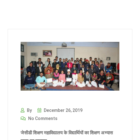
By
December 26, 2019
No Comments
जेसीडी शिक्षण महाविद्यालय के विद्यार्थियों का शिक्षण अभ्यास