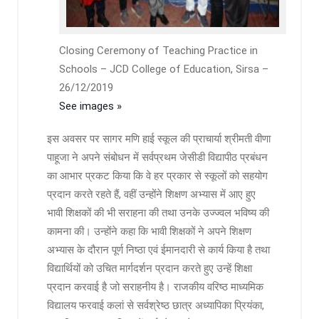
Closing Ceremony of Teaching Practice in
Schools – JCD College of Education, Sirsa –
26/12/2019
See images »
इस अवसर पर सागर मणि हाई स्कूल की प्राचार्या श्रीमती वीणा
पाहूजा ने अपने संबोधन में सर्वप्रथम जेसीडी विद्यापीठ प्रबंधन
का आभार प्रकट किया कि वे हर प्रकार से स्कूलों को सहयोग
प्रदान करते रहते हैं, वहीं उन्होंने शिक्षण अभ्यास में आए हुए
भावी शिक्षकों की भी सराहना की तथा उनके उज्ज्वल भविष्य की
कामना की। उन्होंने कहा कि भावी शिक्षकों ने अपने शिक्षण
अभ्यास के दौरान पूर्ण निष्ठा एवं ईमानदारी से कार्य किया है तथा
विद्यार्थियों को उचित मार्गदर्शन प्रदान करते हुए उन्हें शिक्षा
प्रदान करवाई है जो सराहनीय है। राजकीय वरिष्ठ माध्यमिक
विद्यालय फरवाई कलां से सर्वश्रेष्ठ छात्र अध्यापिका प्रियंका,