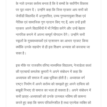
के नाते उनका कर्तव्य बनता है कि वे बच्चों के सर्वांगीण विकास
पर पूरा ध्यान दें। उन्होंने कहा कि जिस प्रकार आप सभी को
जेसीडी विद्यापीठ में अनुशासित, उच्च गुणवत्तायुक्त शिक्षा एवं
नैतिक एवं सामाजिक गुण प्रदान किए गए हैं, आप उन्हें इसी
प्रकार अपने विद्यार्थियों में भी निहित करेंगे और उन्हें बेहतर
नागरिक बनाने में अपना सम्पूर्ण योगदान देंगे। उन्होंने सभी
स्कूलों के मुख्याध्यापकों एवं प्रशासन का आभार प्रकट किया
क्योंकि उनके सहयोग से ही इस शिक्षण अभ्यास को करवाया जा
सका है।
इस मौके पर राजकीय वरिष्ठ माध्यमिक विद्यालय, नेजाडेला कलां
की प्राचार्या कमलेश कुमारी ने अपने संबोधन में कहा कि
अध्यापक की समाज में अह्म भूमिका होती है। अध्यापक वर्ग
राष्ट्र निर्माण में अपने कर्तव्य को समझते हुए अपने दायित्व को
बखूबी निभाए तो समाज का भला हो सकता है। अपने संबोधन में
सभी छात्र-अध्यापकों को उनके उज्ज्वल भविष्य की कामना
करते हुए कहा कि समय परिवर्तनशील है तथा प्रत्येक व्यक्ति को