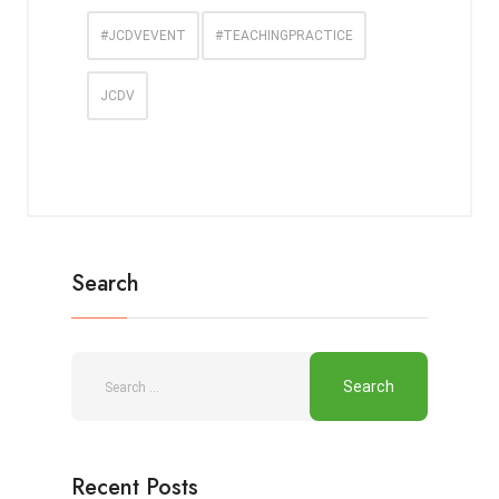
#JCDVEVENT
#TEACHINGPRACTICE
JCDV
Search
Recent Posts