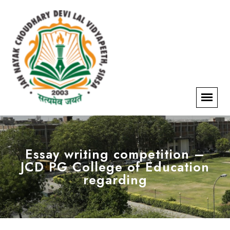
Essay writing competition –
JCD PG College of Education
regarding