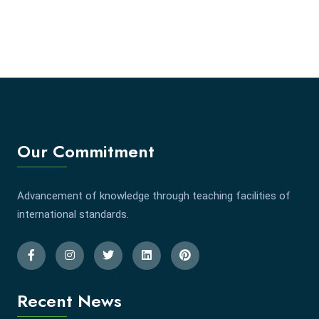
Our Commitment
Advancement of knowledge through teaching facilities of
international standards.
Recent News