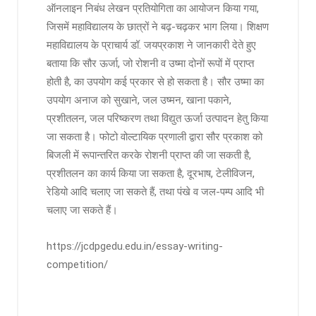
ऑनलाइन निबंध लेखन प्रतियोगिता का आयोजन किया गया,
जिसमें महाविद्यालय के छात्रों ने बढ़-चढ़कर भाग लिया। शिक्षण
महाविद्यालय के प्राचार्य डॉ. जयप्रकाश ने जानकारी देते हुए
बताया कि सौर ऊर्जा, जो रोशनी व उष्मा दोनों रूपों में प्राप्त
होती है, का उपयोग कई प्रकार से हो सकता है। सौर उष्मा का
उपयोग अनाज को सुखाने, जल उष्मन, खाना पकाने,
प्रशीतलन, जल परिष्करण तथा विद्युत ऊर्जा उत्पादन हेतु किया
जा सकता है। फोटो वोल्टायिक प्रणाली द्वारा सौर प्रकाश को
बिजली में रूपान्तरित करके रोशनी प्राप्त की जा सकती है,
प्रशीतलन का कार्य किया जा सकता है, दूरभाष, टेलीविजन,
रेडियो आदि चलाए जा सकते हैं, तथा पंखे व जल-पम्प आदि भी
चलाए जा सकते हैं।
https://jcdpgedu.edu.in/essay-writing-
competition/