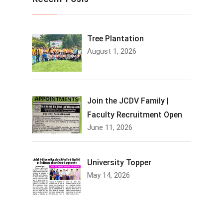
Tree Plantation
August 1, 2026
Join the JCDV Family |
Faculty Recruitment Open
June 11, 2026
University Topper
May 14, 2026