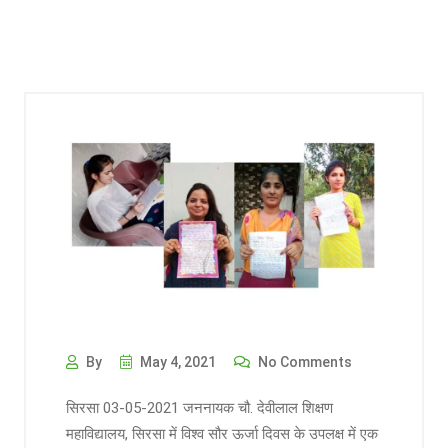
By
May 4, 2021
No Comments
सिरसा 03-05-2021 जननायक चौ. देवीलाल शिक्षण
महाविद्यालय, सिरसा में विश्व सौर ऊर्जा दिवस के उपलक्ष में एक