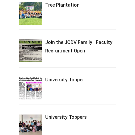
Tree Plantation
Join the JCDV Family | Faculty
Recruitment Open
University Topper
University Toppers