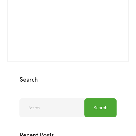
Search
Recent Posts