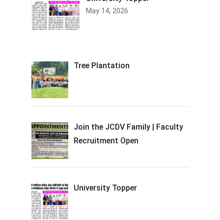
May 14, 2026
Tree Plantation
Join the JCDV Family | Faculty
Recruitment Open
University Topper