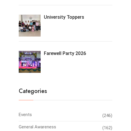
University Toppers
Farewell Party 2026
Categories
Events
(246)
General Awareness
(162)