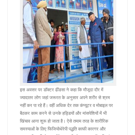
इस अवसर पर डॉक्टर ढींडसा ने कहा कि मौजूदा दौर में
ज्यादातर लोग जहां जरूरत के अनुसार अपने शरीर से श्रम
नहीं कर पा रहे हैं। वहीं अधिक देर तक कंप्यूटर व मोबाइल पर
बैठकर काम करने से उनके हड्डियों और मांसपेशियों में भी
खिंचाव आना शुरू हो जाता है। ऐसे तमाम तरह के शारीरिक
समस्याओं के लिए फिजियोथेरेपी पद्धति काफी कारगर और