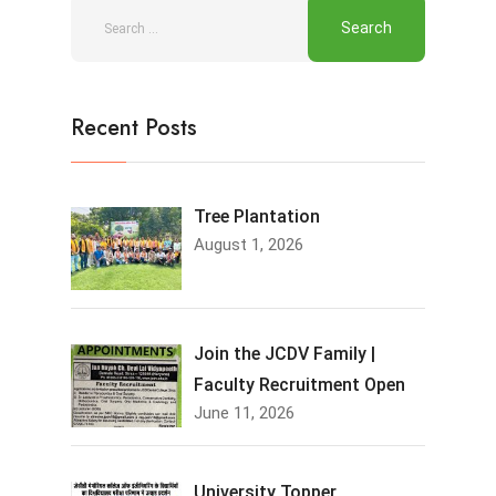
Recent Posts
Tree Plantation
August 1, 2026
Join the JCDV Family |
Faculty Recruitment Open
June 11, 2026
University Topper