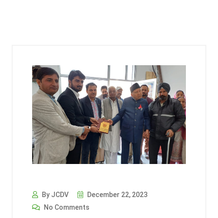
By JCDV
December 22, 2023
No Comments