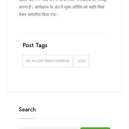
करना है। कार्यक्रम के अंत में मुख्य अतिथि को स्मृति चिन्ह
देकर सम्मानित किया गया।
Post Tags
DR. KULDIP SINGH DHINDSA
JCDV
Search