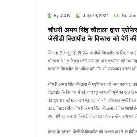
By JCDV
July 29, 2024
No Com
चौधरी अभय सिंह चौटाला द्वारा प्रोफ
जेसीडी विद्यापीठ के विकास को देगें
सिरसा, 29 जुलाई, 2024: जेसीडी विद्यापीठ के लिए ए
चौटाला ने गत दिवस प्रोफेसर डॉ. जय प्रकाश को उप महान
बैठक ने विद्यापीठ के भविष्य को और भी उज्जवल बनाने की
चौधरी अभय सिंह चौटाला ने प्रोफेसर डॉ. जय प्रकाश को 
विद्यापीठ के विकास में डॉ. जय प्रकाश की भूमिका अत्यंत म
को छूएगा। डॉक्टर जय प्रकाश ने चौ. देवीलाल मेमोरियल 
कहा, “आदरणीय चौधरी अभय सिंह चौटाला जी का आशीर्वाद 
हम निश्चित रूप से जेसीडी विद्यापीठ को नई ऊँचाइयों पर ल
बैठक के दौरान, जेसीडी विद्यापीठ को उन्नत करने के विभ