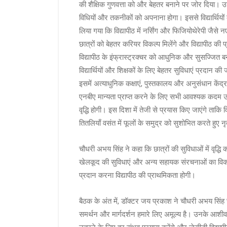
की शैक्षिक गुणवत्ता को और बेहतर बनाने पर जोर दिया। उन्ह
विधियों और तकनीकों को अपनाना होगा। इससे विद्यार्थियों को
लिया गया कि विद्यापीठ में नर्सिंग और फिजियोथेरेपी जैसे
छात्रों को बेहतर करियर विकल्प मिलेंगे और विद्यापीठ की प
विद्यापीठ के इंफ्रास्ट्रक्चर को आधुनिक और सुसज्जित ब
विद्यार्थियों और शिक्षकों के लिए बेहतर सुविधाएं प्रदान 
इसमें अत्याधुनिक कक्षाएं, पुस्तकालय और अनुसंधान केंद्
एनबीए मान्यता प्राप्त करने के लिए सभी आवश्यक कदम उठाए
वृद्धि होगी। इस दिशा में तेजी से प्रयास किए जाएंगे ताकि 
तितलियाँ वसंत में फूलों के समुद्र को सुशोभित करते हुए नृ
चौधरी अभय सिंह ने कहा कि छात्रों की सुविधाओं में वृद्
खेलकूद की सुविधाएं और अन्य सहायक संरचनाओं का विकास 
प्रदान करना विद्यापीठ की प्राथमिकता होगी।
बैठक के अंत में, डॉक्टर जय प्रकाश ने चौधरी अभय सिंह
समर्थन और मार्गदर्शन हमारे लिए अमूल्य है। उनके आशीर्व