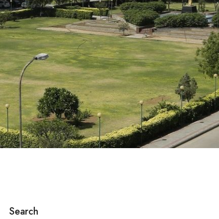
Search