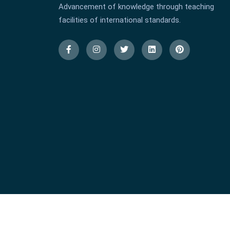
Advancement of knowledge through teaching
facilities of international standards.