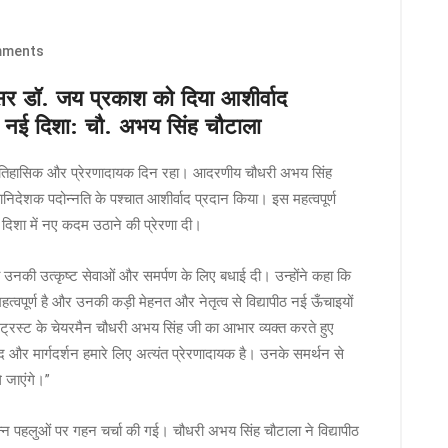
ments
ेसर डॉ. जय प्रकाश को दिया आशीर्वाद
 की नई दिशा: चौ. अभय सिंह चौटाला
क ऐतिहासिक और प्रेरणादायक दिन रहा। आदरणीय चौधरी अभय सिंह
िदेशक पदोन्नति के पश्चात आशीर्वाद प्रदान किया। इस महत्वपूर्ण
 दिशा में नए कदम उठाने की प्रेरणा दी।
उनकी उत्कृष्ट सेवाओं और समर्पण के लिए बधाई दी। उन्होंने कहा कि
हत्वपूर्ण है और उनकी कड़ी मेहनत और नेतृत्व से विद्यापीठ नई ऊँचाइयों
ट्रस्ट के चेयरमैन चौधरी अभय सिंह जी का आभार व्यक्त करते हुए
और मार्गदर्शन हमारे लिए अत्यंत प्रेरणादायक है। उनके समर्थन से
े जाएंगे।”
िन्न पहलुओं पर गहन चर्चा की गई। चौधरी अभय सिंह चौटाला ने विद्यापीठ