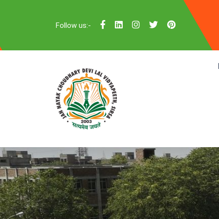
Follow us:-