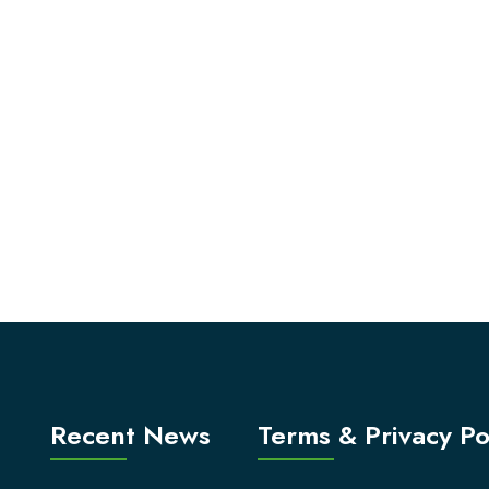
Recent News
Terms & Privacy Po