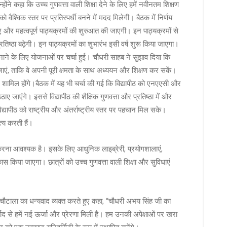
ोंने कहा कि उच्च गुणवत्ता वाली शिक्षा देने के लिए हमें नवीनतम शिक्षण
 वैश्विक स्तर पर प्रतिस्पर्धी बनने में मदद मिलेगी। बैठक में निर्णय
 नए और महत्वपूर्ण पाठ्यक्रमों की शुरुआत की जाएगी। इन पाठ्यक्रमों से
्रतिष्ठा बढ़ेगी। इन पाठ्यक्रमों का शुभारंभ इसी वर्ष शुरू किया जाएगा।
नाने के लिए योजनाओं पर चर्चा हुई। चौधरी साहब ने सुझाव दिया कि
की जाएं, ताकि वे अपनी पूरी क्षमता के साथ अध्ययन और शिक्षण कर सकें।
र शामिल होंगे।बैठक में यह भी चर्चा की गई कि विद्यापीठ को एनएएसी और
 जाएंगे। इससे विद्यापीठ की शैक्षिक गुणवत्ता और प्रतिष्ठा में और
विद्यापीठ को राष्ट्रीय और अंतर्राष्ट्रीय स्तर पर पहचान मिल सके।
त्य करती हैं।
धि करना आवश्यक है। इसके लिए आधुनिक लाइब्रेरी, प्रयोगशालाएं,
किया जाएगा। छात्रों को उच्च गुणवत्ता वाली शिक्षा और सुविधाएं
 चौटाला का धन्यवाद व्यक्त करते हुए कहा, “चौधरी अभय सिंह जी का
ाद से हमें नई ऊर्जा और प्रेरणा मिली है। हम उनकी अपेक्षाओं पर खरा