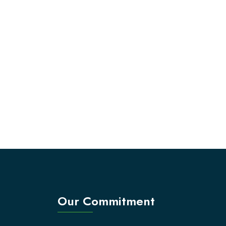
Our Commitment