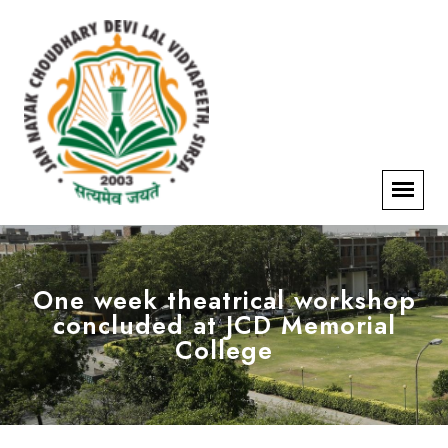
One week theatrical workshop
concluded at JCD Memorial
College