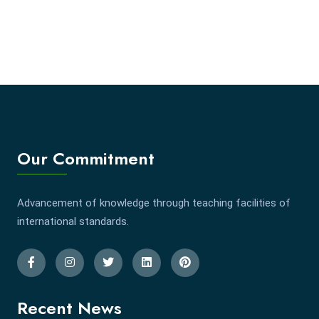
Our Commitment
Advancement of knowledge through teaching facilities of
international standards.
Recent News