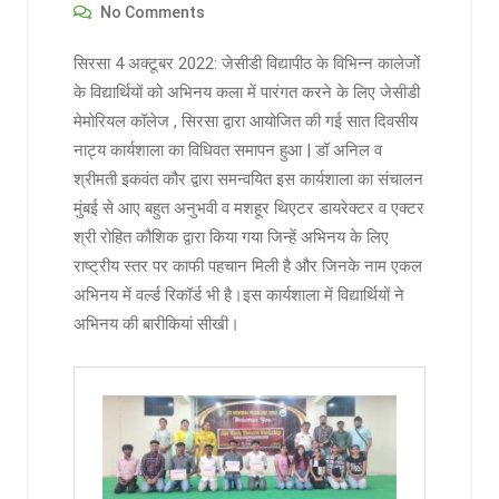
No Comments
सिरसा 4 अक्टूबर 2022: जेसीडी विद्यापीठ के विभिन्न कालेजों
के विद्यार्थियों को अभिनय कला में पारंगत करने के लिए जेसीडी
मेमोरियल कॉलेज , सिरसा द्वारा आयोजित की गई सात दिवसीय
नाट्य कार्यशाला का विधिवत समापन हुआ | डॉ अनिल व
श्रीमती इकवंत कौर द्वारा समन्वयित इस कार्यशाला का संचालन
मुंबई से आए बहुत अनुभवी व मशहूर थिएटर डायरेक्टर व एक्टर
श्री रोहित कौशिक द्वारा किया गया जिन्हें अभिनय के लिए
राष्ट्रीय स्तर पर काफी पहचान मिली है और जिनके नाम एकल
अभिनय में वर्ल्ड रिकॉर्ड भी है।इस कार्यशाला में विद्यार्थियों ने
अभिनय की बारीकियां सीखी।