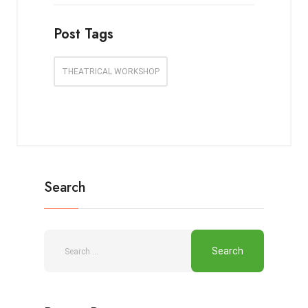
Post Tags
THEATRICAL WORKSHOP
Search