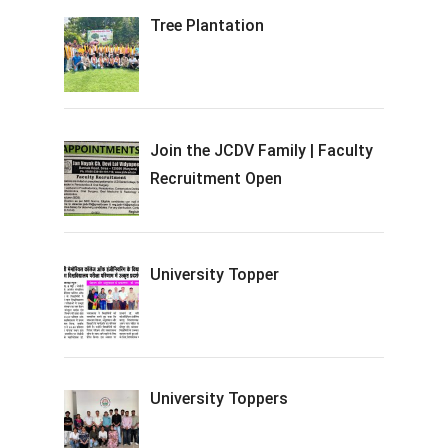
Tree Plantation
Join the JCDV Family | Faculty
Recruitment Open
University Topper
University Toppers