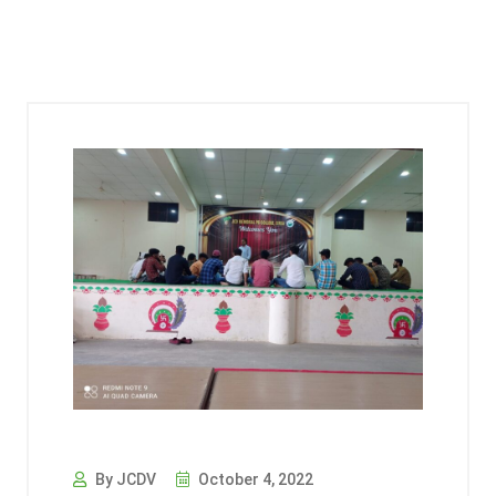
By JCDV
October 4, 2022