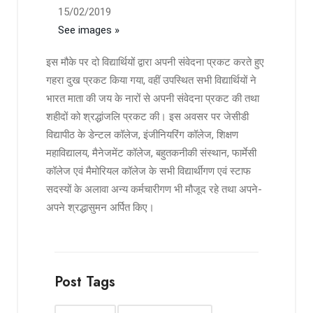
15/02/2019
See images »
इस मौके पर दो विद्यार्थियों द्वारा अपनी संवेदना प्रकट करते हुए
गहरा दुख प्रकट किया गया, वहीं उपस्थित सभी विद्यार्थियों ने
भारत माता की जय के नारों से अपनी संवेदना प्रकट की तथा
शहीदों को श्रद्धांजलि प्रकट की। इस अवसर पर जेसीडी
विद्यापीठ के डेन्टल कॉलेज, इंजीनियरिंग कॉलेज, शिक्षण
महाविद्यालय, मैनेजमेंट कॉलेज, बहुतकनीकी संस्थान, फार्मेसी
कॉलेज एवं मैमोरियल कॉलेज के सभी विद्यार्थीगण एवं स्टाफ
सदस्यों के अलावा अन्य कर्मचारीगण भी मौजूद रहे तथा अपने-
अपने श्रद्धासुमन अर्पित किए।
Post Tags