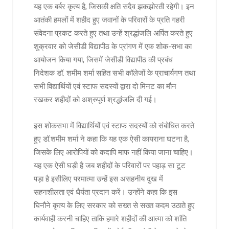
यह एक बर्बर कृत्य है, जिसकी क्षति सदैव झकझोरती रहेगी। इन
आतंकी हमलों में शहीद हुए जवानों के परिवारों के प्रति गहरी
संवेदना प्रकट करते हुए तथा उन्हें श्रद्धांजलि अर्पित करते हुए
शुक्रवार को जेसीडी विद्यापीठ के प्रांगण में एक शोक-सभा का
आयोजन किया गया, जिसमें जेसीडी विद्यापीठ की प्रबंध
निदेशक डॉ. शमीम शर्मा सहित सभी कॉलेजों के प्राचार्यगण तथा
सभी विद्यार्थियों एवं स्टाफ सदस्यों द्वारा दो मिनट का मौन
रखकर शहीदों को अश्रुपूर्ण श्रद्धांजलि दी गई।
इस शोकसभा में विद्यार्थियों एवं स्टाफ सदस्यों को संबोधित करते
हुए डॉ.शमीम शर्मा ने कहा कि यह एक ऐसी कायराना घटना है,
जिसके लिए आरोपियों को कदापि माफ नहीं किया जाना चाहिए।
यह एक ऐसी घड़ी है जब शहीदों के परिवारों पर पहाड़ सा टूट
पड़ा है इसीलिए परमात्मा उन्हें इस असहनीय दुख में
सहनशीलता एवं धैर्यता प्रदान करें। उन्होंने कहा कि इस
घिनौने कृत्य के लिए सरकार को सख्त से सख्त कदम उठाते हुए
कार्यवाही करनी चाहिए ताकि हमारे शहीदों की आत्मा को शांति