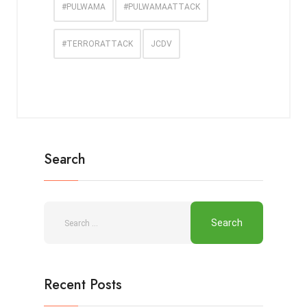
#PULWAMA
#PULWAMAATTACK
#TERRORATTACK
JCDV
Search
Recent Posts