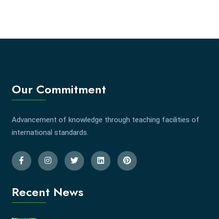
Our Commitment
Advancement of knowledge through teaching facilities of
international standards.
Recent News