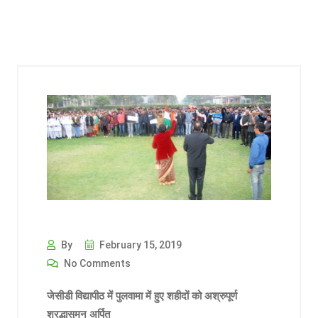
By
February 15, 2019
No Comments
जेसीडी विद्यापीठ में पुलवामा में हुए शहीदों को अश्रुपूर्ण
श्रद्धासुमन अर्पित