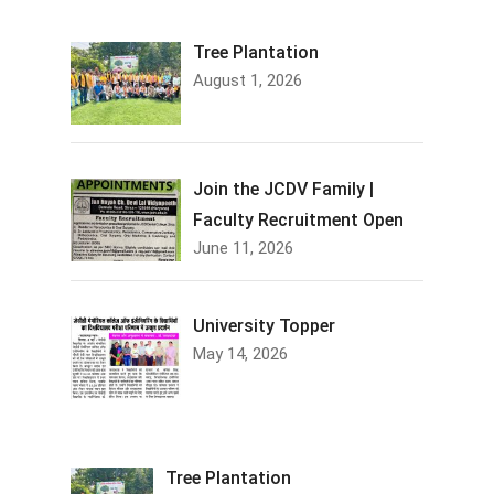
Tree Plantation
August 1, 2026
Join the JCDV Family |
Faculty Recruitment Open
June 11, 2026
University Topper
May 14, 2026
Tree Plantation