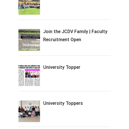
Join the JCDV Family | Faculty
Recruitment Open
University Topper
University Toppers