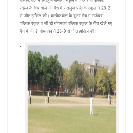
बास्केटबॉल में सतलुज पब्लिक स्कूल व जीआरजी पब्लिक
स्कूल के बीच खेले गए मैच में सतलुज पब्लिक स्कूल ने 28-2
से जीत हासिल की। बास्केटबॉल के दूसरे मैच में राजेंद्रा
पब्लिक स्कूल व जी डी गोयनका पब्लिक स्कूल के बीच खेले गए
मैच में जी डी गोयनका ने 26-9 से जीत हासिल की।