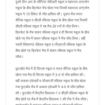
दूसरे दिन आर के सीनियर सेकेंडरी स्कूल व महाराजा अग्रसेन
स्कूल के बीच क्रिकेट मैच खेला गया जिसमें महाराजा अग्रसेन
स्कूल ने 10 विकेट से जीत हासिल की। दूसरा मैच भारत
सैनिक स्कूल व डीएवी पब्लिक स्कूल के बीच खेला गया जिसमें
डीएवी पब्लिक स्कूल ने यह मैच 28 रनों से जीत लिया।
क्रिकेट के मैच सावन पब्लिक स्कूल व दी सिरसा स्कूल के बीच
खेले गए मैच में सावन पब्लिक स्कूल ने मैच जीत लिया। वहीं
स्वामी विवेकानंद पब्लिक स्कूल व जीआरजी पब्लिक स्कूल के
बीच खेले गए क्रिकेट मैच में सावन पब्लिक स्कूल ने मैच
जीता।
फुटबॉल मैच में दी सिरसा स्कूल व भारत सैनिक स्कूल के बीच
खेला गया मैच दी सिरसा स्कूल ने 3-0 से जीत हासिल की।
वहीं अकाल एकेडमी व जीआरजी पब्लिक स्कूल के बीच खेला
गया फुटबॉल मैच में अकाल एकेडमी ने 4-0 से जीत हासिल
की। फुटबॉल में केंद्रीय विद्यालय-1 व डीएवी पब्लिक स्कूल के
बीच खेले गए मैच में केंद्रीय विद्यालय-1 की टीम ने मैच जीता।