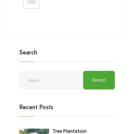
JCDV
Search
Recent Posts
Tree Plantation