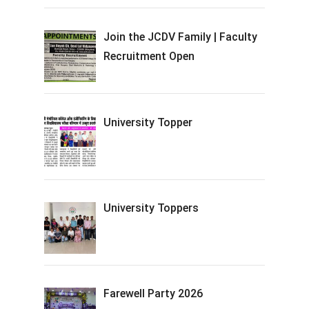
Join the JCDV Family | Faculty
Recruitment Open
University Topper
University Toppers
Farewell Party 2026