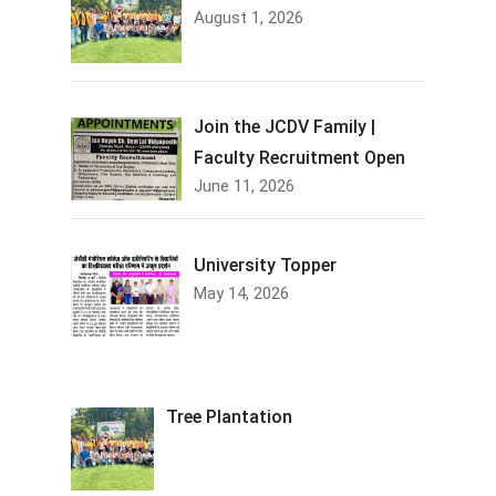
August 1, 2026
Join the JCDV Family |
Faculty Recruitment Open
June 11, 2026
University Topper
May 14, 2026
Tree Plantation