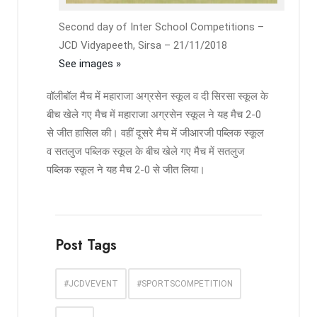
Second day of Inter School Competitions –
JCD Vidyapeeth, Sirsa – 21/11/2018
See images »
वॉलीबॉल मैच में महाराजा अग्रसेन स्कूल व दी सिरसा स्कूल के
बीच खेले गए मैच में महाराजा अग्रसेन स्कूल ने यह मैच 2-0
से जीत हासिल की। वहीं दूसरे मैच में जीआरजी पब्लिक स्कूल
व सतलुज पब्लिक स्कूल के बीच खेले गए मैच में सतलुज
पब्लिक स्कूल ने यह मैच 2-0 से जीत लिया।
Post Tags
#JCDVEVENT
#SPORTSCOMPETITION