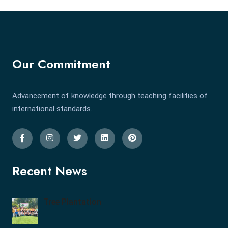
Our Commitment
Advancement of knowledge through teaching facilities of
international standards.
Recent News
Tree Plantation