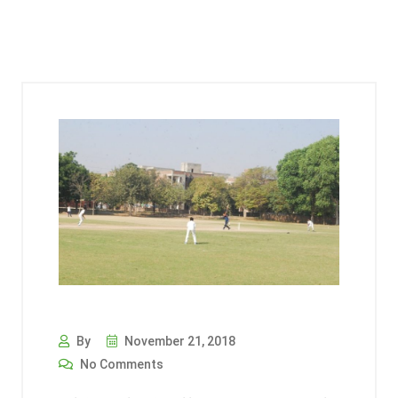
By
November 21, 2018
No Comments