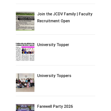
Join the JCDV Family | Faculty
Recruitment Open
University Topper
University Toppers
Farewell Party 2026