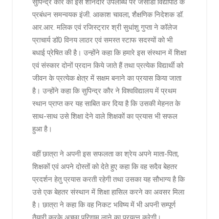
सुपिन्द्र कौर की इस शानदार उपलब्धि पर जेसीडी विद्यापीठ के
प्रबंधन समन्वयक इंजी. आकाश चावला, शैक्षणिक निदेशक डॉ.
आर.आर. मलिक एवं रजिस्ट्रार श्री सुधांशु गुप्ता ने कॉलेज
प्राचार्य डॉ0 विनय लाठर एवं समस्त स्टाफ सदस्यों को भी
बधाई प्रेषित की है। उन्होंने कहा कि हमारे इस संस्थान में शिक्षा
एवं संस्कार दोनों प्रदान किये जाते हैं तथा प्रत्येक विद्यार्थी को
जीवन के प्रत्येक क्षेत्र में सक्षम बनाने का प्रयास किया जाता
है। उन्होंने कहा कि सुपिन्द्र कौर ने विश्वविद्यालय में प्रथम
स्थान प्राप्त कर यह साबित कर दिया है कि उसकी मेहनत के
साथ-साथ उसे शिक्षा देने वाले शिक्षकों का प्रयास भी सफल
हुआ है।
वहीं छात्रा ने अपनी इस सफलता का श्रेय अपने माता-पिता,
शिक्षकों एवं अपने दोस्तों को देते हुए कहा कि वह सदैव बेहतर
प्रदर्शन हेतु प्रयास करती रहेगी तथा उसका यह सौभाग्य है कि
उसे एक बेहतर संस्थान में शिक्षा हासिल करने का अवसर मिला
है। छात्रा ने कहा कि वह निकट भविष्य में भी अपनी सम्पूर्ण
तैयारी करके अच्छा परिणाम लाने का प्रयत्न करेगी।