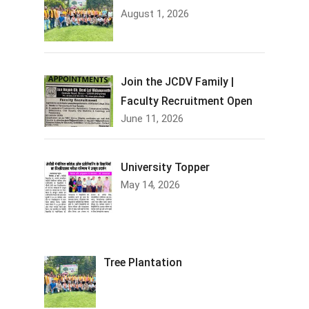
August 1, 2026
Join the JCDV Family |
Faculty Recruitment Open
June 11, 2026
University Topper
May 14, 2026
Tree Plantation