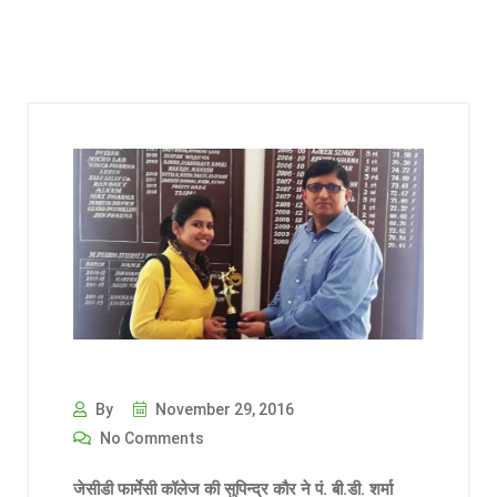
By
November 29, 2016
No Comments
जेसीडी फार्मेसी कॉलेज की सुपिन्द्र कौर ने पं. बी.डी. शर्मा