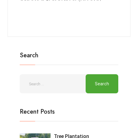
Search
Recent Posts
Tree Plantation