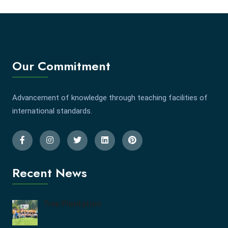
Our Commitment
Advancement of knowledge through teaching facilities of
international standards.
Recent News
Tree Plantation