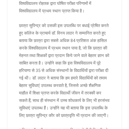
विश्वविद्यालय रोहतक द्वारा घोषित परीक्षा परिणामों में
विश्वविद्यालय में प्रथम स्थान प्राप्त किया है।
छात्रा सुपिन्द्र को उसकी इस उपलब्धि पर बधाई प्रेषित करते
हुए कॉलेज के प्राचार्य डॉ. विनय लाठर ने सम्मानित करते हुए
बताया कि छात्रा द्वारा सबसे अधिक 84 प्रतिशत अंक हासिल
करके विश्वविद्यालय में प्रथम स्थान पाया है, जो कि छात्रा की
मेहनत तथा शिक्षकों द्वारा प्रदान किये जाने वाले बेहतर ज्ञान को
साबित करता है। उन्होंने कहा कि इस विश्वविद्यालय में पूरे
हरियाणा से 35 से अधिक संस्थानों के विद्यार्थियों द्वारा परीक्षा दी
गई थी। डॉ. लाठर ने बताया कि हम हमारे विद्यार्थियों को तमाम
बेहतर सुविधाएं उपलब्ध करवाते है, जिससे अच्छे शैक्षणिक
माहौल में शिक्षा प्राप्त करके विद्यार्थी जीवन में तरक्की कर
सकते हैं, साथ ही संस्थान में उच्च शोधकार्य के लिए भी हरसंभव
सुविधाएं उपलब्ध हैं। उन्होंने यह भी बताया कि इस उपलब्धि के
लिए छात्रा सुपिन्द्र कौर को छात्रवृत्ति भी प्रदान की जाएगी।