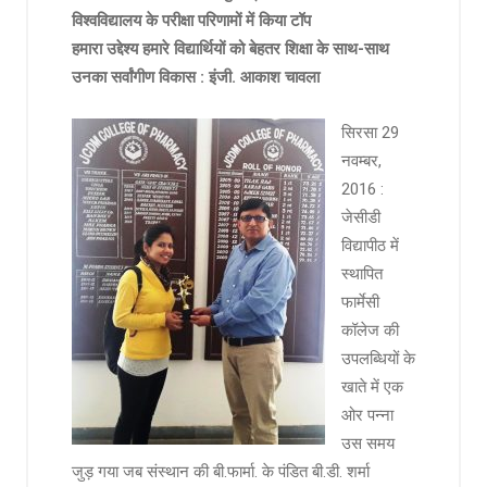
विश्वविद्यालय के परीक्षा परिणामों में किया टॉप
हमारा उद्देश्य हमारे विद्यार्थियों को बेहतर शिक्षा के साथ-साथ
उनका सर्वांगीण विकास : इंजी. आकाश चावला
सिरसा 29
नवम्बर,
2016 :
जेसीडी
विद्यापीठ में
स्थापित
फार्मेसी
कॉलेज की
उपलब्धियों के
खाते में एक
ओर पन्ना
उस समय
जुड़ गया जब संस्थान की बी.फार्मा. के पंडित बी.डी. शर्मा