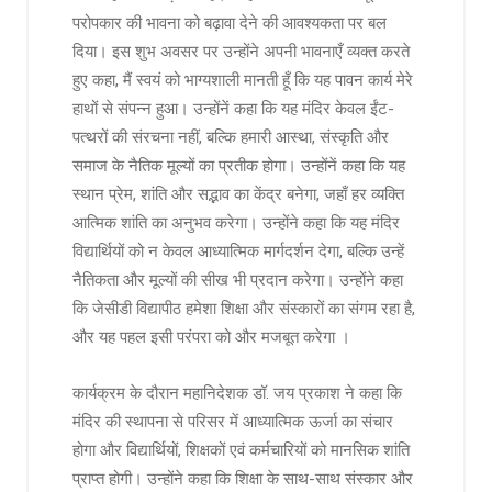
परोपकार की भावना को बढ़ावा देने की आवश्यकता पर बल
दिया। इस शुभ अवसर पर उन्होंने अपनी भावनाएँ व्यक्त करते
हुए कहा, मैं स्वयं को भाग्यशाली मानती हूँ कि यह पावन कार्य मेरे
हाथों से संपन्न हुआ। उन्होंनें कहा कि यह मंदिर केवल ईंट-
पत्थरों की संरचना नहीं, बल्कि हमारी आस्था, संस्कृति और
समाज के नैतिक मूल्यों का प्रतीक होगा। उन्होंनें कहा कि यह
स्थान प्रेम, शांति और सद्भाव का केंद्र बनेगा, जहाँ हर व्यक्ति
आत्मिक शांति का अनुभव करेगा। उन्होंने कहा कि यह मंदिर
विद्यार्थियों को न केवल आध्यात्मिक मार्गदर्शन देगा, बल्कि उन्हें
नैतिकता और मूल्यों की सीख भी प्रदान करेगा। उन्होंने कहा
कि जेसीडी विद्यापीठ हमेशा शिक्षा और संस्कारों का संगम रहा है,
और यह पहल इसी परंपरा को और मजबूत करेगा ।
कार्यक्रम के दौरान महानिदेशक डॉ. जय प्रकाश ने कहा कि
मंदिर की स्थापना से परिसर में आध्यात्मिक ऊर्जा का संचार
होगा और विद्यार्थियों, शिक्षकों एवं कर्मचारियों को मानसिक शांति
प्राप्त होगी। उन्होंने कहा कि शिक्षा के साथ-साथ संस्कार और