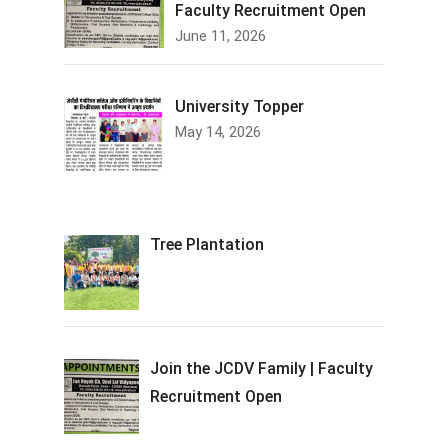
Faculty Recruitment Open
June 11, 2026
University Topper
May 14, 2026
Tree Plantation
Join the JCDV Family | Faculty
Recruitment Open