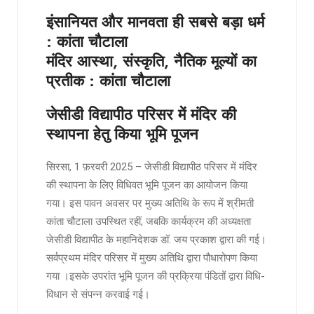
इंसानियत और मानवता ही सबसे बड़ा धर्म
: कांता चौटाला
मंदिर आस्था, संस्कृति, नैतिक मूल्यों का
प्रतीक : कांता चौटाला
जेसीडी विद्यापीठ परिसर में मंदिर की
स्थापना हेतु किया भूमि पूजन
सिरसा, 1 फ़रवरी 2025 – जेसीडी विद्यापीठ परिसर में मंदिर
की स्थापना के लिए विधिवत भूमि पूजन का आयोजन किया
गया। इस पावन अवसर पर मुख्य अतिथि के रूप में श्रीमती
कांता चौटाला उपस्थित रहीं, जबकि कार्यक्रम की अध्यक्षता
जेसीडी विद्यापीठ के महानिदेशक डॉ. जय प्रकाश द्वारा की गई।
सर्वप्रथम मंदिर परिसर में मुख्य अतिथि द्वारा पौधारोपण किया
गया ।इसके उपरांत भूमि पूजन की प्रक्रिया पंडितों द्वारा विधि-
विधान से संपन्न करवाई गई।