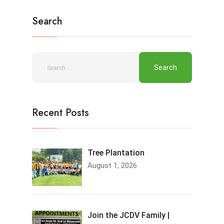
Search
Recent Posts
Tree Plantation
August 1, 2026
Join the JCDV Family |