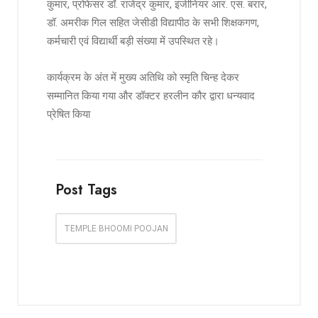
कुमार, प्रोफेसर डॉ. राजेंद्र कुमार, इंजीनियर आर. एस. बरार,
डॉ. अमरीक गिल सहित जेसीडी विद्यापीठ के सभी शिक्षकगण,
कर्मचारी एवं विद्यार्थी बड़ी संख्या में उपस्थित रहे।
कार्यक्रम के अंत में मुख्य अतिथि को स्मृति चिन्ह देकर
सम्मानित किया गया और डॉक्टर हरलीन कौर द्वारा धन्यवाद
प्रेषित किया
Post Tags
TEMPLE BHOOMI POOJAN