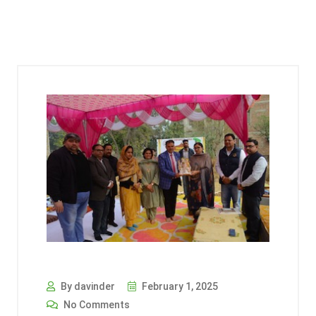
By davinder
February 1, 2025
No Comments