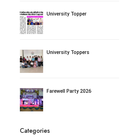
University Topper
University Toppers
Farewell Party 2026
Categories