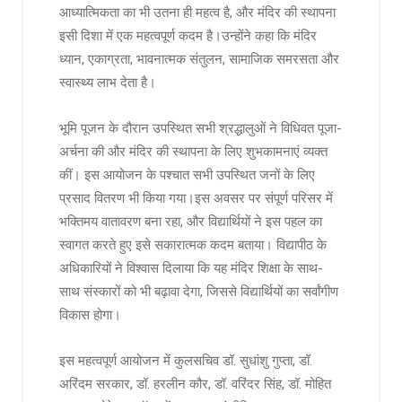
आध्यात्मिकता का भी उतना ही महत्व है, और मंदिर की स्थापना
इसी दिशा में एक महत्वपूर्ण कदम है।उन्होंने कहा कि मंदिर
ध्यान, एकाग्रता, भावनात्मक संतुलन, सामाजिक समरसता और
स्वास्थ्य लाभ देता है।
भूमि पूजन के दौरान उपस्थित सभी श्रद्धालुओं ने विधिवत पूजा-
अर्चना की और मंदिर की स्थापना के लिए शुभकामनाएं व्यक्त
कीं। इस आयोजन के पश्चात सभी उपस्थित जनों के लिए
प्रसाद वितरण भी किया गया।इस अवसर पर संपूर्ण परिसर में
भक्तिमय वातावरण बना रहा, और विद्यार्थियों ने इस पहल का
स्वागत करते हुए इसे सकारात्मक कदम बताया। विद्यापीठ के
अधिकारियों ने विश्वास दिलाया कि यह मंदिर शिक्षा के साथ-
साथ संस्कारों को भी बढ़ावा देगा, जिससे विद्यार्थियों का सर्वांगीण
विकास होगा।
इस महत्वपूर्ण आयोजन में कुलसचिव डॉ. सुधांशु गुप्ता, डॉ.
अरिंदम सरकार, डॉ. हरलीन कौर, डॉ. वरिंदर सिंह, डॉ. मोहित