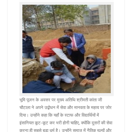
भूमि पूजन के अवसर पर मुख्य अतिथि श्रीमती कांता जी
चौटाला ने अपने उद्बोधन में सेवा और मानवता के महत्व पर जोर
दिया। उन्होंने कहा कि यहाँ के स्टाफ और विद्यार्थियों में
इंसानियत कूट-कूट कर भरी होनी चाहिए, क्योंकि दूसरों की सेवा
करना ही सबसे बड़ा धर्म है। उन्होंने समाज में नैतिक मूल्यों और