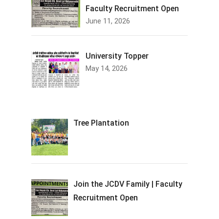
Faculty Recruitment Open
June 11, 2026
University Topper
May 14, 2026
Tree Plantation
Join the JCDV Family | Faculty
Recruitment Open