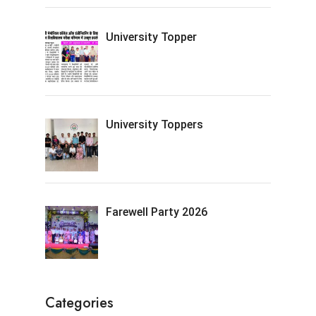
University Topper
University Toppers
Farewell Party 2026
Categories