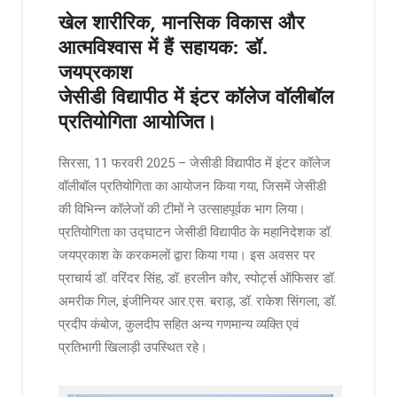
खेल शारीरिक, मानसिक विकास और
आत्मविश्वास में हैं सहायक: डॉ.
जयप्रकाश
जेसीडी विद्यापीठ में इंटर कॉलेज वॉलीबॉल
प्रतियोगिता आयोजित।
सिरसा, 11 फरवरी 2025 – जेसीडी विद्यापीठ में इंटर कॉलेज
वॉलीबॉल प्रतियोगिता का आयोजन किया गया, जिसमें जेसीडी
की विभिन्न कॉलेजों की टीमों ने उत्साहपूर्वक भाग लिया।
प्रतियोगिता का उद्घाटन जेसीडी विद्यापीठ के महानिदेशक डॉ.
जयप्रकाश के करकमलों द्वारा किया गया। इस अवसर पर
प्राचार्य डॉ. वरिंदर सिंह, डॉ. हरलीन कौर, स्पोर्ट्स ऑफिसर डॉ.
अमरीक गिल, इंजीनियर आर.एस. बराड़, डॉ. राकेश सिंगला, डॉ.
प्रदीप कंबोज, कुलदीप सहित अन्य गणमान्य व्यक्ति एवं
प्रतिभागी खिलाड़ी उपस्थित रहे।