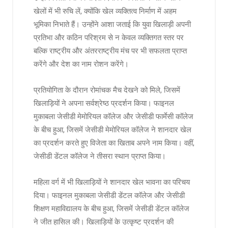
खेलों में भी रुचि लें, क्योंकि खेल व्यक्तित्व निर्माण में अहम
भूमिका निभाते हैं। उन्होंने आशा जताई कि युवा खिलाड़ी अपनी
प्रतिभा और कठिन परिश्रम से न केवल व्यक्तिगत स्तर पर
बल्कि राष्ट्रीय और अंतरराष्ट्रीय मंच पर भी सफलता प्राप्त
करेंगे और देश का नाम रोशन करेंगे।
प्रतियोगिता के दौरान रोमांचक मैच देखने को मिले, जिसमें
खिलाड़ियों ने अपना सर्वश्रेष्ठ प्रदर्शन किया। फाइनल
मुकाबला जेसीडी मेमोरियल कॉलेज और जेसीडी फार्मेसी कॉलेज
के बीच हुआ, जिसमें जेसीडी मेमोरियल कॉलेज ने शानदार खेल
का प्रदर्शन करते हुए विजेता का खिताब अपने नाम किया। वहीं,
जेसीडी डेंटल कॉलेज ने तीसरा स्थान प्राप्त किया।
महिला वर्ग में भी खिलाड़ियों ने शानदार खेल भावना का परिचय
दिया। फाइनल मुकाबला जेसीडी डेंटल कॉलेज और जेसीडी
शिक्षण महाविद्यालय के बीच हुआ, जिसमें जेसीडी डेंटल कॉलेज
ने जीत हासिल की। खिलाड़ियों के उत्कृष्ट प्रदर्शन की