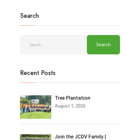
Search
Recent Posts
Tree Plantation
August 1, 2026
Join the JCDV Family |