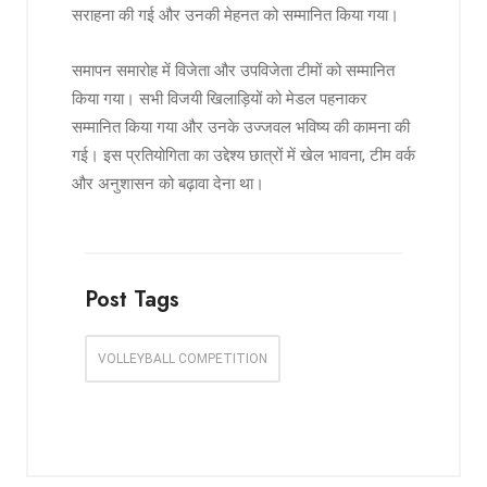
सराहना की गई और उनकी मेहनत को सम्मानित किया गया।
समापन समारोह में विजेता और उपविजेता टीमों को सम्मानित
किया गया। सभी विजयी खिलाड़ियों को मेडल पहनाकर
सम्मानित किया गया और उनके उज्जवल भविष्य की कामना की
गई। इस प्रतियोगिता का उद्देश्य छात्रों में खेल भावना, टीम वर्क
और अनुशासन को बढ़ावा देना था।
Post Tags
VOLLEYBALL COMPETITION