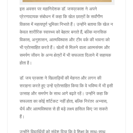
इस अवसर पर महानिदेशक डॉ. जयप्रकाश ने अपने
प्रेरणादायक संबोधन में कहा कि खेल छात्रों के सर्वांगीण
विकास में महत्वपूर्ण भूमिका निभाते हैं। उन्होंने बताया कि खेल न
केवल शारीरिक स्वास्थ्य को बेहतर बनाते हैं, बल्कि मानसिक
विकास, अनुशासन, आत्मविश्वास और टीम वर्क की भावना को
भी प्रोत्साहित करते हैं। खेलों से मिलने वाला आत्मसंयम और
समर्पण जीवन के अन्य क्षेत्रों में भी सफलता दिलाने में सहायक
होता है।
डॉ. जय प्रकाश ने खिलाड़ियों की मेहनत और लगन की
सराहना करते हुए उन्हें प्रोत्साहित किया कि वे भविष्य में भी इसी
उत्साह और समर्पण के साथ आगे बढ़ते रहें। उन्होंने कहा कि
सफलता का कोई शॉर्टकट नहीं होता, बल्कि निरंतर अभ्यास,
धैर्य और आत्मविश्वास से ही बड़े लक्ष्य हासिल किए जा सकते
हैं।
उन्होंने विद्यार्थियों को संदेश दिया कि वे शिक्षा के साथ-साथ