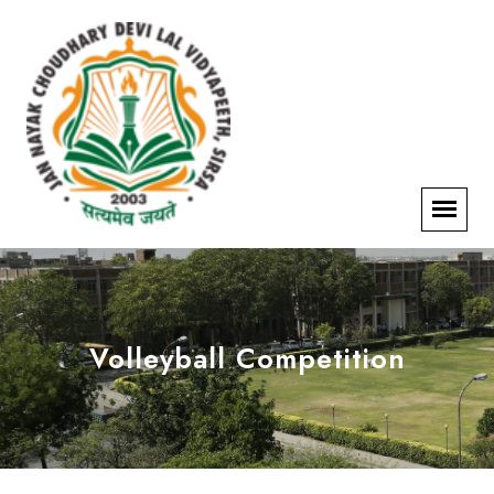
Volleyball Competition