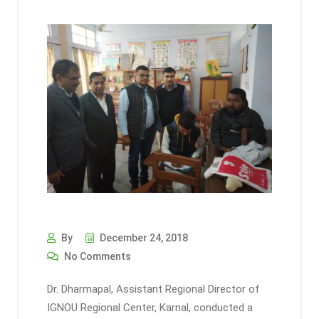
By
December 24, 2018
No Comments
Dr. Dharmapal, Assistant Regional Director of
IGNOU Regional Center, Karnal, conducted a