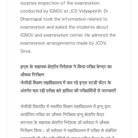
surprise inspection of the examination
conducted by IGNOU at JCD Vidyapeeth. Dr.
Dharmapal took the information related to
examination and asked the students about
IGNOU and examination center. He admired the
examination arrangements made by JCDV,
Sirsa.
इग्रू के सहायक क्षेत्रीय निदेशक ने किया परीक्षा केन्द्र का
औचक निरीक्षण
जेसीडी शिक्षण महाविद्यालय में चल रहे इग्रू स्टडी सेंटर के
अंतर्गत चल रही परीक्षा बारे हासिल की परीक्षार्थियों से जानकारी
जेसीडी विद्यापीठ में स्थापित शिक्षण महाविद्यालय में इग्नू द्वारा
आयोजित परीक्षा का औचक निरीक्षक इग्नू क्षेत्रीय केंद्र
करनाल के सहायक क्षेत्रीय निदेशक डॉ धर्मपाल ने औचक
निरीक्षण किया। डॉ धर्मपाल ने महाविद्यालय में परीक्षा से संबंधित