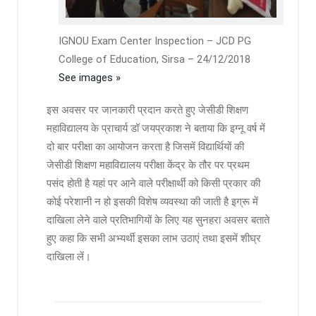
IGNOU Exam Center Inspection – JCD PG
College of Education, Sirsa – 24/12/2018
See images »
इस अवसर पर जानकारी प्रदान करते हुए जेसीडी शिक्षण
महाविद्यालय के प्राचार्य डॉ जयप्रकाश ने बताया कि इग्नू वर्ष में
दो बार परीक्षा का आयोजन करता है जिसमें विद्यार्थियों की
जेसीडी शिक्षण महाविद्यालय परीक्षा केंद्र के तौर पर प्रथम
पसंद होती है यहां पर आने वाले परीक्षार्थी को किसी प्रकार की
कोई परेशानी न हो इसकी विशेष व्यवस्था की जाती है इग्रू में
दाखिला लेने वाले प्रतिभागियों के लिए यह सुनहरा अवसर बताते
हुए कहा कि सभी अभ्यर्थी इसका लाभ उठाएं तथा इसमें शीघ्र
दाखिला लें।