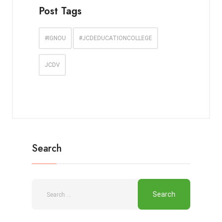
Post Tags
#IGNOU
#JCDEDUCATIONCOLLEGE
JCDV
Search