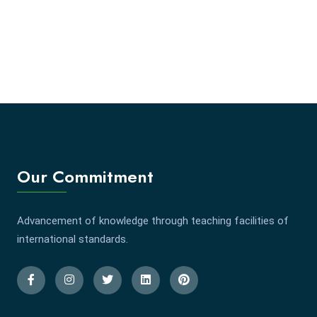
Our Commitment
Advancement of knowledge through teaching facilities of
international standards.