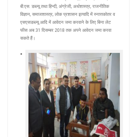
बी.एस. डब्ल्यू तथा हिन्दी, अंग्रेजी, अर्थशास्त्र, राजनीतिक
विज्ञान, समाजशास्त्र, लोक प्रशासन इत्यादि में स्नात्तकोतर व
एसएसडब्ल्यू आदि में आवेदन जमा करवाने के लिए बिना लेट
फीस अब 31 दिसम्बर 2018 तक अपने आवेदन जमा करवा
सकते हैं।