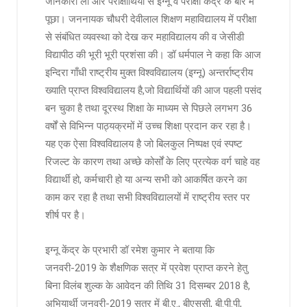
जानकारी ली और परीक्षार्थियों से इग्नू व परीक्षा केंद्र के बारे में
पूछा। जननायक चौधरी देवीलाल शिक्षण महाविद्यालय में परीक्षा
से संबंधित व्यवस्था को देख कर महाविद्यालय की व जेसीडी
विद्यापीठ की भूरी भूरी प्रशंसा की। डॉ धर्मपाल ने कहा कि आज
इन्दिरा गाँधी राष्ट्रीय मुक्त विश्वविद्यालय (इग्नू) अन्तर्राष्ट्रीय
ख्याति प्राप्त विश्वविद्यालय है,जो विद्यार्थियों की आज पहली पसंद
बन चुका है तथा दूरस्थ शिक्षा के माध्यम से पिछले लगभग 36
वर्षों से विभिन्न पाठ्यक्रमों में उच्च शिक्षा प्रदान कर रहा है।
यह एक ऐसा विश्वविद्यालय है जो बिलकुल निष्पक्ष एवं स्पष्ट
रिजल्ट के कारण तथा अच्छे कोर्सों के लिए प्रत्येक वर्ग चाहे वह
विद्यार्थी हो, कर्मचारी हो या अन्य सभी को आकर्षित करने का
काम कर रहा है तथा सभी विश्वविद्यालयों में राष्ट्रीय स्तर पर
शीर्ष पर है।
इग्नू केंद्र के प्रभारी डॉ रमेश कुमार ने बताया कि
जनवरी-2019 के शैक्षणिक सत्र में प्रवेश प्राप्त करने हेतु
बिना विलंब शुल्क के आवेदन की तिथि 31 दिसम्बर 2018 है,
अभियार्थी जनवरी-2019 सत्र में बी.ए., बीएससी, बी.पी.पी,