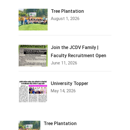
Tree Plantation
August 1, 2026
Join the JCDV Family |
Faculty Recruitment Open
June 11, 2026
University Topper
May 14, 2026
Tree Plantation