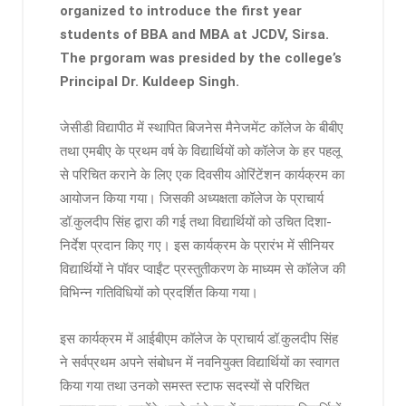
organized to introduce the first year
students of BBA and MBA at JCDV, Sirsa.
The prgoram was presided by the college’s
Principal Dr. Kuldeep Singh.
जेसीडी विद्यापीठ में स्थापित बिजनेस मैनेजमेंट कॉलेज के बीबीए
तथा एमबीए के प्रथम वर्ष के विद्यार्थियों को कॉलेज के हर पहलू
से परिचित कराने के लिए एक दिवसीय ओरिंटेंशन कार्यक्रम का
आयोजन किया गया। जिसकी अध्यक्षता कॉलेज के प्राचार्य
डॉ.कुलदीप सिंह द्वारा की गई तथा विद्यार्थियों को उचित दिशा-
निर्देश प्रदान किए गए। इस कार्यक्रम के प्रारंभ में सीनियर
विद्यार्थियों ने पॉवर प्वाईंट प्रस्तुतीकरण के माध्यम से कॉलेज की
विभिन्न गतिविधियों को प्रदर्शित किया गया।
इस कार्यक्रम में आईबीएम कॉलेज के प्राचार्य डॉ.कुलदीप सिंह
ने सर्वप्रथम अपने संबोधन में नवनियुक्त विद्यार्थियों का स्वागत
किया गया तथा उनको समस्त स्टाफ सदस्यों से परिचित