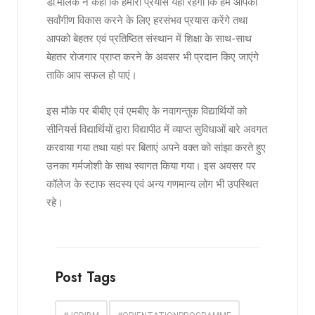
डॉ.मलिक ने कहा कि हमारा प्रयास यही रहेगा कि हम आपका
सर्वांगीण विकास करने के लिए हरसंभव प्रयास करेंगे तथा
आपको बेहतर एवं प्रतिष्ठित संस्थान में शिक्षा के साथ-साथ
बेहतर रोजगार प्राप्त करने के अवसर भी प्रदान किए जाएंगे
ताकि आप सफल हो पाएं।
इस मौके पर बीबीए एवं एमबीए के नवागन्तुक विद्यार्थियों को
सीनियर्स विद्यार्थियों द्वारा विद्यापीठ में व्याप्त सुविधाओं बारे अवगत
करवाया गया तथा यहां पर बिताएं अपने वक्त को सांझा करते हुए
उनका गर्मजोशी के साथ स्वागत किया गया। इस अवसर पर
कॉलेज के स्टाफ सदस्य एवं अन्य गणमान्य लोग भी उपस्थित
रहे।
Post Tags