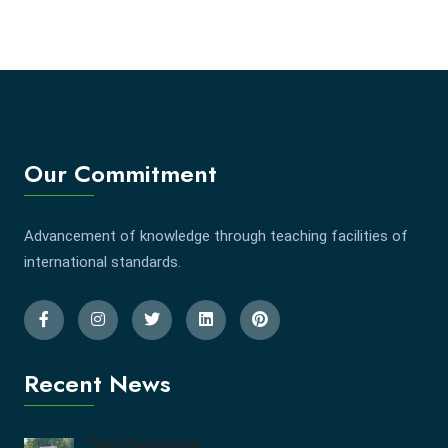
Our Commitment
Advancement of knowledge through teaching facilities of
international standards.
Recent News
Tree Plantation