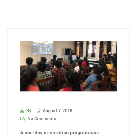
By
August 7, 2018
No Comments
A one-day orientation program was