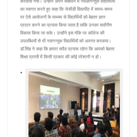
करवाया गया। उन्होंने अपने संबोधन में नवआगन्तुक विद्यार्थियों
का स्वागत करते हुए कहा कि जेसीडी विद्यापीठ में समय-समय
पर ऐसे आयोजनों के माध्यम से विद्यार्थियों को बेहतर ज्ञान
प्रदान करने का प्रयास किया जाता है ताकि उनका सर्वांगीण
विकास किया जा सके। उन्होंने इस मौके पर कॉलेज की
उपलब्धियों से भी नवागन्तुक विद्यार्थियों को अवगत करवाया।
डॉ.सिंह ने कहा कि हमारा सदैव प्रयास रहेगा कि आपको बेहतर
शिक्षा प्राप्ती में किसी प्रकार की कोई परेशानी न हो।