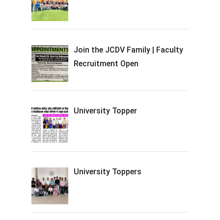
Join the JCDV Family | Faculty
Recruitment Open
University Topper
University Toppers