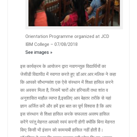
Orientation Programme organized at JCD
IBM College – 07/08/2018
See images »
इस कार्यक्रम के आयोजन द्वारा नवागन्तुक विद्यार्थियों का
जेसीडी विद्यापीठ में स्वागत करते हुए डॉ.आर.आर.मलिक ने कहा
कि आपको सौभाग्यवंश एक ऐसे संस्थान में शिक्षा हासिल करने
का अवसर मिला है, जिसमें चारों ओर हरियाली तथा शांत व
अनुशासित माहौल व्याप्त है,इसलिए आप बेहतर तरीके से यहां
ज्ञान अर्जित करें और हमें इस बात का पूर्ण विश्वास है कि आप
इस संस्थान से शिक्षा हासिल करके सफलता अवश्य हासिल
करेंगे परंतु मेहनत आपको स्वयं करनी होगी क्योंकि बिना मेहनत
किए किसी भी इंसान को कामयाबी हासिल नहीं होती है।