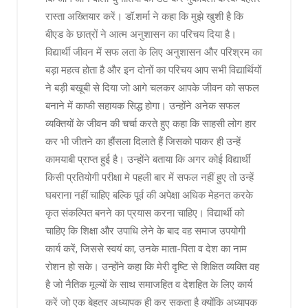
रास्ता अख्तियार करें। डॉ.शर्मा ने कहा कि मुझे खुशी है कि
बीएड के छात्रों ने आत्म अनुशासन का परिचय दिया है।
विद्यार्थी जीवन में सफ लता के लिए अनुशासन और परिश्रम का
बड़ा महत्व होता है और इन दोनों का परिचय आप सभी विद्यार्थियों
ने बड़ी बखूबी से दिया जो आगे चलकर आपके जीवन को सफल
बनाने में काफी सहायक सिद्ध होगा। उन्होंने अनेक सफल
व्यक्तियों के जीवन की चर्चा करते हुए कहा कि साहसी लोग हार
कर भी जीतने का हौंसला दिलाते हैं जिसको पाकर ही उन्हें
कामयाबी प्राप्त हुई है। उन्होंने बताया कि अगर कोई विद्यार्थी
किसी प्रतियोगी परीक्षा मे पहली बार में सफल नहीं हुए तो उन्हें
घबराना नहीं चाहिए बल्कि पूर्व की अपेक्षा अधिक मेहनत करके
कृत संकल्पित बनने का प्रयास करना चाहिए। विद्यार्थी को
चाहिए कि शिक्षा और उपाधि लेने के बाद वह समाज उपयोगी
कार्य करें, जिससे स्वयं का, उनके माता-पिता व देश का नाम
रोशन हो सके। उन्होंने कहा कि मेरी दृष्टि से शिक्षित व्यक्ति वह
है जो नैतिक मूल्यों के साथ समाजहित व देशहित के लिए कार्य
करें जो एक बेहतर अध्यापक ही कर सकता है क्योंकि अध्यापक