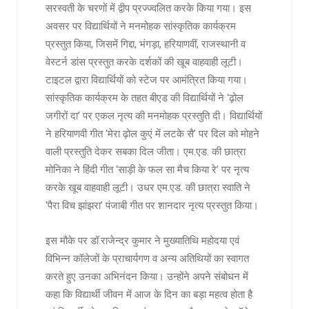
सरस्वती के चरणों में द्वीप प्रज्ज्वलित करके किया गया। इस
अवसर पर विद्यार्थियों ने मनमोहक सांस्कृतिक कार्यक्रम
प्रस्तुत किया, जिसमें गिद्दा, भंगड़ा, हरियाणवीं, राजस्थानी व
वेस्टर्न डांस प्रस्तुत करके दर्शकों की खूब वाहवाही लूटी।
टाइटल द्वारा विद्यार्थियों को स्टेज पर आमंत्रित किया गया।
सांस्कृतिक कार्यक्रम के तहत बीएड की विद्यार्थियों ने ‘ढ़ोल
जगीरों दा’ पर एकल नृत्य की मनमोहक प्रस्तुति दी। विद्यार्थियों
ने हरियाणवी गीत ‘मेरा ढ़ोल कुएं में लटके सै’ पर दिल को मोहने
वाली प्रस्तुति देकर सबका दिल जीता। एम.एड. की छात्रा
मोनिका ने हिंदी गीत ‘साड़ी के फल सा मैच किया रे’ पर नृत्य
करके खूब वाहवाही लूटी। उधर एम.एड. की छात्रा स्वाति ने
‘पैरा विच झांझरा’ पंजाबी गीत पर शानदार नृत्य प्रस्तुत किया।
इस मौके पर डॉ.राजेन्द्र कुमार ने मुख्यातिथि महोदया एवं
विभिन्न कॉलेजों के प्राचार्यगण व अन्य अतिथियों का स्वागत
करते हुए उनका अभिनंदन किया। उन्होंने अपने संबोधन में
कहा कि विद्यार्थी जीवन में आज के दिन का बड़ा महत्व होता है