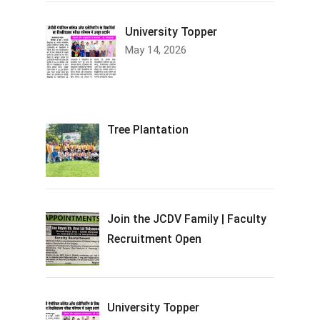
University Topper
May 14, 2026
Tree Plantation
Join the JCDV Family | Faculty
Recruitment Open
University Topper