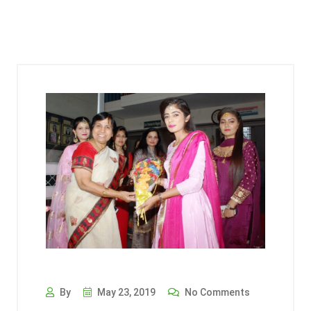
By
May 23, 2019
No Comments