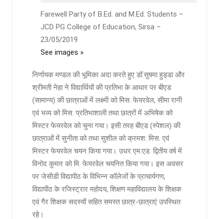
Farewell Party of B.Ed. and M.Ed. Students –
JCD PG College of Education, Sirsa –
23/05/2019
See images »
निर्णायक मण्डल की भूमिका अदा करते हुए डॉ.सुषमा हुड्डा और
श्रीमती नेहा ने विद्यार्थियों की प्रतिभा के आधार पर बीएड
(सामान्य) की छात्राओं में लक्ष्मी को मिस. फेयरवेल, सीमा रानी
एवं भव्य को मिस. प्रतिभाशाली तथा छात्रों में अभिषेक को
मिस्टर फेयरवेल को चुना गया। इसी तरह बीएड (स्पेशल) की
छात्राओं में सुनीता को तथा सुशील को क्रमश: मिस. एवं
मिस्टर फेयरवेल चयन किया गया। उधर एम.एड. द्वितीय वर्ष में
विनोद कुमार को मि. फेयरवेल चयनित किया गया। इस अवसर
पर जेसीडी विद्यापीठ के विभिन्न कॉलेजों के प्राचार्यगण,
विद्यापीठ के रजिस्ट्रार महोदय, शिक्षण महाविद्यालय के शिक्षक
एवं गैर शिक्षक सदस्यों सहित समस्त छात्र-छात्राएं उपस्थित
रहे।