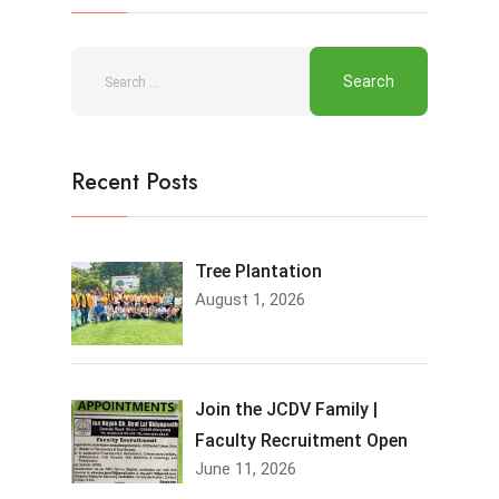
Recent Posts
Tree Plantation
August 1, 2026
Join the JCDV Family |
Faculty Recruitment Open
June 11, 2026