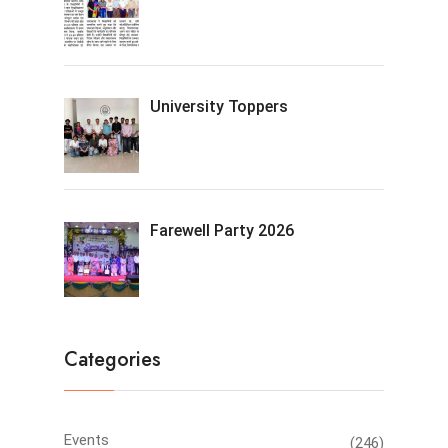
University Toppers
Farewell Party 2026
Categories
Events
(246)